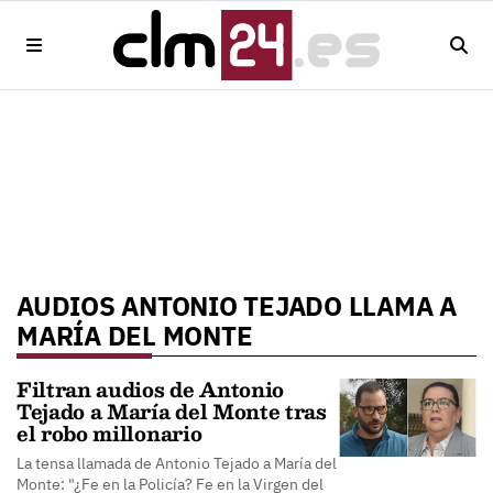
AUDIOS ANTONIO TEJADO LLAMA A
MARÍA DEL MONTE
Filtran audios de Antonio
Tejado a María del Monte tras
el robo millonario
La tensa llamada de Antonio Tejado a María del
Monte: "¿Fe en la Policía? Fe en la Virgen del