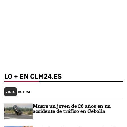
LO + EN CLM24.ES
VISTO
ACTUAL
Muere un joven de 26 años en un
accidente de tráfico en Cebolla