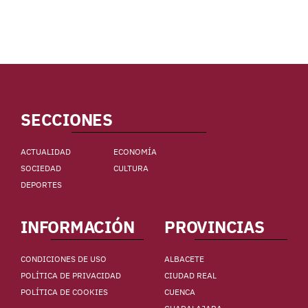
SECCIONES
ACTUALIDAD
ECONOMÍA
SOCIEDAD
CULTURA
DEPORTES
INFORMACIÓN
PROVINCIAS
CONDICIONES DE USO
ALBACETE
POLÍTICA DE PRIVACIDAD
CIUDAD REAL
POLÍTICA DE COOKIES
CUENCA