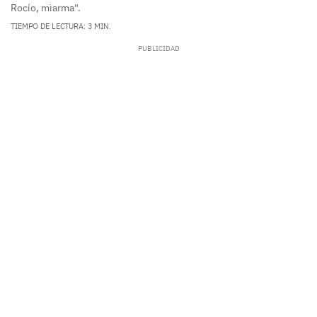
Rocío, miarma".
TIEMPO DE LECTURA: 3 MIN.