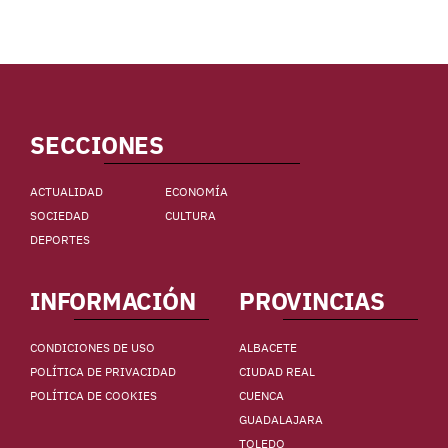
SECCIONES
ACTUALIDAD
ECONOMÍA
SOCIEDAD
CULTURA
DEPORTES
INFORMACIÓN
PROVINCIAS
CONDICIONES DE USO
ALBACETE
POLÍTICA DE PRIVACIDAD
CIUDAD REAL
POLÍTICA DE COOKIES
CUENCA
GUADALAJARA
TOLEDO