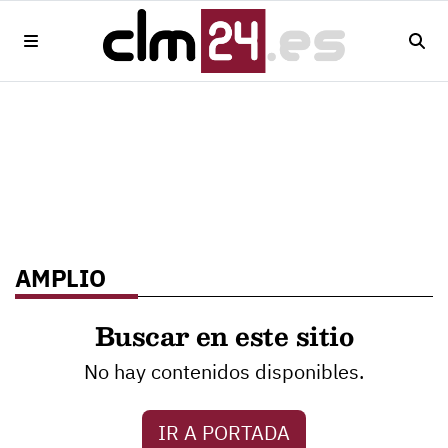
AMPLIO
Buscar en este sitio
No hay contenidos disponibles.
IR A PORTADA