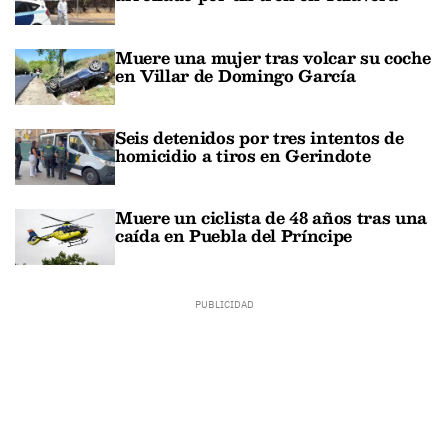
Muere una mujer tras volcar su coche
en Villar de Domingo García
Seis detenidos por tres intentos de
homicidio a tiros en Gerindote
Muere un ciclista de 48 años tras una
caída en Puebla del Príncipe