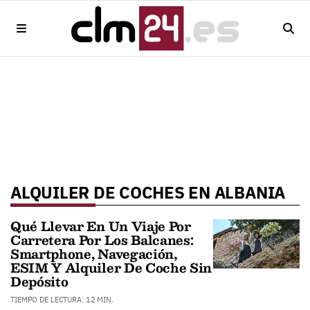
ALQUILER DE COCHES EN ALBANIA
Qué Llevar En Un Viaje Por
Carretera Por Los Balcanes:
Smartphone, Navegación,
ESIM Y Alquiler De Coche Sin
Depósito
TIEMPO DE LECTURA: 12 MIN.