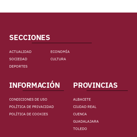
SECCIONES
ACTUALIDAD
ECONOMÍA
SOCIEDAD
CULTURA
DEPORTES
INFORMACIÓN
PROVINCIAS
CONDICIONES DE USO
ALBACETE
POLÍTICA DE PRIVACIDAD
CIUDAD REAL
POLÍTICA DE COOKIES
CUENCA
GUADALAJARA
TOLEDO