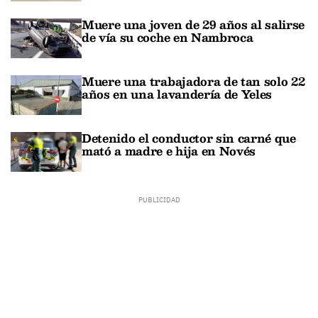
Muere una joven de 29 años al salirse
de vía su coche en Nambroca
Muere una trabajadora de tan solo 22
años en una lavandería de Yeles
Detenido el conductor sin carné que
mató a madre e hija en Novés