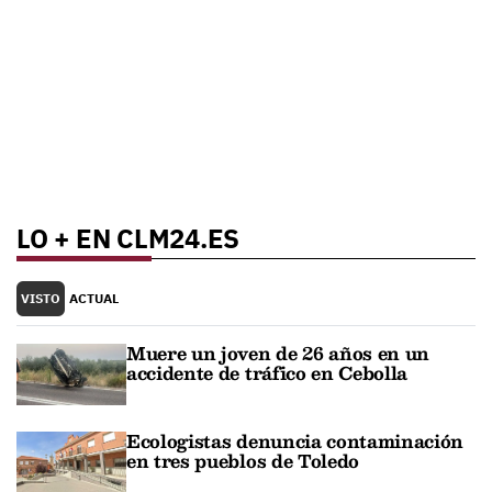
LO + EN CLM24.ES
VISTO
ACTUAL
Muere un joven de 26 años en un
accidente de tráfico en Cebolla
Ecologistas denuncia contaminación
en tres pueblos de Toledo