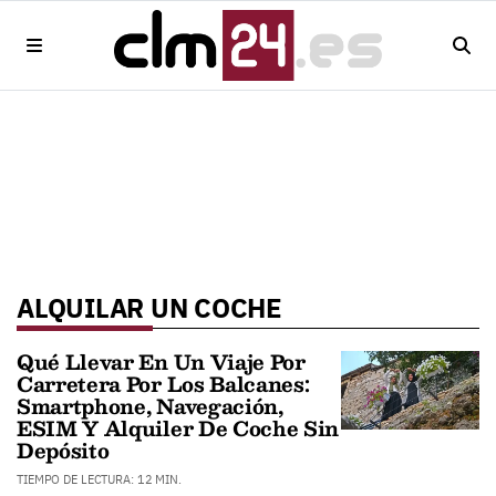
ALQUILAR UN COCHE
Qué Llevar En Un Viaje Por
Carretera Por Los Balcanes:
Smartphone, Navegación,
ESIM Y Alquiler De Coche Sin
Depósito
TIEMPO DE LECTURA: 12 MIN.