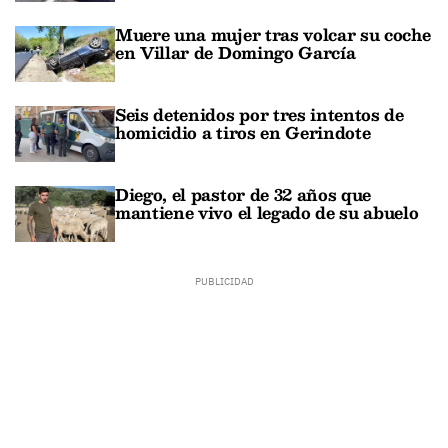
Muere una mujer tras volcar su coche
en Villar de Domingo García
Seis detenidos por tres intentos de
homicidio a tiros en Gerindote
Diego, el pastor de 32 años que
mantiene vivo el legado de su abuelo