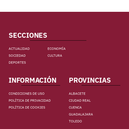
SECCIONES
ACTUALIDAD
ECONOMÍA
SOCIEDAD
CULTURA
DEPORTES
INFORMACIÓN
PROVINCIAS
CONDICIONES DE USO
ALBACETE
POLÍTICA DE PRIVACIDAD
CIUDAD REAL
POLÍTICA DE COOKIES
CUENCA
GUADALAJARA
TOLEDO