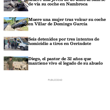
de vía su coche en Nambroca
Muere una mujer tras volcar su coche
en Villar de Domingo García
Seis detenidos por tres intentos de
homicidio a tiros en Gerindote
Diego, el pastor de 32 años que
mantiene vivo el legado de su abuelo