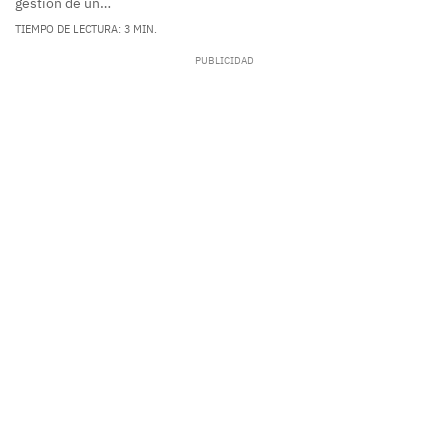
gestión de un…
TIEMPO DE LECTURA: 3 MIN.