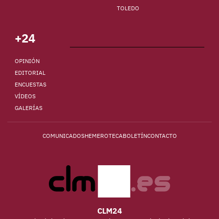
TOLEDO
+24
OPINIÓN
EDITORIAL
ENCUESTAS
VÍDEOS
GALERÍAS
COMUNICADOS
HEMEROTECA
BOLETÍN
CONTACTO
CLM24