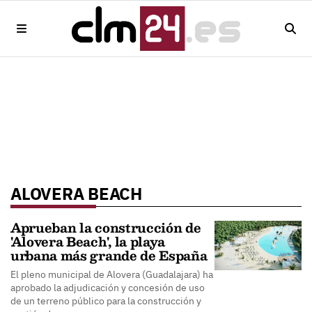
ALOVERA BEACH
Aprueban la construcción de
'Alovera Beach', la playa
urbana más grande de España
El pleno municipal de Alovera (Guadalajara) ha
aprobado la adjudicación y concesión de uso
de un terreno público para la construcción y