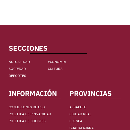
SECCIONES
ACTUALIDAD
ECONOMÍA
SOCIEDAD
CULTURA
DEPORTES
INFORMACIÓN
PROVINCIAS
CONDICIONES DE USO
ALBACETE
POLÍTICA DE PRIVACIDAD
CIUDAD REAL
POLÍTICA DE COOKIES
CUENCA
GUADALAJARA