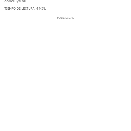
concluye su…
TIEMPO DE LECTURA: 4 MIN.