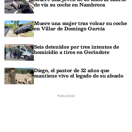
de vía su coche en Nambroca
Muere una mujer tras volcar su coche
en Villar de Domingo García
Seis detenidos por tres intentos de
homicidio a tiros en Gerindote
Diego, el pastor de 32 años que
mantiene vivo el legado de su abuelo