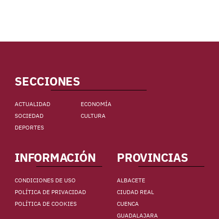
SECCIONES
ACTUALIDAD
ECONOMÍA
SOCIEDAD
CULTURA
DEPORTES
INFORMACIÓN
PROVINCIAS
CONDICIONES DE USO
ALBACETE
POLÍTICA DE PRIVACIDAD
CIUDAD REAL
POLÍTICA DE COOKIES
CUENCA
GUADALAJARA