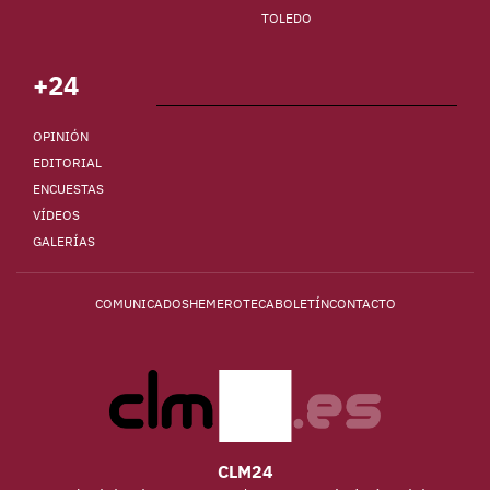
TOLEDO
+24
OPINIÓN
EDITORIAL
ENCUESTAS
VÍDEOS
GALERÍAS
COMUNICADOS
HEMEROTECA
BOLETÍN
CONTACTO
CLM24