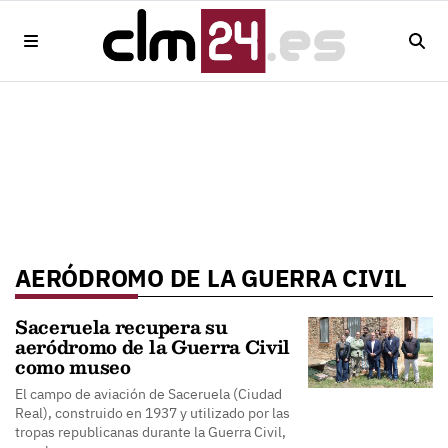
AERÓDROMO DE LA GUERRA CIVIL
Saceruela recupera su
aeródromo de la Guerra Civil
como museo
El campo de aviación de Saceruela (Ciudad
Real), construido en 1937 y utilizado por las
tropas republicanas durante la Guerra Civil,