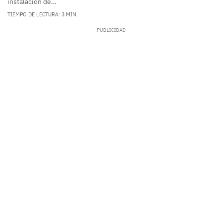
instalación de…
TIEMPO DE LECTURA: 3 MIN.