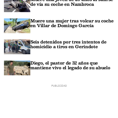
de vía su coche en Nambroca
Muere una mujer tras volcar su coche
en Villar de Domingo García
Seis detenidos por tres intentos de
homicidio a tiros en Gerindote
Diego, el pastor de 32 años que
mantiene vivo el legado de su abuelo