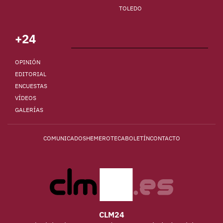
TOLEDO
+24
OPINIÓN
EDITORIAL
ENCUESTAS
VÍDEOS
GALERÍAS
COMUNICADOS
HEMEROTECA
BOLETÍN
CONTACTO
CLM24