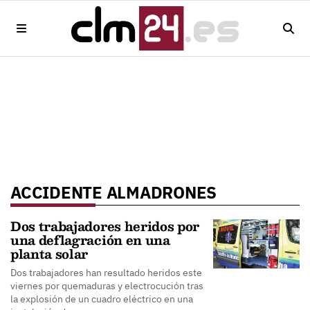
ACCIDENTE ALMADRONES
Dos trabajadores heridos por
una deflagración en una
planta solar
Dos trabajadores han resultado heridos este
viernes por quemaduras y electrocución tras
la explosión de un cuadro eléctrico en una