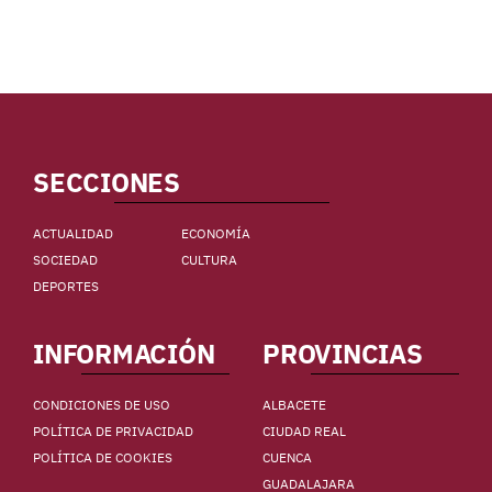
SECCIONES
ACTUALIDAD
ECONOMÍA
SOCIEDAD
CULTURA
DEPORTES
INFORMACIÓN
PROVINCIAS
CONDICIONES DE USO
ALBACETE
POLÍTICA DE PRIVACIDAD
CIUDAD REAL
POLÍTICA DE COOKIES
CUENCA
GUADALAJARA