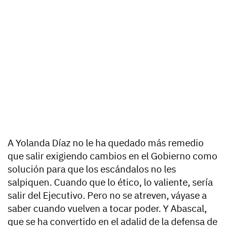
A Yolanda Díaz no le ha quedado más remedio
que salir exigiendo cambios en el Gobierno como
solución para que los escándalos no les
salpiquen. Cuando que lo ético, lo valiente, sería
salir del Ejecutivo. Pero no se atreven, váyase a
saber cuando vuelven a tocar poder. Y Abascal,
que se ha convertido en el adalid de la defensa de