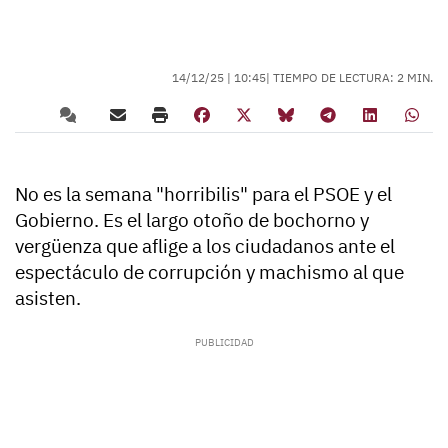
14/12/25 |
10:45
| TIEMPO DE LECTURA: 2 MIN.
No es la semana "horribilis" para el PSOE y el
Gobierno. Es el largo otoño de bochorno y
vergüenza que aflige a los ciudadanos ante el
espectáculo de corrupción y machismo al que
asisten.