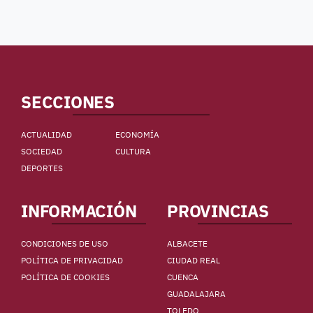
SECCIONES
ACTUALIDAD
ECONOMÍA
SOCIEDAD
CULTURA
DEPORTES
INFORMACIÓN
PROVINCIAS
CONDICIONES DE USO
ALBACETE
POLÍTICA DE PRIVACIDAD
CIUDAD REAL
POLÍTICA DE COOKIES
CUENCA
GUADALAJARA
TOLEDO