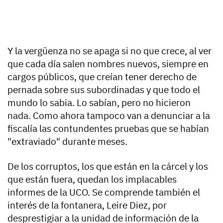
Y la vergüenza no se apaga si no que crece, al ver
que cada día salen nombres nuevos, siempre en
cargos públicos, que creían tener derecho de
pernada sobre sus subordinadas y que todo el
mundo lo sabia. Lo sabían, pero no hicieron
nada. Como ahora tampoco van a denunciar a la
fiscalía las contundentes pruebas que se habían
"extraviado" durante meses.
De los corruptos, los que están en la cárcel y los
que están fuera, quedan los implacables
informes de la UCO. Se comprende también el
interés de la fontanera, Leire Diez, por
desprestigiar a la unidad de información de la