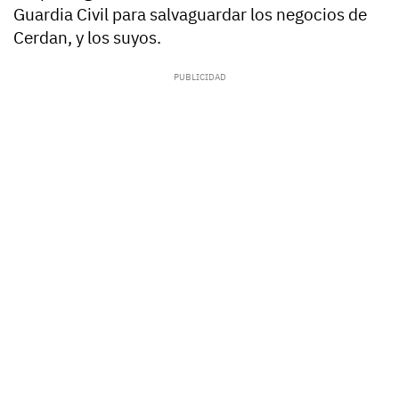
Guardia Civil para salvaguardar los negocios de
Cerdan, y los suyos.