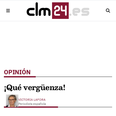
OPINIÓN
¡Qué vergüenza!
VICTORIA LAFORA
Periodista española