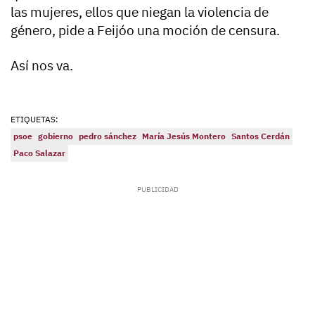
las mujeres, ellos que niegan la violencia de
género, pide a Feijóo una moción de censura.
Así nos va.
ETIQUETAS:
psoe
gobierno
pedro sánchez
María Jesús Montero
Santos Cerdán
Paco Salazar