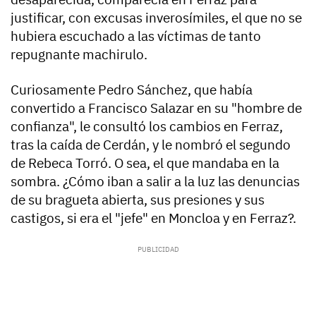
justificar, con excusas inverosímiles, el que no se
hubiera escuchado a las víctimas de tanto
repugnante machirulo.
Curiosamente Pedro Sánchez, que había
convertido a Francisco Salazar en su "hombre de
confianza", le consultó los cambios en Ferraz,
tras la caída de Cerdán, y le nombró el segundo
de Rebeca Torró. O sea, el que mandaba en la
sombra. ¿Cómo iban a salir a la luz las denuncias
de su bragueta abierta, sus presiones y sus
castigos, si era el "jefe" en Moncloa y en Ferraz?.