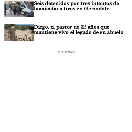
Seis detenidos por tres intentos de
homicidio a tiros en Gerindote
Diego, el pastor de 32 años que
mantiene vivo el legado de su abuelo