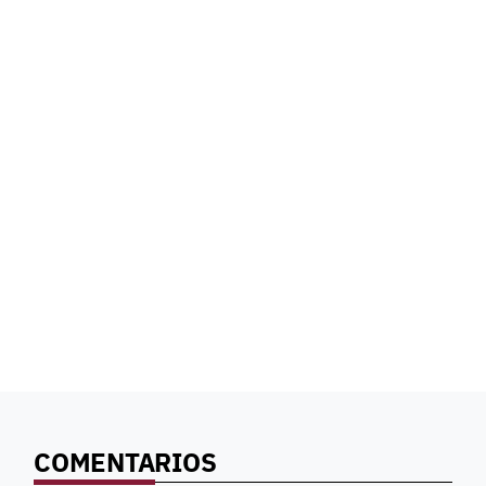
COMENTARIOS