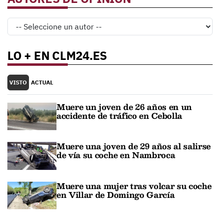
LO + EN CLM24.ES
VISTO
ACTUAL
Muere un joven de 26 años en un
accidente de tráfico en Cebolla
Muere una joven de 29 años al salirse
de vía su coche en Nambroca
Muere una mujer tras volcar su coche
en Villar de Domingo García