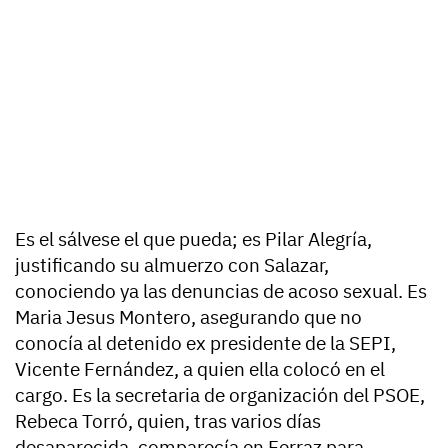
Es el sálvese el que pueda; es Pilar Alegría,
justificando su almuerzo con Salazar,
conociendo ya las denuncias de acoso sexual. Es
Maria Jesus Montero, asegurando que no
conocía al detenido ex presidente de la SEPI,
Vicente Fernández, a quien ella colocó en el
cargo. Es la secretaria de organización del PSOE,
Rebeca Torró, quien, tras varios días
desaparecida, comparecía en Ferraz para