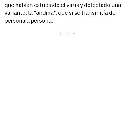
que habían estudiado el virus y detectado una
variante, la "andina", que si se transmitía de
persona a persona.