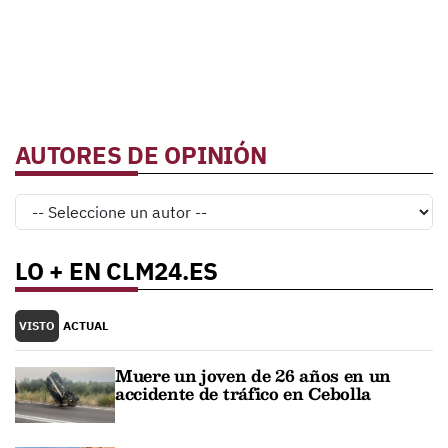
AUTORES DE OPINIÓN
LO + EN CLM24.ES
VISTO
ACTUAL
Muere un joven de 26 años en un
accidente de tráfico en Cebolla