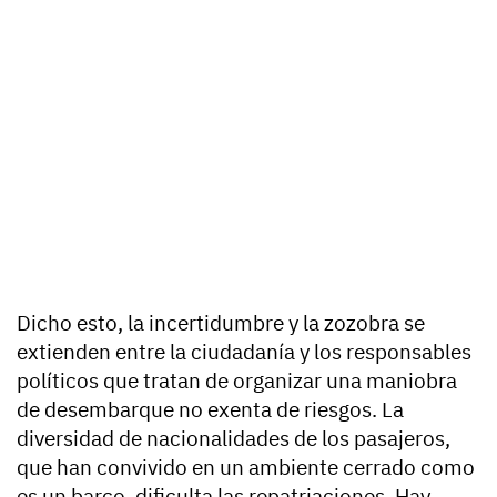
Dicho esto, la incertidumbre y la zozobra se
extienden entre la ciudadanía y los responsables
políticos que tratan de organizar una maniobra
de desembarque no exenta de riesgos. La
diversidad de nacionalidades de los pasajeros,
que han convivido en un ambiente cerrado como
es un barco, dificulta las repatriaciones. Hay