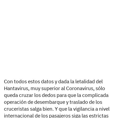
Con todos estos datos y dada la letalidad del
Hantavirus, muy superior al Coronavirus, sólo
queda cruzar los dedos para que la complicada
operación de desembarque y traslado de los
cruceristas salga bien. Y que la vigilancia a nivel
internacional de los pasajeros siga las estrictas