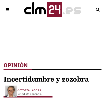
OPINIÓN
Incertidumbre y zozobra
VICTORIA LAFORA
Periodista española