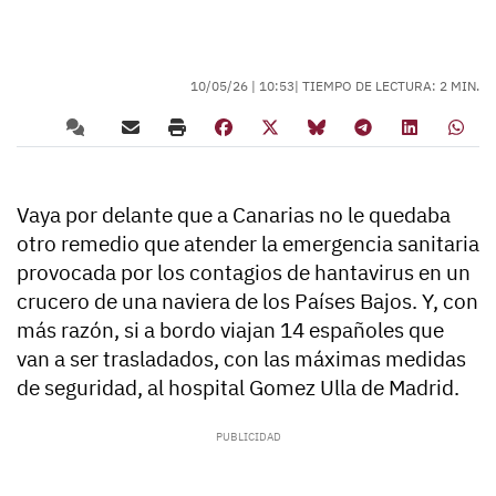
10/05/26 |
10:53
| TIEMPO DE LECTURA: 2 MIN.
Vaya por delante que a Canarias no le quedaba
otro remedio que atender la emergencia sanitaria
provocada por los contagios de hantavirus en un
crucero de una naviera de los Países Bajos. Y, con
más razón, si a bordo viajan 14 españoles que
van a ser trasladados, con las máximas medidas
de seguridad, al hospital Gomez Ulla de Madrid.