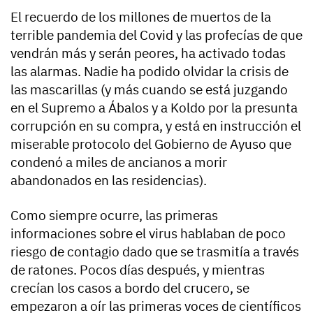
El recuerdo de los millones de muertos de la
terrible pandemia del Covid y las profecías de que
vendrán más y serán peores, ha activado todas
las alarmas. Nadie ha podido olvidar la crisis de
las mascarillas (y más cuando se está juzgando
en el Supremo a Ábalos y a Koldo por la presunta
corrupción en su compra, y está en instrucción el
miserable protocolo del Gobierno de Ayuso que
condenó a miles de ancianos a morir
abandonados en las residencias).
Como siempre ocurre, las primeras
informaciones sobre el virus hablaban de poco
riesgo de contagio dado que se trasmitía a través
de ratones. Pocos días después, y mientras
crecían los casos a bordo del crucero, se
empezaron a oír las primeras voces de científicos