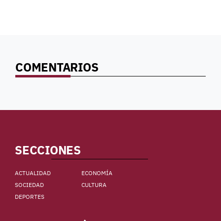
COMENTARIOS
SECCIONES
ACTUALIDAD
ECONOMÍA
SOCIEDAD
CULTURA
DEPORTES