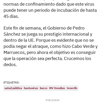
normas de confinamiento dado que este virus
puede tener un periodo de incubación de hasta
45 días.
Este fin de semana, el Gobierno de Pedro
Sánchez se juega su prestigio internacional y
dentro de la UE. Porque es evidente que no se
podía negar el atraque, como hizo Cabo Verde y
Marruecos, pero ahora el objetivo es conseguir
que la operación sea perfecta. Crucemos los
dedos.
ETIQUETAS:
salud pública
hantavirus
barco
MV Hondius
tenerife