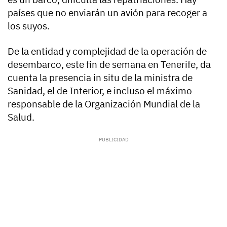
países que no enviarán un avión para recoger a
los suyos.
De la entidad y complejidad de la operación de
desembarco, este fin de semana en Tenerife, da
cuenta la presencia in situ de la ministra de
Sanidad, el de Interior, e incluso el máximo
responsable de la Organización Mundial de la
Salud.