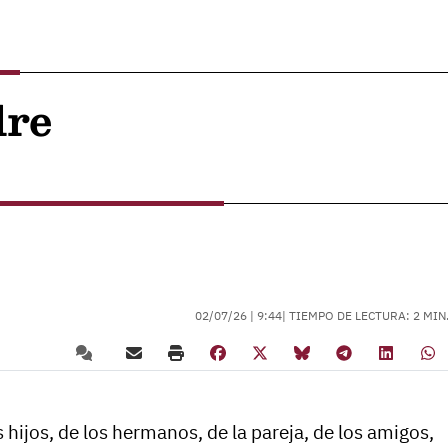
dre
02/07/26 |
9:44
| TIEMPO DE LECTURA: 2 MIN
s hijos, de los hermanos, de la pareja, de los amigos,