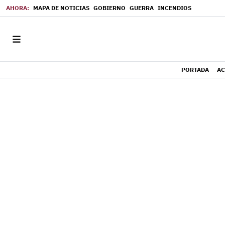
MAPA DE NOTICIAS
GOBIERNO
GUERRA
INCENDIOS
PORTADA
AC