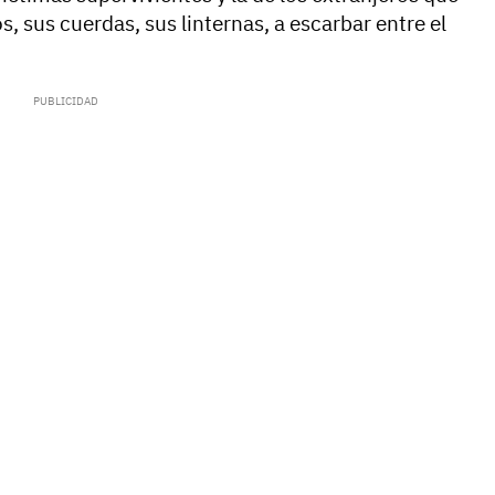
, sus cuerdas, sus linternas, a escarbar entre el