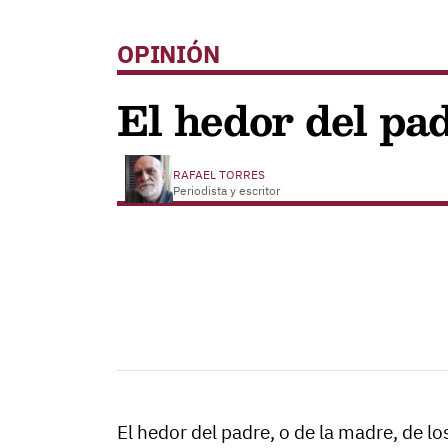
OPINIÓN
El hedor del pa
RAFAEL TORRES
Periodista y escritor
El hedor del padre, o de la madre, de lo