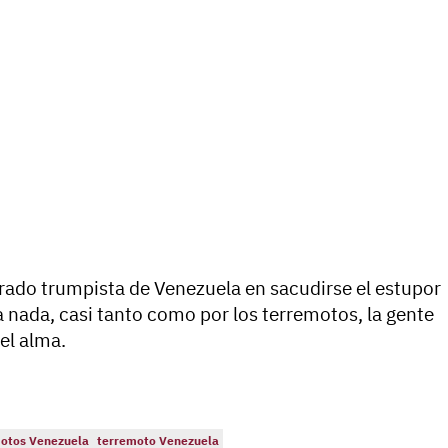
orado trumpista de Venezuela en sacudirse el estupor
sa nada, casi tanto como por los terremotos, la gente
el alma.
otos Venezuela
terremoto Venezuela