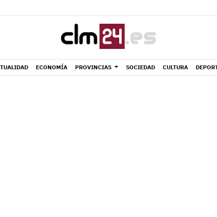
TUALIDAD
ECONOMÍA
PROVINCIAS
SOCIEDAD
CULTURA
DEPOR