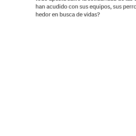
han acudido con sus equipos, sus perros
hedor en busca de vidas?