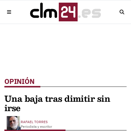
OPINIÓN
Una baja tras dimitir sin
irse
RAFAEL TORRES
Periodista y escritor