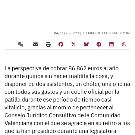
04/11/25 |
9:15
| TIEMPO DE LECTURA: 2 MIN.
La perspectiva de cobrar 86.862 euros al año
durante quince sin hacer maldita la cosa, y
disponer de dos asistentes, un chófer, una oficina
con todos sus gastos y un coche oficial por la
patilla durante ese período de tiempo casi
vitalicio, gracias al momio de pertenecer al
Consejo Jurídico Consultivo de la Comunidad
Valenciana con el que se agracia en su retiro a los
que la han presidido durante una legislatura