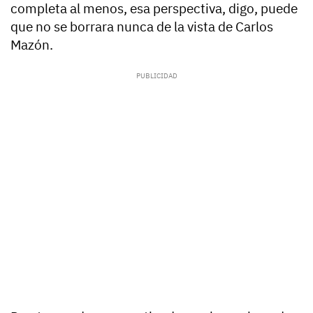
completa al menos, esa perspectiva, digo, puede
que no se borrara nunca de la vista de Carlos
Mazón.