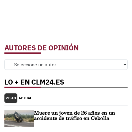
AUTORES DE OPINIÓN
LO + EN CLM24.ES
VISTO
ACTUAL
Muere un joven de 26 años en un
accidente de tráfico en Cebolla