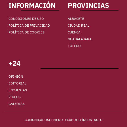
INFORMACIÓN
PROVINCIAS
CONDICIONES DE USO
ALBACETE
POLÍTICA DE PRIVACIDAD
CIUDAD REAL
POLÍTICA DE COOKIES
CUENCA
GUADALAJARA
TOLEDO
+24
OPINIÓN
EDITORIAL
ENCUESTAS
VÍDEOS
GALERÍAS
COMUNICADOS
HEMEROTECA
BOLETÍN
CONTACTO