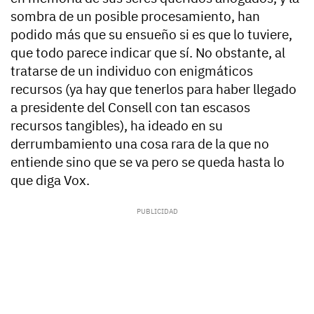
sombra de un posible procesamiento, han
podido más que su ensueño si es que lo tuviere,
que todo parece indicar que sí. No obstante, al
tratarse de un individuo con enigmáticos
recursos (ya hay que tenerlos para haber llegado
a presidente del Consell con tan escasos
recursos tangibles), ha ideado en su
derrumbamiento una cosa rara de la que no
entiende sino que se va pero se queda hasta lo
que diga Vox.