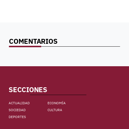
COMENTARIOS
SECCIONES
ACTUALIDAD
ECONOMÍA
SOCIEDAD
CULTURA
DEPORTES