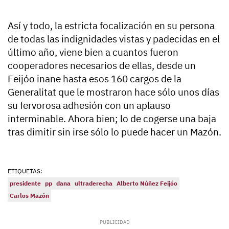
Así y todo, la estricta focalización en su persona
de todas las indignidades vistas y padecidas en el
último año, viene bien a cuantos fueron
cooperadores necesarios de ellas, desde un
Feijóo inane hasta esos 160 cargos de la
Generalitat que le mostraron hace sólo unos días
su fervorosa adhesión con un aplauso
interminable. Ahora bien; lo de cogerse una baja
tras dimitir sin irse sólo lo puede hacer un Mazón.
ETIQUETAS:
presidente
pp
dana
ultraderecha
Alberto Núñez Feijóo
Carlos Mazón