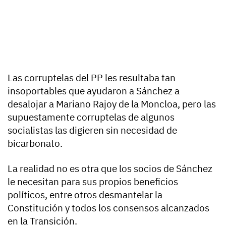
Las corruptelas del PP les resultaba tan
insoportables que ayudaron a Sánchez a
desalojar a Mariano Rajoy de la Moncloa, pero las
supuestamente corruptelas de algunos
socialistas las digieren sin necesidad de
bicarbonato.
La realidad no es otra que los socios de Sánchez
le necesitan para sus propios beneficios
políticos, entre otros desmantelar la
Constitución y todos los consensos alcanzados
en la Transición.