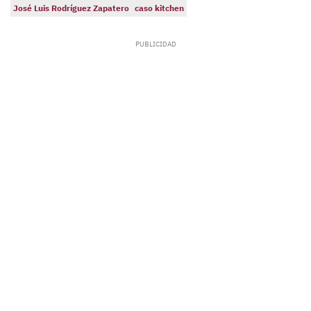
José Luis Rodríguez Zapatero
caso kitchen