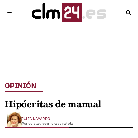
OPINIÓN
Hipócritas de manual
JULIA NAVARRO
Periodista y escritora española