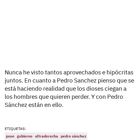
Nunca he visto tantos aprovechados e hipócritas
juntos. En cuanto a Pedro Sanchez pienso que se
está haciendo realidad que los dioses ciegan a
los hombres que quieren perder. Y con Pedro
Sánchez están en ello.
ETIQUETAS:
psoe
gobierno
ultraderecha
pedro sánchez