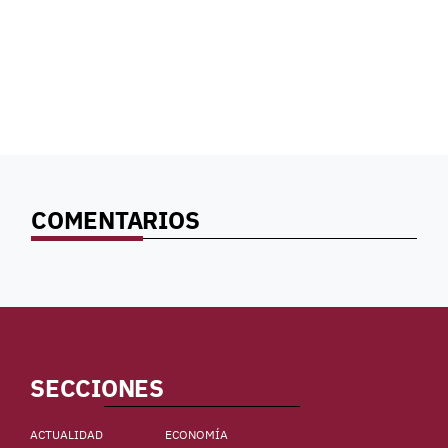
COMENTARIOS
SECCIONES
ACTUALIDAD
ECONOMÍA