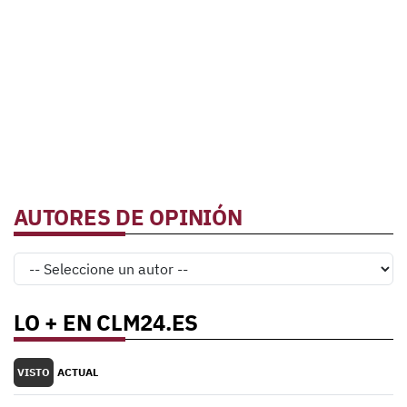
AUTORES DE OPINIÓN
LO + EN CLM24.ES
VISTO
ACTUAL