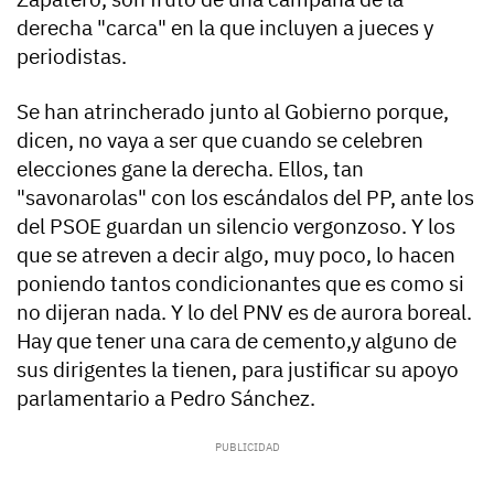
derecha "carca" en la que incluyen a jueces y
periodistas.
Se han atrincherado junto al Gobierno porque,
dicen, no vaya a ser que cuando se celebren
elecciones gane la derecha. Ellos, tan
"savonarolas" con los escándalos del PP, ante los
del PSOE guardan un silencio vergonzoso. Y los
que se atreven a decir algo, muy poco, lo hacen
poniendo tantos condicionantes que es como si
no dijeran nada. Y lo del PNV es de aurora boreal.
Hay que tener una cara de cemento,y alguno de
sus dirigentes la tienen, para justificar su apoyo
parlamentario a Pedro Sánchez.