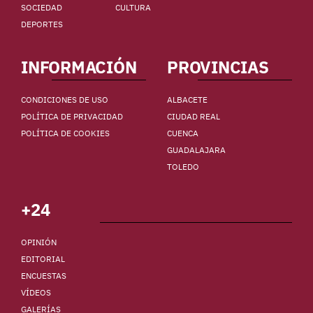
SOCIEDAD
CULTURA
DEPORTES
INFORMACIÓN
PROVINCIAS
CONDICIONES DE USO
ALBACETE
POLÍTICA DE PRIVACIDAD
CIUDAD REAL
POLÍTICA DE COOKIES
CUENCA
GUADALAJARA
TOLEDO
+24
OPINIÓN
EDITORIAL
ENCUESTAS
VÍDEOS
GALERÍAS