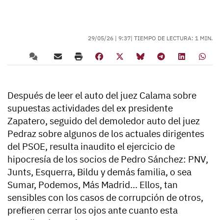
29/05/26 |
9:37
| TIEMPO DE LECTURA: 1 MIN.
Después de leer el auto del juez Calama sobre
supuestas actividades del ex presidente
Zapatero, seguido del demoledor auto del juez
Pedraz sobre algunos de los actuales dirigentes
del PSOE, resulta inaudito el ejercicio de
hipocresía de los socios de Pedro Sánchez: PNV,
Junts, Esquerra, Bildu y demás familia, o sea
Sumar, Podemos, Más Madrid... Ellos, tan
sensibles con los casos de corrupción de otros,
prefieren cerrar los ojos ante cuanto esta