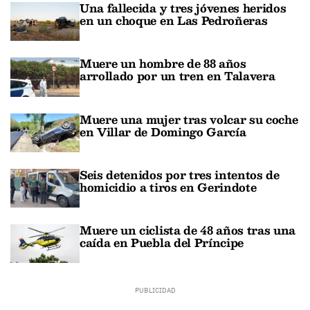
Una fallecida y tres jóvenes heridos
en un choque en Las Pedroñeras
Muere un hombre de 88 años
arrollado por un tren en Talavera
Muere una mujer tras volcar su coche
en Villar de Domingo García
Seis detenidos por tres intentos de
homicidio a tiros en Gerindote
Muere un ciclista de 48 años tras una
caída en Puebla del Príncipe