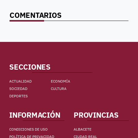
COMENTARIOS
SECCIONES
ACTUALIDAD
ECONOMÍA
SOCIEDAD
CULTURA
DEPORTES
INFORMACIÓN
PROVINCIAS
CONDICIONES DE USO
ALBACETE
POLÍTICA DE PRIVACIDAD
CIUDAD REAL