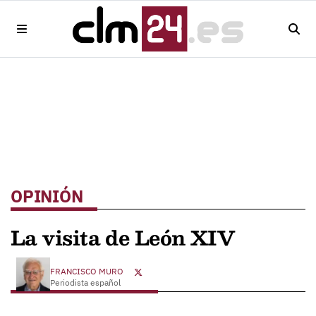
OPINIÓN
La visita de León XIV
FRANCISCO MURO
Periodista español