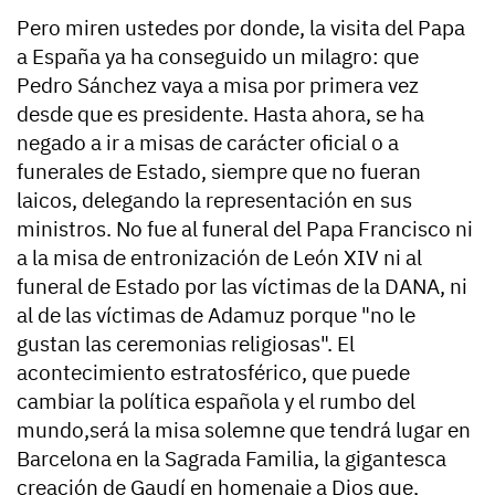
Pero miren ustedes por donde, la visita del Papa
a España ya ha conseguido un milagro: que
Pedro Sánchez vaya a misa por primera vez
desde que es presidente. Hasta ahora, se ha
negado a ir a misas de carácter oficial o a
funerales de Estado, siempre que no fueran
laicos, delegando la representación en sus
ministros. No fue al funeral del Papa Francisco ni
a la misa de entronización de León XIV ni al
funeral de Estado por las víctimas de la DANA, ni
al de las víctimas de Adamuz porque "no le
gustan las ceremonias religiosas". El
acontecimiento estratosférico, que puede
cambiar la política española y el rumbo del
mundo,será la misa solemne que tendrá lugar en
Barcelona en la Sagrada Familia, la gigantesca
creación de Gaudí en homenaje a Dios que,