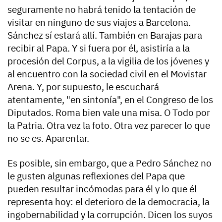
seguramente no habrá tenido la tentación de
visitar en ninguno de sus viajes a Barcelona.
Sánchez sí estará allí. También en Barajas para
recibir al Papa. Y si fuera por él, asistiría a la
procesión del Corpus, a la vigilia de los jóvenes y
al encuentro con la sociedad civil en el Movistar
Arena. Y, por supuesto, le escuchará
atentamente, "en sintonía", en el Congreso de los
Diputados. Roma bien vale una misa. O Todo por
la Patria. Otra vez la foto. Otra vez parecer lo que
no se es. Aparentar.
Es posible, sin embargo, que a Pedro Sánchez no
le gusten algunas reflexiones del Papa que
pueden resultar incómodas para él y lo que él
representa hoy: el deterioro de la democracia, la
ingobernabilidad y la corrupción. Dicen los suyos