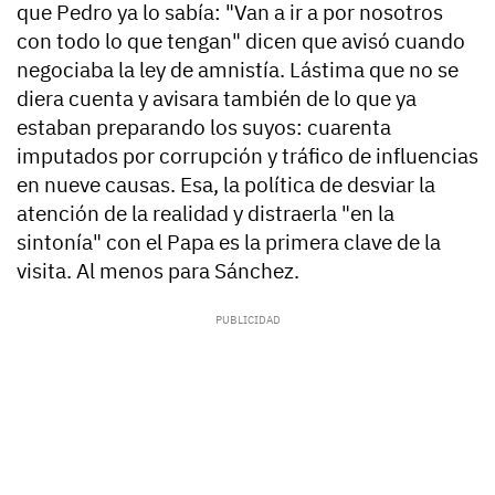
que Pedro ya lo sabía: "Van a ir a por nosotros
con todo lo que tengan" dicen que avisó cuando
negociaba la ley de amnistía. Lástima que no se
diera cuenta y avisara también de lo que ya
estaban preparando los suyos: cuarenta
imputados por corrupción y tráfico de influencias
en nueve causas. Esa, la política de desviar la
atención de la realidad y distraerla "en la
sintonía" con el Papa es la primera clave de la
visita. Al menos para Sánchez.