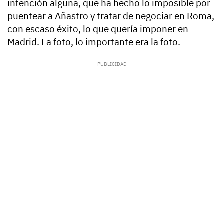
intención alguna, que ha hecho lo imposible por
puentear a Añastro y tratar de negociar en Roma,
con escaso éxito, lo que quería imponer en
Madrid. La foto, lo importante era la foto.