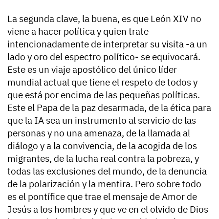
La segunda clave, la buena, es que León XIV no
viene a hacer política y quien trate
intencionadamente de interpretar su visita -a un
lado y oro del espectro político- se equivocará.
Este es un viaje apostólico del único líder
mundial actual que tiene el respeto de todos y
que está por encima de las pequeñas políticas.
Este el Papa de la paz desarmada, de la ética para
que la IA sea un instrumento al servicio de las
personas y no una amenaza, de la llamada al
diálogo y a la convivencia, de la acogida de los
migrantes, de la lucha real contra la pobreza, y
todas las exclusiones del mundo, de la denuncia
de la polarización y la mentira. Pero sobre todo
es el pontífice que trae el mensaje de Amor de
Jesús a los hombres y que ve en el olvido de Dios