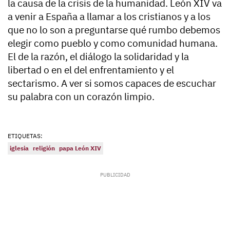
la causa de la crisis de la humanidad. León XIV va
a venir a España a llamar a los cristianos y a los
que no lo son a preguntarse qué rumbo debemos
elegir como pueblo y como comunidad humana.
El de la razón, el diálogo la solidaridad y la
libertad o en el del enfrentamiento y el
sectarismo. A ver si somos capaces de escuchar
su palabra con un corazón limpio.
ETIQUETAS:
iglesia
religión
papa León XIV