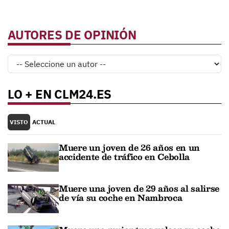
AUTORES DE OPINIÓN
LO + EN CLM24.ES
VISTO
ACTUAL
Muere un joven de 26 años en un
accidente de tráfico en Cebolla
Muere una joven de 29 años al salirse
de vía su coche en Nambroca