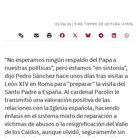
01/06/26 |
9:40
| TIEMPO DE LECTURA: 4 MIN.
"No esperamos ningún respaldo del Papa a
nuestras políticas", pero estamos "en sintonía",
dijo Pedro Sánchez hace unos días tras visitar a
León XIV en Roma para "preparar" la visita del
Santo Padre a España. Al cardenal Parolin le
transmitió una valoración positiva de las
relaciones con la Iglesia española, haciendo
énfasis en el sistema mixto de reparación a
víctimas de abusos o la resignificación del Valle
de los Caídos, aunque olvidó, seguramente sin