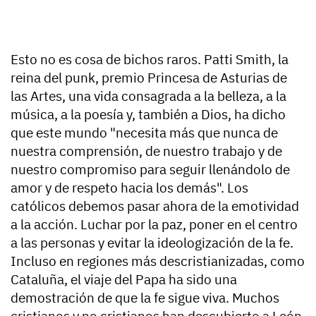
Esto no es cosa de bichos raros. Patti Smith, la
reina del punk, premio Princesa de Asturias de
las Artes, una vida consagrada a la belleza, a la
música, a la poesía y, también a Dios, ha dicho
que este mundo "necesita más que nunca de
nuestra comprensión, de nuestro trabajo y de
nuestro compromiso para seguir llenándolo de
amor y de respeto hacia los demás". Los
católicos debemos pasar ahora de la emotividad
a la acción. Luchar por la paz, poner en el centro
a las personas y evitar la ideologización de la fe.
Incluso en regiones más descristianizadas, como
Cataluña, el viaje del Papa ha sido una
demostración de que la fe sigue viva. Muchos