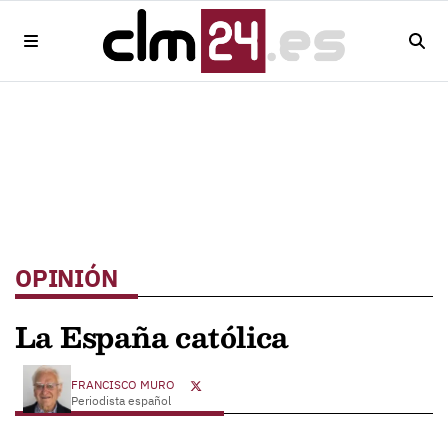
OPINIÓN
La España católica
FRANCISCO MURO
Periodista español