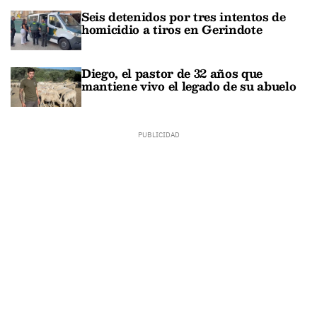
Seis detenidos por tres intentos de
homicidio a tiros en Gerindote
Diego, el pastor de 32 años que
mantiene vivo el legado de su abuelo