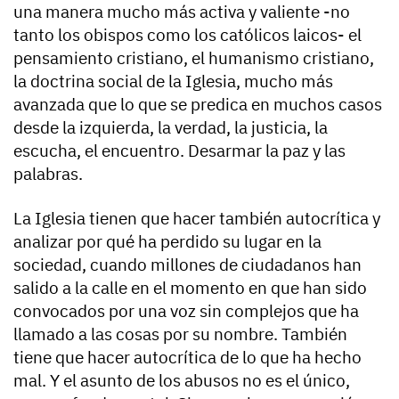
una manera mucho más activa y valiente -no
tanto los obispos como los católicos laicos- el
pensamiento cristiano, el humanismo cristiano,
la doctrina social de la Iglesia, mucho más
avanzada que lo que se predica en muchos casos
desde la izquierda, la verdad, la justicia, la
escucha, el encuentro. Desarmar la paz y las
palabras.
La Iglesia tienen que hacer también autocrítica y
analizar por qué ha perdido su lugar en la
sociedad, cuando millones de ciudadanos han
salido a la calle en el momento en que han sido
convocados por una voz sin complejos que ha
llamado a las cosas por su nombre. También
tiene que hacer autocrítica de lo que ha hecho
mal. Y el asunto de los abusos no es el único,