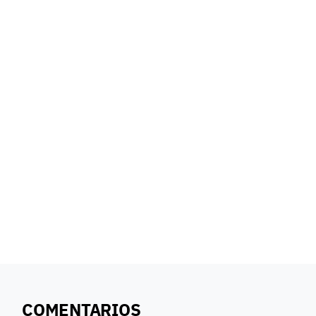
COMENTARIOS