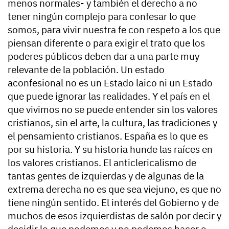
menos normales- y también el derecho a no
tener ningún complejo para confesar lo que
somos, para vivir nuestra fe con respeto a los que
piensan diferente o para exigir el trato que los
poderes públicos deben dar a una parte muy
relevante de la población. Un estado
aconfesional no es un Estado laico ni un Estado
que puede ignorar las realidades. Y el país en el
que vivimos no se puede entender sin los valores
cristianos, sin el arte, la cultura, las tradiciones y
el pensamiento cristianos. España es lo que es
por su historia. Y su historia hunde las raíces en
los valores cristianos. El anticlericalismo de
tantas gentes de izquierdas y de algunas de la
extrema derecha no es que sea viejuno, es que no
tiene ningún sentido. El interés del Gobierno y de
muchos de esos izquierdistas de salón por decir y