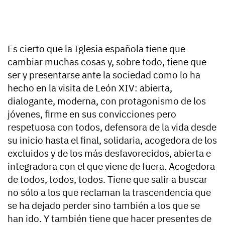
Es cierto que la Iglesia española tiene que
cambiar muchas cosas y, sobre todo, tiene que
ser y presentarse ante la sociedad como lo ha
hecho en la visita de León XIV: abierta,
dialogante, moderna, con protagonismo de los
jóvenes, firme en sus convicciones pero
respetuosa con todos, defensora de la vida desde
su inicio hasta el final, solidaria, acogedora de los
excluidos y de los más desfavorecidos, abierta e
integradora con el que viene de fuera. Acogedora
de todos, todos, todos. Tiene que salir a buscar
no sólo a los que reclaman la trascendencia que
se ha dejado perder sino también a los que se
han ido. Y también tiene que hacer presentes de