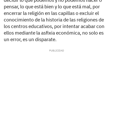
decidir lo que podemos y no podemos hacer o
pensar, lo que está bien y lo que está mal, por
encerrar la religión en las capillas o excluir el
conocimiento de la historia de las religiones de
los centros educativos, por intentar acabar con
ellos mediante la asfixia económica, no solo es
un error, es un disparate.