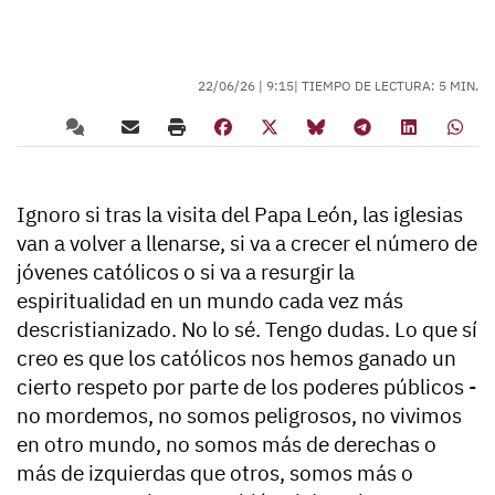
22/06/26 |
9:15
| TIEMPO DE LECTURA: 5 MIN.
Ignoro si tras la visita del Papa León, las iglesias
van a volver a llenarse, si va a crecer el número de
jóvenes católicos o si va a resurgir la
espiritualidad en un mundo cada vez más
descristianizado. No lo sé. Tengo dudas. Lo que sí
creo es que los católicos nos hemos ganado un
cierto respeto por parte de los poderes públicos -
no mordemos, no somos peligrosos, no vivimos
en otro mundo, no somos más de derechas o
más de izquierdas que otros, somos más o