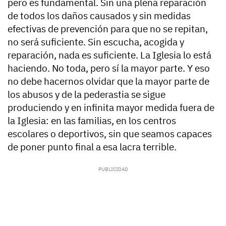
pero es fundamental. Sin una plena reparación
de todos los daños causados y sin medidas
efectivas de prevención para que no se repitan,
no será suficiente. Sin escucha, acogida y
reparación, nada es suficiente. La Iglesia lo está
haciendo. No toda, pero sí la mayor parte. Y eso
no debe hacernos olvidar que la mayor parte de
los abusos y de la pederastia se sigue
produciendo y en infinita mayor medida fuera de
la Iglesia: en las familias, en los centros
escolares o deportivos, sin que seamos capaces
de poner punto final a esa lacra terrible.