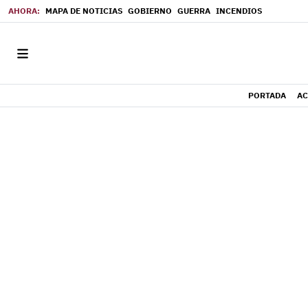
MAPA DE NOTICIAS
GOBIERNO
GUERRA
INCENDIOS
PORTADA
AC