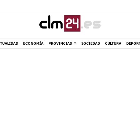
TUALIDAD
ECONOMÍA
PROVINCIAS
SOCIEDAD
CULTURA
DEPOR