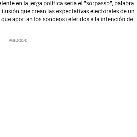
lente en la jerga política sería el "sorpasso", palabra
a ilusión que crean las expectativas electorales de un
s que aportan los sondeos referidos a la intención de