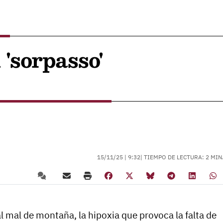
 'sorpasso'
15/11/25 |
9:32
| TIEMPO DE LECTURA: 2 MIN
l mal de montaña, la hipoxia que provoca la falta de