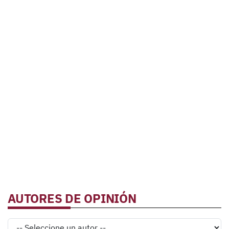
AUTORES DE OPINIÓN