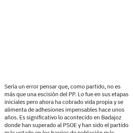
Sería un error pensar que, como partido, no es
más que una escisión del PP. Lo fue en sus etapas
iniciales pero ahora ha cobrado vida propia y se
alimenta de adhesiones impensables hace unos
años. Es significativo lo acontecido en Badajoz
donde han superado al PSOE y han sido el partido
más votado en los barrios de población más