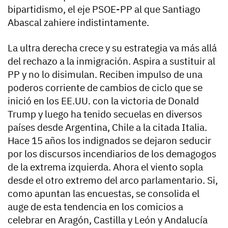
bipartidismo, el eje PSOE-PP al que Santiago
Abascal zahiere indistintamente.
La ultra derecha crece y su estrategia va más allá
del rechazo a la inmigración. Aspira a sustituir al
PP y no lo disimulan. Reciben impulso de una
poderos corriente de cambios de ciclo que se
inició en los EE.UU. con la victoria de Donald
Trump y luego ha tenido secuelas en diversos
países desde Argentina, Chile a la citada Italia.
Hace 15 años los indignados se dejaron seducir
por los discursos incendiarios de los demagogos
de la extrema izquierda. Ahora el viento sopla
desde el otro extremo del arco parlamentario. Si,
como apuntan las encuestas, se consolida el
auge de esta tendencia en los comicios a
celebrar en Aragón, Castilla y León y Andalucía