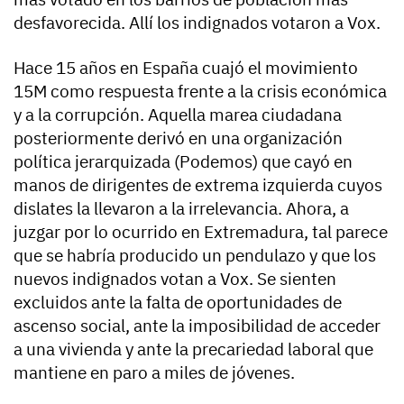
desfavorecida. Allí los indignados votaron a Vox.
Hace 15 años en España cuajó el movimiento
15M como respuesta frente a la crisis económica
y a la corrupción. Aquella marea ciudadana
posteriormente derivó en una organización
política jerarquizada (Podemos) que cayó en
manos de dirigentes de extrema izquierda cuyos
dislates la llevaron a la irrelevancia. Ahora, a
juzgar por lo ocurrido en Extremadura, tal parece
que se habría producido un pendulazo y que los
nuevos indignados votan a Vox. Se sienten
excluidos ante la falta de oportunidades de
ascenso social, ante la imposibilidad de acceder
a una vivienda y ante la precariedad laboral que
mantiene en paro a miles de jóvenes.