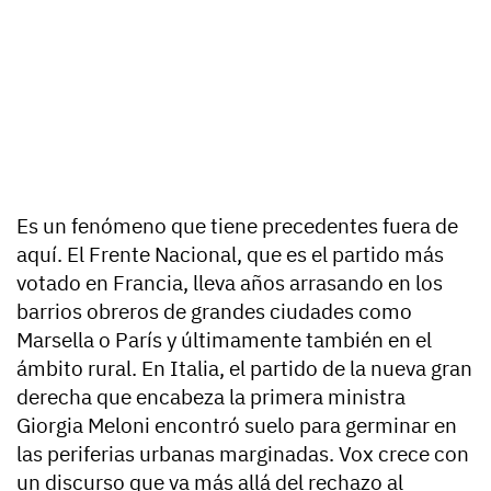
Es un fenómeno que tiene precedentes fuera de
aquí. El Frente Nacional, que es el partido más
votado en Francia, lleva años arrasando en los
barrios obreros de grandes ciudades como
Marsella o París y últimamente también en el
ámbito rural. En Italia, el partido de la nueva gran
derecha que encabeza la primera ministra
Giorgia Meloni encontró suelo para germinar en
las periferias urbanas marginadas. Vox crece con
un discurso que va más allá del rechazo al