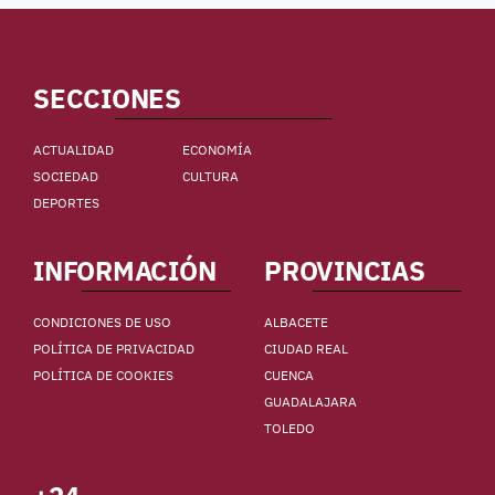
SECCIONES
ACTUALIDAD
ECONOMÍA
SOCIEDAD
CULTURA
DEPORTES
INFORMACIÓN
PROVINCIAS
CONDICIONES DE USO
ALBACETE
POLÍTICA DE PRIVACIDAD
CIUDAD REAL
POLÍTICA DE COOKIES
CUENCA
GUADALAJARA
TOLEDO