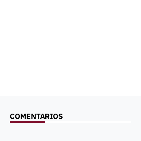
COMENTARIOS