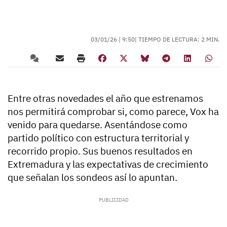
03/01/26 |
9:50
| TIEMPO DE LECTURA: 2 MIN.
Entre otras novedades el año que estrenamos
nos permitirá comprobar si, como parece, Vox ha
venido para quedarse. Asentándose como
partido político con estructura territorial y
recorrido propio. Sus buenos resultados en
Extremadura y las expectativas de crecimiento
que señalan los sondeos así lo apuntan.