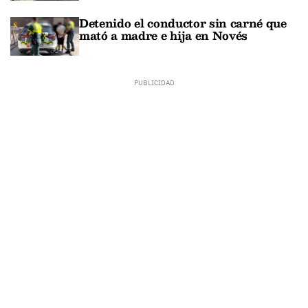
Detenido el conductor sin carné que
mató a madre e hija en Novés