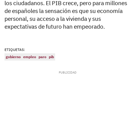
los ciudadanos. El PIB crece, pero para millones
de españoles la sensación es que su economía
personal, su acceso a la vivienda y sus
expectativas de futuro han empeorado.
ETIQUETAS:
gobierno
empleo
paro
pib