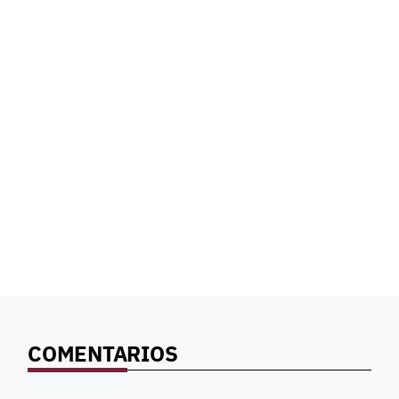
COMENTARIOS