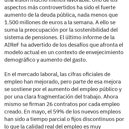
aspectos más controvertidos ha sido el fuerte
aumento de la deuda pública, nada menos que
1.500 millones de euros a la semana. A ello se
suma la preocupación por la sostenibilidad del
sistema de pensiones. El último informe de la
AIReF ha advertido de los desafíos que afronta el
modelo actual en un contexto de envejecimiento
demográfico y aumento del gasto.
En el mercado laboral, las cifras oficiales de
empleo han mejorado, pero parte de esa mejora
se sostiene por el aumento del empleo público y
por una clara fragmentación del trabajo. Ahora
mismo se firman 26 contratos por cada empleo
creado. En mayo, el 59% de los nuevos empleos
han sido a tiempo parcial o fijos discontinuos por
lo que la calidad real del empleo es muy