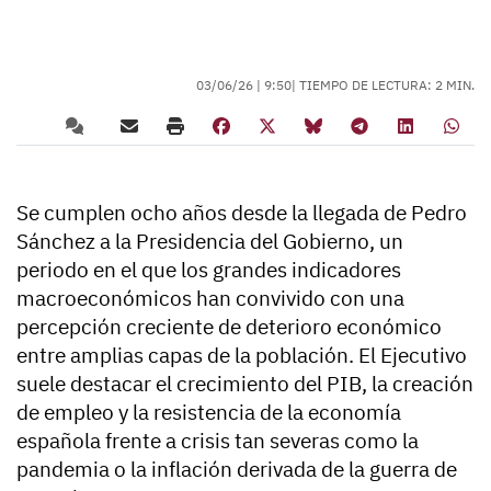
03/06/26 |
9:50
| TIEMPO DE LECTURA: 2 MIN.
Se cumplen ocho años desde la llegada de Pedro
Sánchez a la Presidencia del Gobierno, un
periodo en el que los grandes indicadores
macroeconómicos han convivido con una
percepción creciente de deterioro económico
entre amplias capas de la población. El Ejecutivo
suele destacar el crecimiento del PIB, la creación
de empleo y la resistencia de la economía
española frente a crisis tan severas como la
pandemia o la inflación derivada de la guerra de