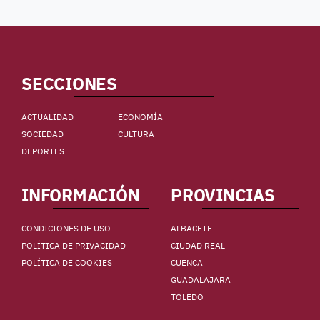
SECCIONES
ACTUALIDAD
ECONOMÍA
SOCIEDAD
CULTURA
DEPORTES
INFORMACIÓN
PROVINCIAS
CONDICIONES DE USO
ALBACETE
POLÍTICA DE PRIVACIDAD
CIUDAD REAL
POLÍTICA DE COOKIES
CUENCA
GUADALAJARA
TOLEDO