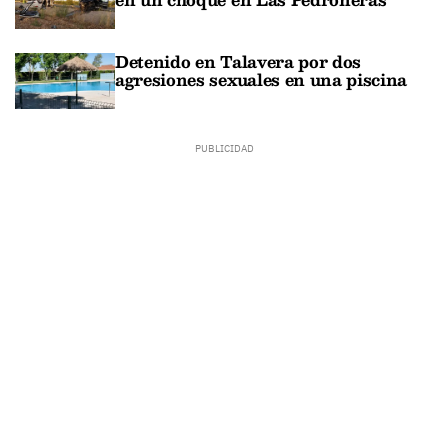
Detenido en Talavera por dos
agresiones sexuales en una piscina