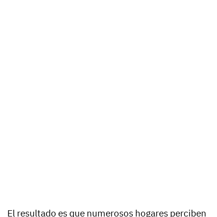
El resultado es que numerosos hogares perciben