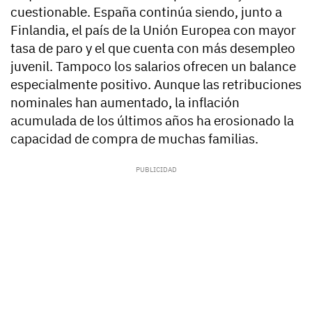
cuestionable. España continúa siendo, junto a
Finlandia, el país de la Unión Europea con mayor
tasa de paro y el que cuenta con más desempleo
juvenil. Tampoco los salarios ofrecen un balance
especialmente positivo. Aunque las retribuciones
nominales han aumentado, la inflación
acumulada de los últimos años ha erosionado la
capacidad de compra de muchas familias.