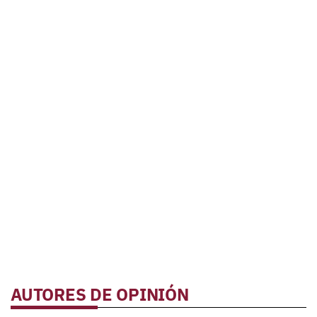
AUTORES DE OPINIÓN