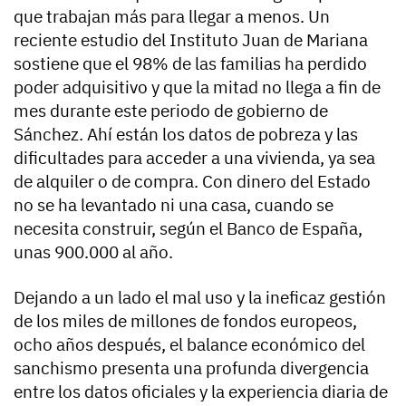
que trabajan más para llegar a menos. Un
reciente estudio del Instituto Juan de Mariana
sostiene que el 98% de las familias ha perdido
poder adquisitivo y que la mitad no llega a fin de
mes durante este periodo de gobierno de
Sánchez. Ahí están los datos de pobreza y las
dificultades para acceder a una vivienda, ya sea
de alquiler o de compra. Con dinero del Estado
no se ha levantado ni una casa, cuando se
necesita construir, según el Banco de España,
unas 900.000 al año.
Dejando a un lado el mal uso y la ineficaz gestión
de los miles de millones de fondos europeos,
ocho años después, el balance económico del
sanchismo presenta una profunda divergencia
entre los datos oficiales y la experiencia diaria de