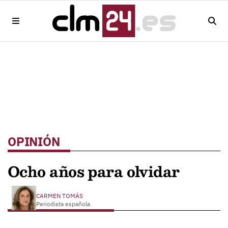
OPINIÓN
Ocho años para olvidar
CARMEN TOMÁS
Periodista española