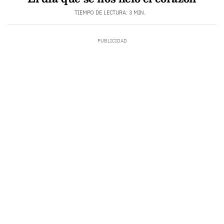
TIEMPO DE LECTURA: 3 MIN.