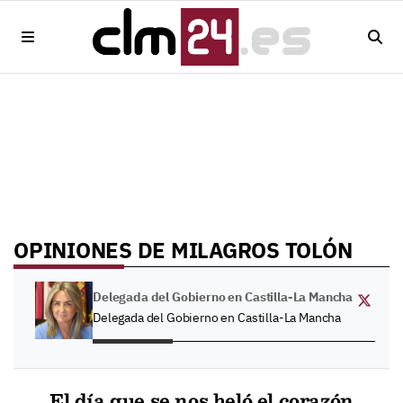
OPINIONES DE MILAGROS TOLÓN
Delegada del Gobierno en Castilla-La Mancha
Delegada del Gobierno en Castilla-La Mancha
El día que se nos heló el corazón