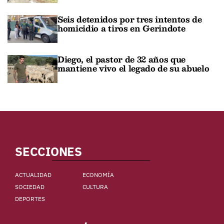
Seis detenidos por tres intentos de
homicidio a tiros en Gerindote
Diego, el pastor de 32 años que
mantiene vivo el legado de su abuelo
SECCIONES
ACTUALIDAD
ECONOMÍA
SOCIEDAD
CULTURA
DEPORTES