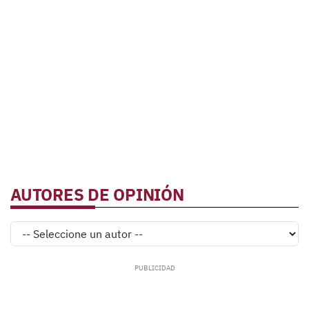
AUTORES DE OPINIÓN