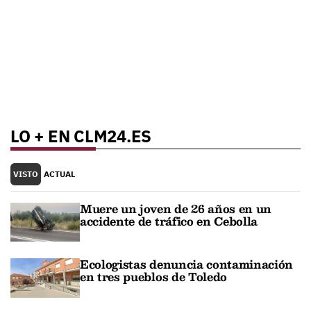
LO + EN CLM24.ES
VISTO
ACTUAL
Muere un joven de 26 años en un
accidente de tráfico en Cebolla
Ecologistas denuncia contaminación
en tres pueblos de Toledo