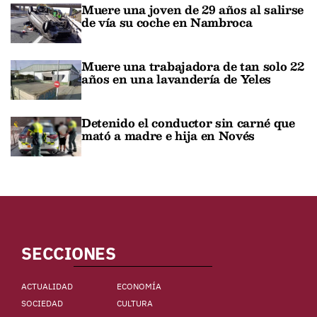
Muere una joven de 29 años al salirse
de vía su coche en Nambroca
Muere una trabajadora de tan solo 22
años en una lavandería de Yeles
Detenido el conductor sin carné que
mató a madre e hija en Novés
SECCIONES
ACTUALIDAD
ECONOMÍA
SOCIEDAD
CULTURA