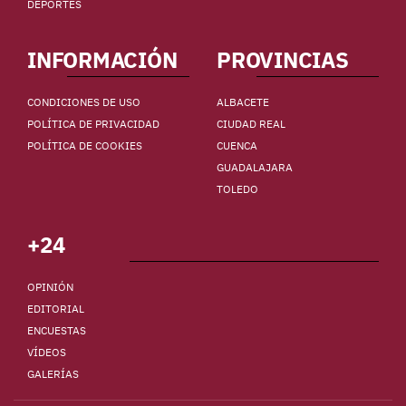
DEPORTES
INFORMACIÓN
PROVINCIAS
CONDICIONES DE USO
ALBACETE
POLÍTICA DE PRIVACIDAD
CIUDAD REAL
POLÍTICA DE COOKIES
CUENCA
GUADALAJARA
TOLEDO
+24
OPINIÓN
EDITORIAL
ENCUESTAS
VÍDEOS
GALERÍAS