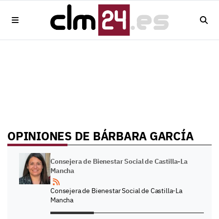
OPINIONES DE BÁRBARA GARCÍA
Consejera de Bienestar Social de Castilla-La
Mancha
Consejera de Bienestar Social de Castilla-La
Mancha