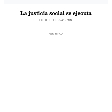
La justicia social se ejecuta
TIEMPO DE LECTURA: 5 MIN.