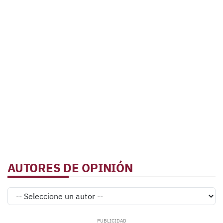
AUTORES DE OPINIÓN