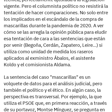
vigente. Pero el columnista político no resistirá la
tentación de hacer comparaciones. No solo entre
los implicados en el escándalo de la compra de
mascarillas durante la pandemia de 2020. A ver
cómo se las arregla la opinión pública para eludir
esa tentación de cara a las sentencias que están
por venir (Begoña, Cerdán, Zapatero, Leire...) si
utiliza como unidad de medida los raseros
aplicados al exministro Ábalos, el asistente
Koldo y el comisionista Aldama.
La sentencia del caso "mascarillas" es un
volquete de datos para el análisis judicial, pero
también el político y el ético. En algún caso, la
perspectiva es transversal. Por ejemplo, la que
utiliza el PSOE que, en primera reacción, a través
de su portavoz, Montse Mínguez, se pregunta en