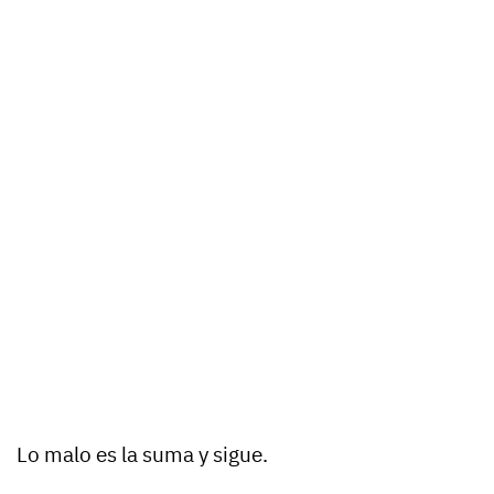
Lo malo es la suma y sigue.