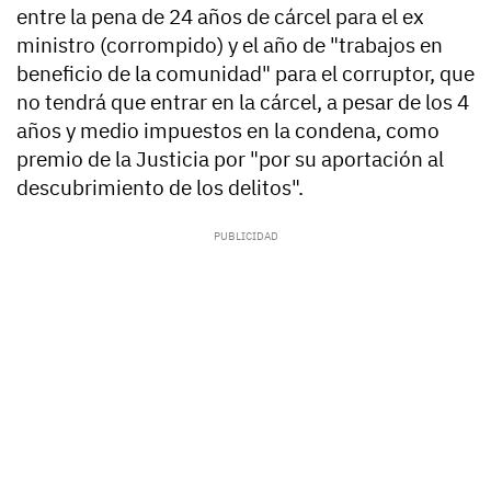
entre la pena de 24 años de cárcel para el ex
ministro (corrompido) y el año de "trabajos en
beneficio de la comunidad" para el corruptor, que
no tendrá que entrar en la cárcel, a pesar de los 4
años y medio impuestos en la condena, como
premio de la Justicia por "por su aportación al
descubrimiento de los delitos".