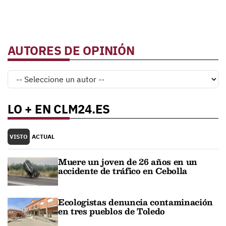
AUTORES DE OPINIÓN
LO + EN CLM24.ES
VISTO
ACTUAL
Muere un joven de 26 años en un
accidente de tráfico en Cebolla
Ecologistas denuncia contaminación
en tres pueblos de Toledo