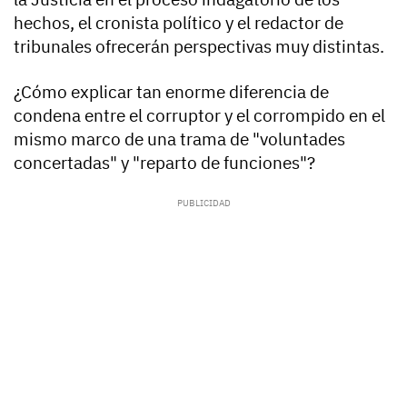
hechos, el cronista político y el redactor de
tribunales ofrecerán perspectivas muy distintas.
¿Cómo explicar tan enorme diferencia de
condena entre el corruptor y el corrompido en el
mismo marco de una trama de "voluntades
concertadas" y "reparto de funciones"?