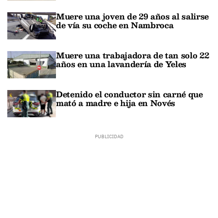
Muere una joven de 29 años al salirse
de vía su coche en Nambroca
Muere una trabajadora de tan solo 22
años en una lavandería de Yeles
Detenido el conductor sin carné que
mató a madre e hija en Novés