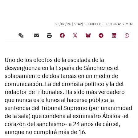
23/06/26 |
9:42
| TIEMPO DE LECTURA: 2 MIN.
Uno de los efectos de la escalada de la
desvergüenza en la España de Sánchez es el
solapamiento de dos tareas en un medio de
comunicación. La del cronista político y la del
redactor de tribunales. Ha sido más verdadero
que nunca este lunes al hacerse pública la
sentencia del Tribunal Supremo (por unanimidad
de la sala) que condena al exministro Ábalos -el
corazón del sanchismo- a 24 años de cárcel,
aunque no cumplirá más de 16.