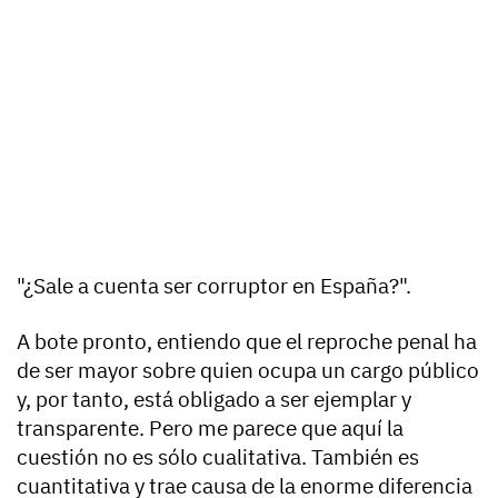
"¿Sale a cuenta ser corruptor en España?".
A bote pronto, entiendo que el reproche penal ha
de ser mayor sobre quien ocupa un cargo público
y, por tanto, está obligado a ser ejemplar y
transparente. Pero me parece que aquí la
cuestión no es sólo cualitativa. También es
cuantitativa y trae causa de la enorme diferencia