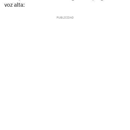
voz alta: