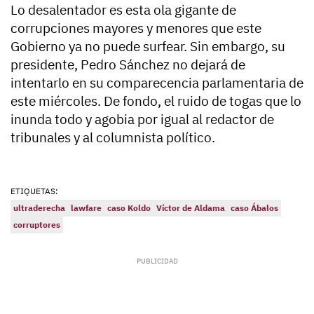
Lo desalentador es esta ola gigante de
corrupciones mayores y menores que este
Gobierno ya no puede surfear. Sin embargo, su
presidente, Pedro Sánchez no dejará de
intentarlo en su comparecencia parlamentaria de
este miércoles. De fondo, el ruido de togas que lo
inunda todo y agobia por igual al redactor de
tribunales y al columnista político.
ETIQUETAS:
ultraderecha
lawfare
caso Koldo
Víctor de Aldama
caso Ábalos
corruptores