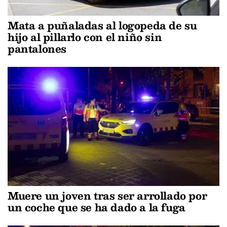
Mata a puñaladas al logopeda de su
hijo al pillarlo con el niño sin
pantalones
Muere un joven tras ser arrollado por
un coche que se ha dado a la fuga