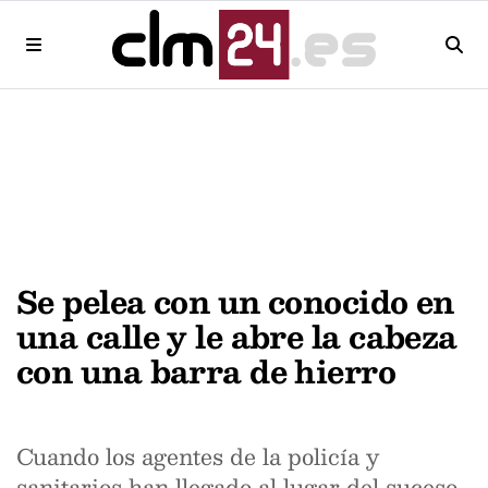
Se pelea con un conocido en
una calle y le abre la cabeza
con una barra de hierro
Cuando los agentes de la policía y
sanitarios han llegado al lugar del suceso