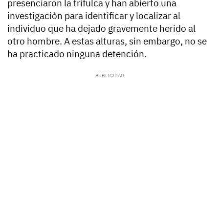
presenciaron la trifulca y han abierto una
investigación para identificar y localizar al
individuo que ha dejado gravemente herido al
otro hombre. A estas alturas, sin embargo, no se
ha practicado ninguna detención.