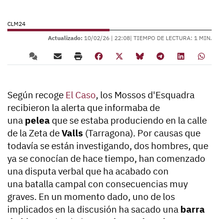
CLM24
Actualizado:
10/02/26 |
22:08
| TIEMPO DE LECTURA: 1 MIN.
Según recoge
El Caso
, los Mossos d'Esquadra
recibieron la alerta que informaba de
una
pelea
que se estaba produciendo en la calle
de la Zeta de
Valls
(Tarragona). Por causas que
todavía se están investigando, dos hombres, que
ya se conocían de hace tiempo, han comenzado
una disputa verbal que ha acabado con
una batalla campal con consecuencias muy
graves. En un momento dado, uno de los
implicados en la discusión ha sacado una
barra