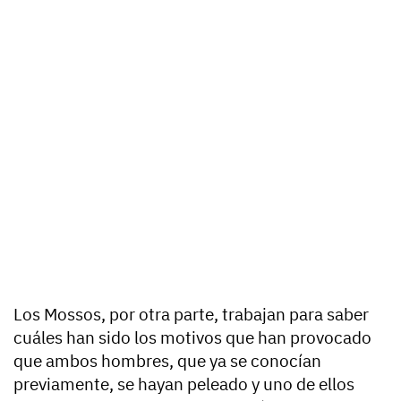
Los Mossos, por otra parte, trabajan para saber
cuáles han sido los motivos que han provocado
que ambos hombres, que ya se conocían
previamente, se hayan peleado y uno de ellos