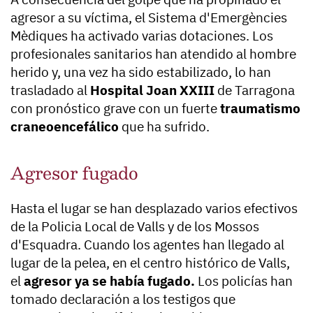
agresor a su víctima, el Sistema d'Emergències
Mèdiques ha activado varias dotaciones. Los
profesionales sanitarios han atendido al hombre
herido y, una vez ha sido estabilizado, lo han
trasladado al
Hospital Joan XXIII
de Tarragona
con pronóstico grave con un fuerte
traumatismo
craneoencefálico
que ha sufrido.
Agresor fugado
Hasta el lugar se han desplazado varios efectivos
de la Policia Local de Valls y de los Mossos
d'Esquadra. Cuando los agentes han llegado al
lugar de la pelea, en el centro histórico de Valls,
el
agresor ya se había fugado.
Los policías han
tomado declaración a los testigos que