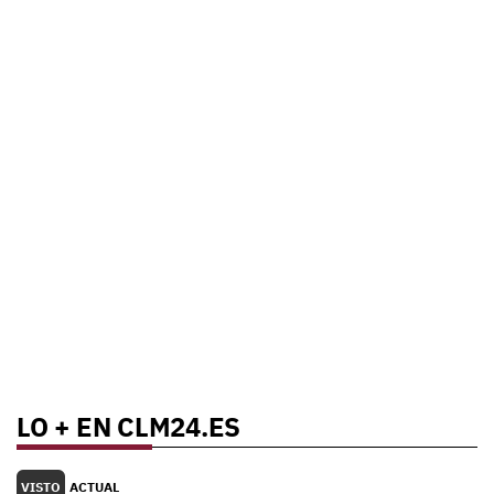
LO + EN CLM24.ES
VISTO
ACTUAL