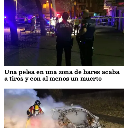
Una pelea en una zona de bares acaba
a tiros y con al menos un muerto