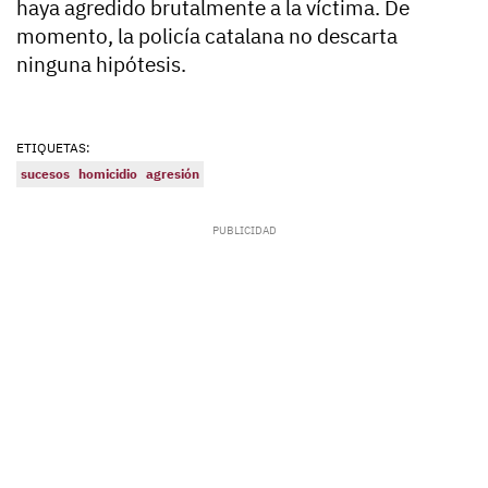
haya agredido brutalmente a la víctima. De
momento, la policía catalana no descarta
ninguna hipótesis.
ETIQUETAS:
sucesos
homicidio
agresión