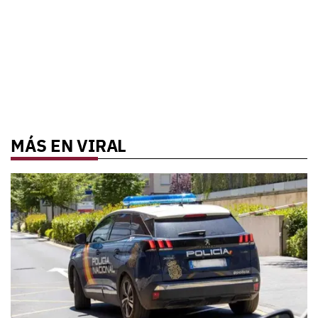
MÁS EN VIRAL