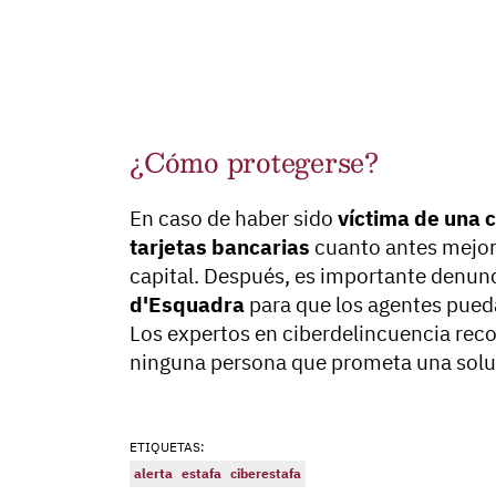
¿Cómo protegerse?
En caso de haber sido
víctima de una 
tarjetas bancarias
cuanto antes mejor 
capital. Después, es importante denunc
d'Esquadra
para que los agentes pueda
Los expertos en ciberdelincuencia re
ninguna persona que prometa una solu
ETIQUETAS:
alerta
estafa
ciberestafa