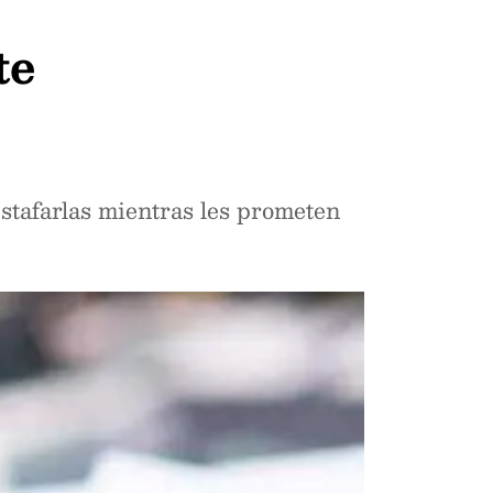
te
stafarlas mientras les prometen