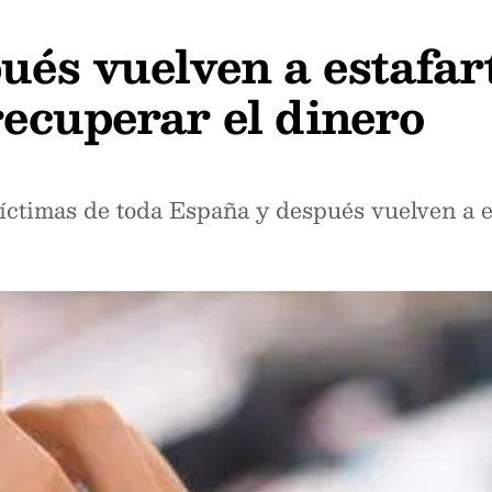
ués vuelven a estafar
ecuperar el dinero
víctimas de toda España y después vuelven a e