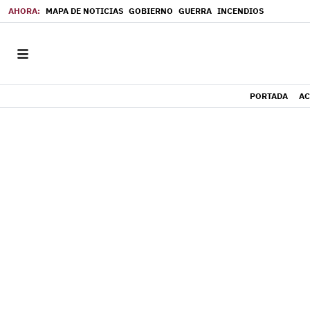
MAPA DE NOTICIAS
GOBIERNO
GUERRA
INCENDIOS
PORTADA
AC