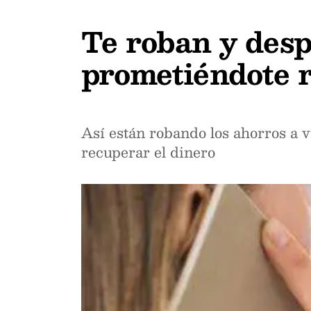
Te roban y desp
prometiéndote r
Así están robando los ahorros a 
recuperar el dinero