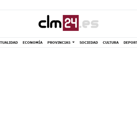
TUALIDAD
ECONOMÍA
PROVINCIAS
SOCIEDAD
CULTURA
DEPOR