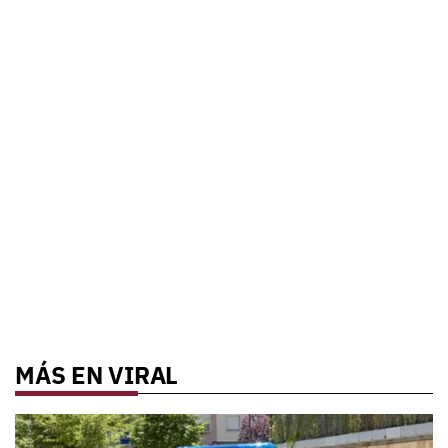
MÁS EN VIRAL