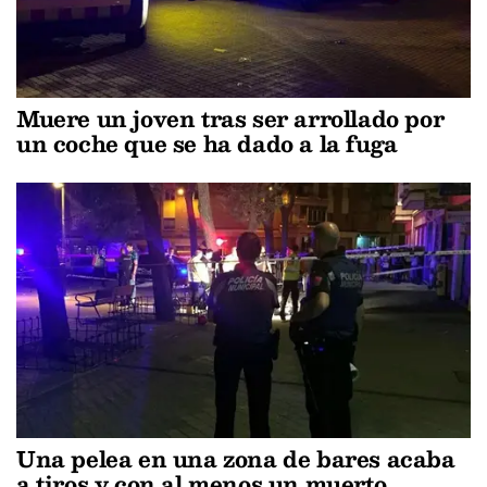
Muere un joven tras ser arrollado por
un coche que se ha dado a la fuga
Una pelea en una zona de bares acaba
a tiros y con al menos un muerto