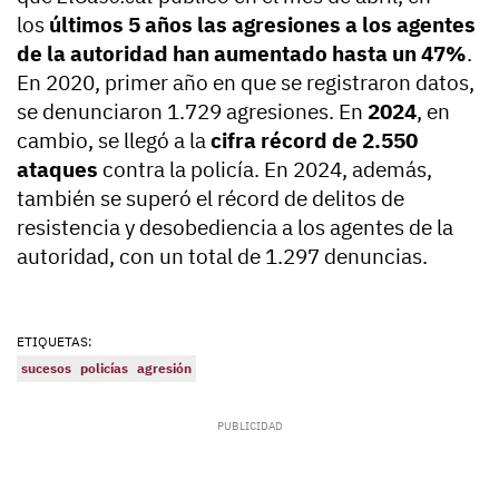
los
últimos 5 años las agresiones a los agentes
de la autoridad han aumentado hasta un 47%
.
En 2020, primer año en que se registraron datos,
se denunciaron 1.729 agresiones. En
2024
, en
cambio, se llegó a la
cifra récord de 2.550
ataques
contra la policía. En 2024, además,
también se superó el récord de delitos de
resistencia y desobediencia a los agentes de la
autoridad, con un total de 1.297 denuncias.
ETIQUETAS:
sucesos
policías
agresión