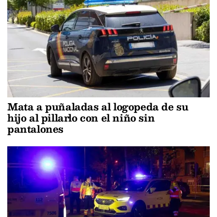
Mata a puñaladas al logopeda de su
hijo al pillarlo con el niño sin
pantalones