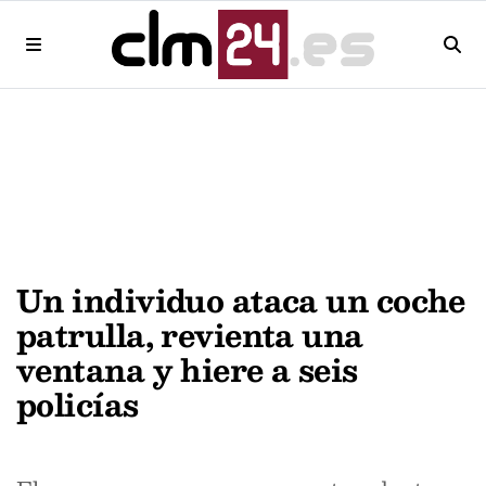
Un individuo ataca un coche
patrulla, revienta una
ventana y hiere a seis
policías