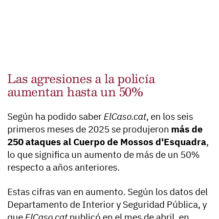
Las agresiones a la policía
aumentan hasta un 50%
Según ha podido saber
ElCaso.cat
, en los seis
primeros meses de 2025 se produjeron
más de
250 ataques al Cuerpo de Mossos d'Esquadra
,
lo que significa un aumento de más de un 50%
respecto a años anteriores.
Estas cifras van en aumento. Según los datos del
Departamento de Interior y Seguridad Pública, y
que
ElCaso.cat
publicó en el mes de abril, en