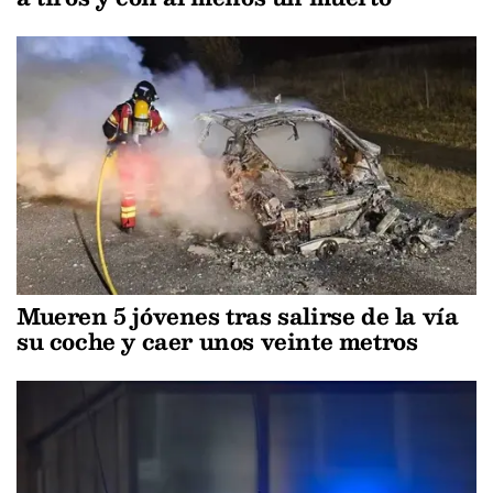
Mueren 5 jóvenes tras salirse de la vía
su coche y caer unos veinte metros