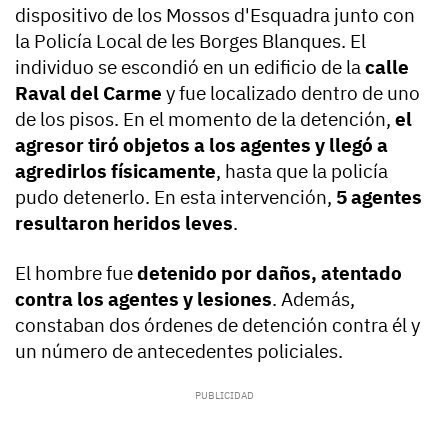
dispositivo de los Mossos d'Esquadra junto con
la Policía Local de les Borges Blanques. El
individuo se escondió en un edificio de la
calle
Raval del Carme
y fue localizado dentro de uno
de los pisos. En el momento de la detención,
el
agresor tiró objetos a los agentes y llegó a
agredirlos físicamente
, hasta que la policía
pudo detenerlo. En esta intervención,
5 agentes
resultaron heridos leves
.
El hombre fue
detenido por daños, atentado
contra los agentes y lesiones
. Además,
constaban dos órdenes de detención contra él y
un número de antecedentes policiales.