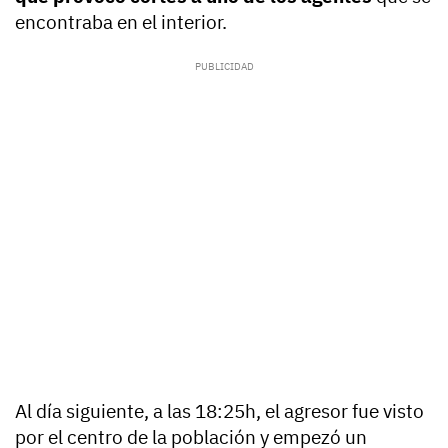
encontraba en el interior.
Al día siguiente, a las 18:25h, el agresor fue visto
por el centro de la población y empezó un