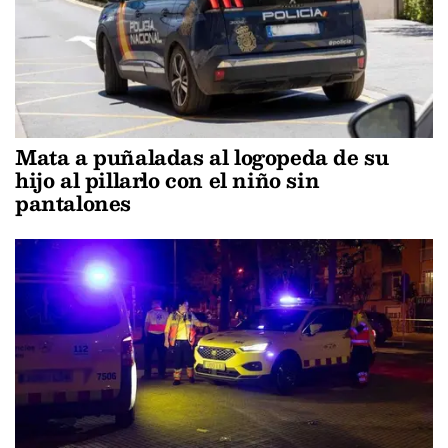
Mata a puñaladas al logopeda de su
hijo al pillarlo con el niño sin
pantalones