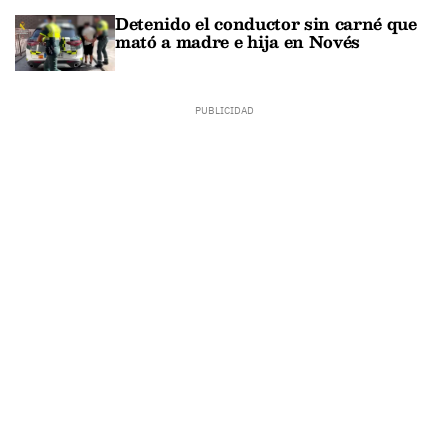
Detenido el conductor sin carné que
mató a madre e hija en Novés