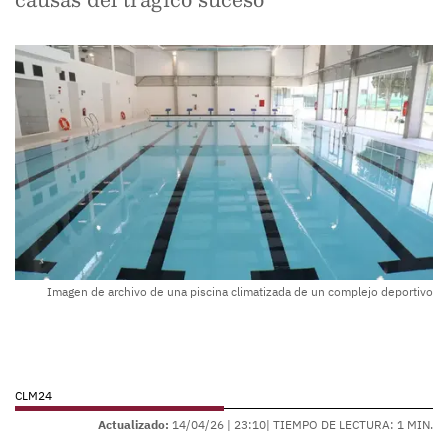
Imagen de archivo de una piscina climatizada de un complejo deportivo
CLM24
Actualizado:
14/04/26 |
23:10
| TIEMPO DE LECTURA: 1 MIN.