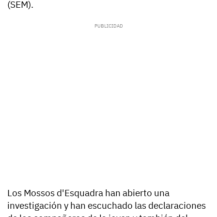
(SEM).
Los Mossos d'Esquadra han abierto una
investigación y han escuchado las declaraciones