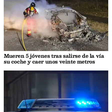
Mueren 5 jóvenes tras salirse de la vía
su coche y caer unos veinte metros