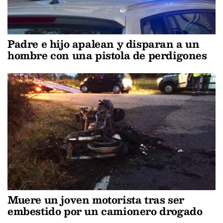
Padre e hijo apalean y disparan a un
hombre con una pistola de perdigones
Muere un joven motorista tras ser
embestido por un camionero drogado