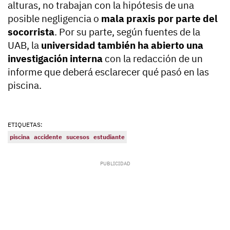
alturas, no trabajan con la hipótesis de una
posible negligencia o
mala praxis por parte del
socorrista
. Por su parte, según fuentes de la
UAB, la
universidad también ha abierto una
investigación interna
con la redacción de un
informe que deberá esclarecer qué pasó en las
piscina.
ETIQUETAS:
piscina
accidente
sucesos
estudiante