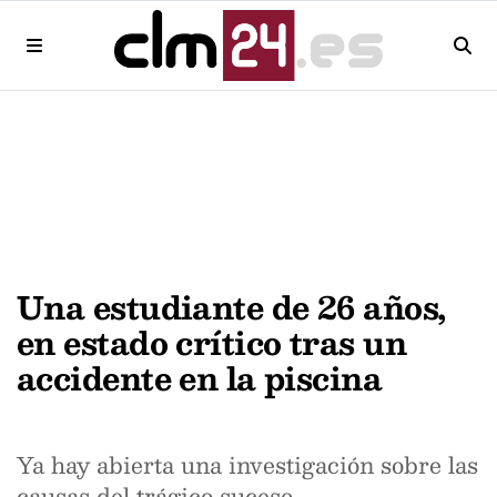
Una estudiante de 26 años,
en estado crítico tras un
accidente en la piscina
Ya hay abierta una investigación sobre las
causas del trágico suceso