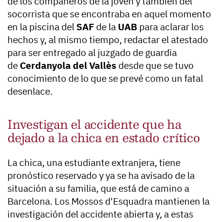
de los compañeros de la joven y también del
socorrista que se encontraba en aquel momento
en la piscina del
SAF
de la
UAB
para aclarar los
hechos y, al mismo tiempo, redactar el atestado
para ser entregado al juzgado de guardia
de
Cerdanyola del Vallès
desde que se tuvo
conocimiento de lo que se prevé como un fatal
desenlace.
Investigan el accidente que ha
dejado a la chica en estado crítico
La chica, una estudiante extranjera, tiene
pronóstico reservado y ya se ha avisado de la
situación a su familia, que está de camino a
Barcelona. Los Mossos d'Esquadra mantienen la
investigación del accidente abierta y, a estas