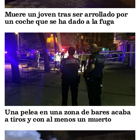
Muere un joven tras ser arrollado por
un coche que se ha dado a la fuga
Una pelea en una zona de bares acaba
a tiros y con al menos un muerto