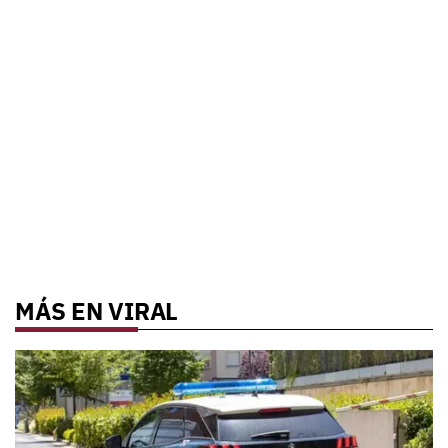
MÁS EN VIRAL