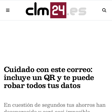
Cuidado con este correo:
incluye un QR y te puede
robar todos tus datos
En cuestión de segundos tus ahorros han
desaparecido y será casi imposible