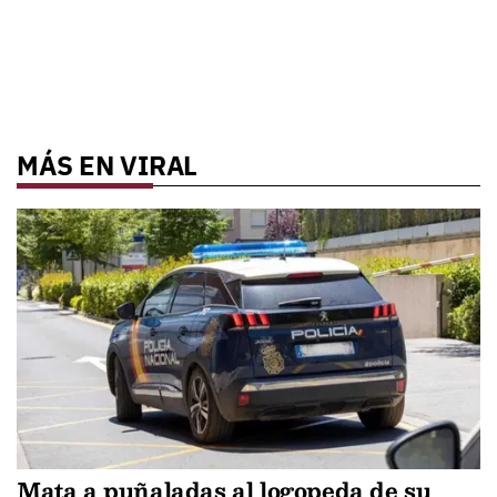
MÁS EN VIRAL
Mata a puñaladas al logopeda de su