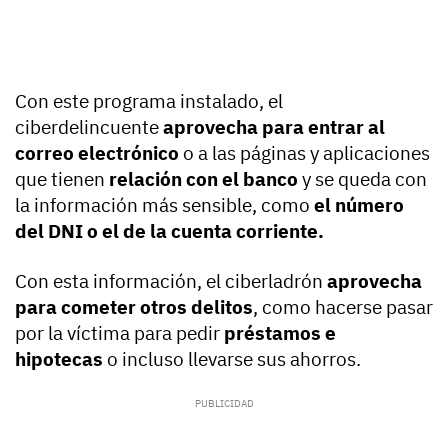
Con este programa instalado, el
ciberdelincuente
aprovecha para entrar al
correo electrónico
o a las páginas y aplicaciones
que tienen
relación con el banco
y se queda con
la información más sensible, como
el número
del DNI o el de la cuenta corriente.
Con esta información, el ciberladrón
aprovecha
para cometer otros delitos
, como hacerse pasar
por la víctima para pedir
préstamos e
hipotecas
o incluso llevarse sus ahorros.