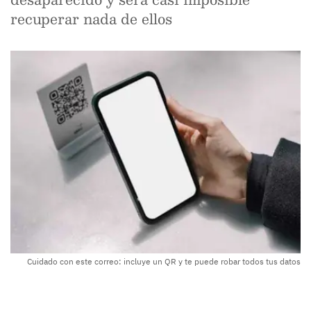
recuperar nada de ellos
Cuidado con este correo: incluye un QR y te puede robar todos tus datos