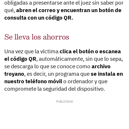
obligadas a presentarse ante el juez sin saber por
qué,
abren el correo y encuentran un botón de
consulta con un código QR.
Se lleva los ahorros
Una vez que la víctima
clica el botón o escanea
el código QR
, automáticamente, sin que lo sepa,
se descarga lo que se conoce como
archivo
troyano
, es decir, un programa que
se instala en
nuestro teléfono móvil
o ordenador y que
compromete la seguridad del dispositivo.