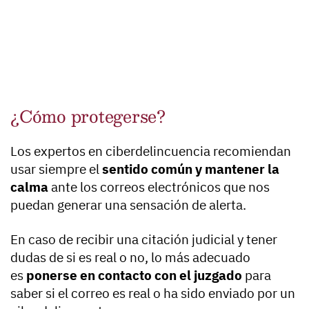
¿Cómo protegerse?
Los expertos en ciberdelincuencia recomiendan
usar siempre el
sentido común
y mantener la
calma
ante los correos electrónicos que nos
puedan generar una sensación de alerta.
En caso de recibir una citación judicial y tener
dudas de si es real o no, lo más adecuado
es
ponerse en contacto con el juzgado
para
saber si el correo es real o ha sido enviado por un