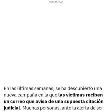
En las últimas semanas, se ha descubierto una
nueva campaña en la que
las víctimas reciben
un correo que avisa de una supuesta citación
judicial.
Muchas personas, ante la alerta de ser