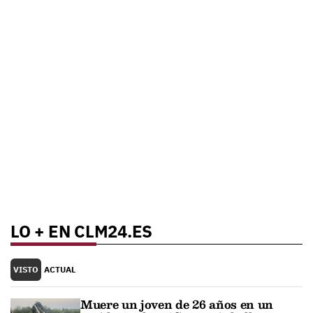
LO + EN CLM24.ES
VISTO
ACTUAL
Muere un joven de 26 años en un