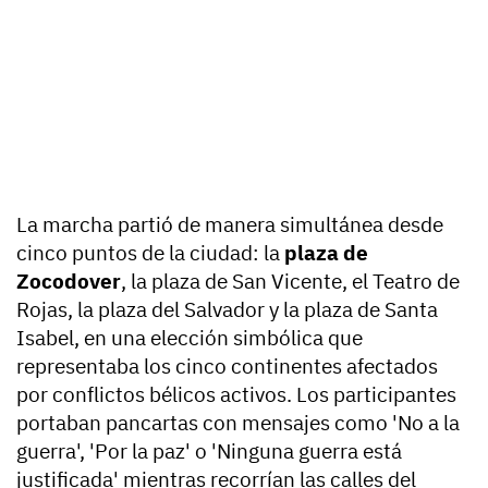
La marcha partió de manera simultánea desde
cinco puntos de la ciudad: la
plaza de
Zocodover
, la plaza de San Vicente, el Teatro de
Rojas, la plaza del Salvador y la plaza de Santa
Isabel, en una elección simbólica que
representaba los cinco continentes afectados
por conflictos bélicos activos. Los participantes
portaban pancartas con mensajes como 'No a la
guerra', 'Por la paz' o 'Ninguna guerra está
justificada' mientras recorrían las calles del