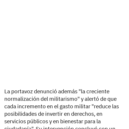
La portavoz denunció además "la creciente
normalización del militarismo" y alertó de que
cada incremento en el gasto militar "reduce las
posibilidades de invertir en derechos, en
servicios públicos y en bienestar para la
ciudadanía". Su intervención concluyó con un