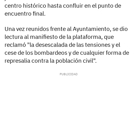
centro histórico hasta confluir en el punto de
encuentro final.
Una vez reunidos frente al Ayuntamiento, se dio
lectura al manifiesto de la plataforma, que
reclamó "la desescalada de las tensiones y el
cese de los bombardeos y de cualquier forma de
represalia contra la población civil".