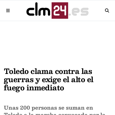
Toledo clama contra las
guerras y exige el alto el
fuego inmediato
Unas 200 personas se suman en
Toledo a la marcha convocada por la