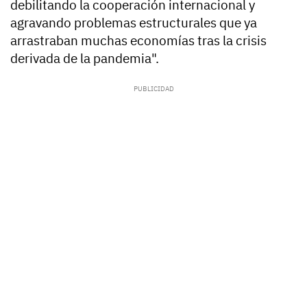
debilitando la cooperación internacional y
agravando problemas estructurales que ya
arrastraban muchas economías tras la crisis
derivada de la pandemia".