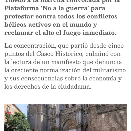
Plataforma 'No a la guerra' para
protestar contra todos los conflictos
bélicos activos en el mundo y
reclamar el alto el fuego inmediato.
La concentración, que partió desde cinco
puntos del Casco Histórico, culminó con
la lectura de un manifiesto que denuncia
la creciente normalización del militarismo
y sus consecuencias sobre la economía y
los derechos de la ciudadanía.