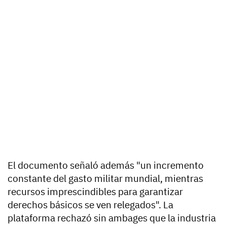
El documento señaló además "un incremento
constante del gasto militar mundial, mientras
recursos imprescindibles para garantizar
derechos básicos se ven relegados". La
plataforma rechazó sin ambages que la industria