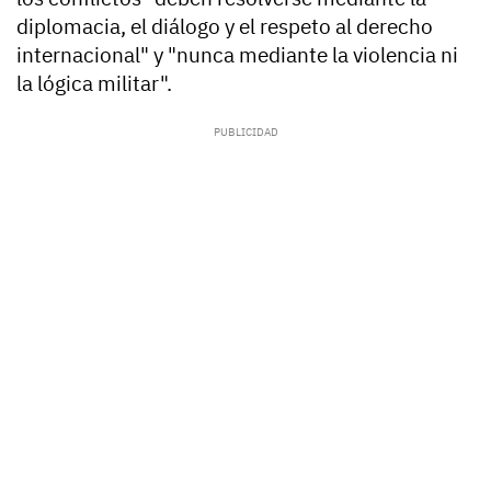
diplomacia, el diálogo y el respeto al derecho
internacional" y "nunca mediante la violencia ni
la lógica militar".