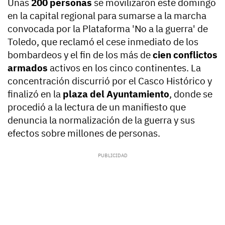
Unas
200 personas
se movilizaron este domingo
en la capital regional para sumarse a la marcha
convocada por la Plataforma 'No a la guerra' de
Toledo, que reclamó el cese inmediato de los
bombardeos y el fin de los más de
cien conflictos
armados
activos en los cinco continentes. La
concentración discurrió por el Casco Histórico y
finalizó en la
plaza del Ayuntamiento
, donde se
procedió a la lectura de un manifiesto que
denuncia la normalización de la guerra y sus
efectos sobre millones de personas.