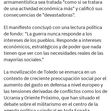
armamentística sea tratada "como si se tratara
de una actividad económica más" y calificó sus
consecuencias de "devastadoras".
El manifiesto concluyó con una lectura política
de fondo: "La guerra nunca responde a los
intereses de los pueblos. Responde a intereses
económicos, estratégicos y de poder que nada
tienen que ver con las necesidades reales de las
mayorías sociales."
La movilización de Toledo se enmarca en un
contexto de creciente preocupación social por el
aumento del gasto en defensa a nivel europeo y
las tensiones derivadas de conflictos como los de
Ucrania y Oriente Próximo, que han situado el
debate sobre el militarismo en el centro de la
agenda política y sindical en toda España.