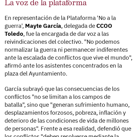
La voz de la plataforma
En representación de la Plataforma 'No a la
guerra',
Mayte García
, delegada de
CCOO
Toledo
, fue la encargada de dar voz a las
reivindicaciones del colectivo. "No podemos
normalizar la guerra ni permanecer indiferentes
ante la escalada de conflictos que vive el mundo",
afirmó ante los asistentes concentrados en la
plaza del Ayuntamiento.
García subrayó que las consecuencias de los
conflictos "no se limitan a los campos de
batalla", sino que "generan sufrimiento humano,
desplazamientos forzosos, pobreza, inflación y
deterioro de las condiciones de vida de millones
de personas". Frente a esa realidad, defendió que
los conflictos "deben resolverse mediante la