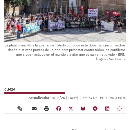
La plataforma 'No a la guerra' de Toledo convocó este domingo cinco marchas
desde distintos puntos de Toledo para protestar contra todos los conflictos
que siguen activos en el mundo y evitar que caigan en el olvido - EFE/
Ángeles Visdómine
CLM24
Actualizado:
14/06/26 |
15:47
| TIEMPO DE LECTURA: 3 MIN.