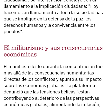
llamamiento a la implicación ciudadana: "Hoy
hacemos un llamamiento a toda la sociedad para
que se implique en la defensa de la paz, los
derechos humanos y la convivencia entre los
pueblos".
El militarismo y sus consecuencias
económicas
El manifiesto leído durante la concentración fue
más allá de las consecuencias humanitarias
directas de los conflictos y apuntó a su impacto
sobre las economías globales. La plataforma
denunció que las tensiones bélicas "están
contribuyendo al deterioro de las perspectivas
económicas globales, alimentando la inflación,