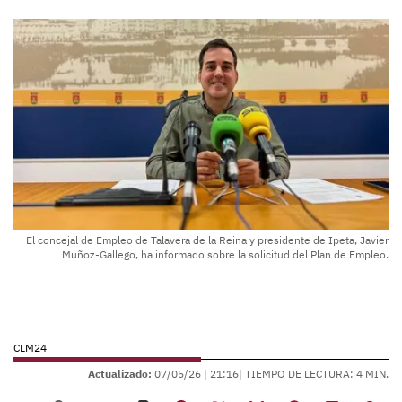
El concejal de Empleo de Talavera de la Reina y presidente de Ipeta, Javier
Muñoz-Gallego, ha informado sobre la solicitud del Plan de Empleo.
CLM24
Actualizado:
07/05/26 |
21:16
| TIEMPO DE LECTURA: 4 MIN.