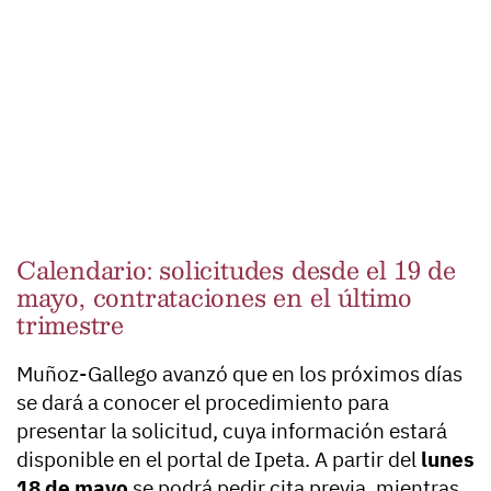
Calendario: solicitudes desde el 19 de
mayo, contrataciones en el último
trimestre
Muñoz-Gallego avanzó que en los próximos días
se dará a conocer el procedimiento para
presentar la solicitud, cuya información estará
disponible en el portal de Ipeta. A partir del
lunes
18 de mayo
se podrá pedir cita previa, mientras