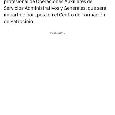
profesional de Operaciones Auxiliares de
Servicios Administrativos y Generales, que será
impartido por Ipeta en el Centro de Formación
de Patrocinio.