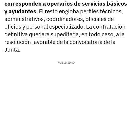
corresponden a operarios de servicios básicos
y ayudantes
. El resto engloba perfiles técnicos,
administrativos, coordinadores, oficiales de
oficios y personal especializado. La contratación
definitiva quedará supeditada, en todo caso, a la
resolución favorable de la convocatoria de la
Junta.