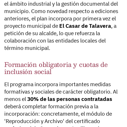
el ámbito industrial y la gestión documental del
municipio. Como novedad respecto a ediciones
anteriores, el plan incorpora por primera vez el
proyecto municipal de
El Casar de Talavera
, a
petición de su alcalde, lo que refuerza la
colaboración con las entidades locales del
término municipal.
Formación obligatoria y cuotas de
inclusión social
El programa incorpora importantes medidas
formativas y sociales de carácter obligatorio. Al
menos el
30% de las personas contratadas
deberá completar formación previa a la
incorporación: concretamente, el módulo de
'Reproducción y Archivo' del certificado