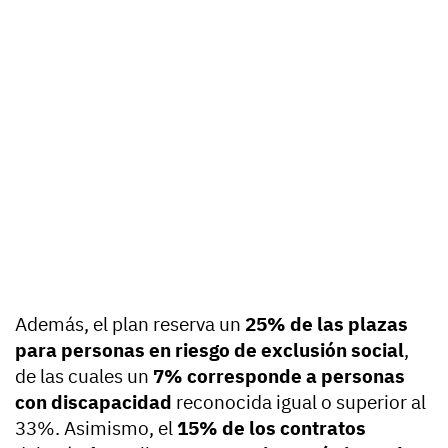
Además, el plan reserva un
25% de las plazas
para personas en riesgo de exclusión social
,
de las cuales un
7% corresponde a personas
con discapacidad
reconocida igual o superior al
33%. Asimismo, el
15% de los contratos