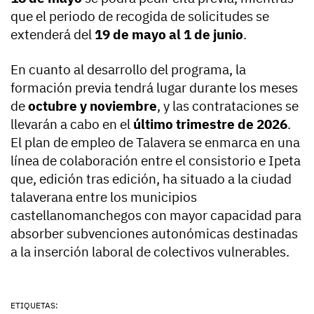
que el periodo de recogida de solicitudes se
extenderá del
19 de mayo al 1 de junio
.
En cuanto al desarrollo del programa, la
formación previa tendrá lugar durante los meses
de
octubre y noviembre
, y las contrataciones se
llevarán a cabo en el
último trimestre de 2026
.
El plan de empleo de Talavera se enmarca en una
línea de colaboración entre el consistorio e Ipeta
que, edición tras edición, ha situado a la ciudad
talaverana entre los municipios
castellanomanchegos con mayor capacidad para
absorber subvenciones autonómicas destinadas
a la inserción laboral de colectivos vulnerables.
ETIQUETAS: