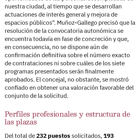
nuestra ciudad, al tiempo que se desarrollan
actuaciones de interés general y mejora de
espacios públicos". Muñoz-Gallego precisó que la
resolución de la convocatoria autonómica se
encuentra todavía en fase de concreción y que,
en consecuencia, no se dispone aún de
confirmación definitiva sobre el número exacto
de contrataciones ni sobre cuáles de los siete
programas presentados serán finalmente
aprobados. El concejal, no obstante, se mostró
confiado en obtener una valoración favorable del
conjunto de la solicitud.
Perfiles profesionales y estructura de
las plazas
Del total de
232 puestos
solicitados,
193