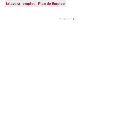
talavera
empleo
Plan de Empleo