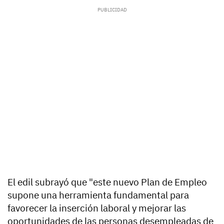
El edil subrayó que "este nuevo Plan de Empleo
supone una herramienta fundamental para
favorecer la inserción laboral y mejorar las
oportunidades de las personas desempleadas de