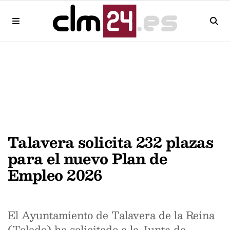
Talavera solicita 232 plazas
para el nuevo Plan de
Empleo 2026
El Ayuntamiento de Talavera de la Reina
(Toledo) ha solicitado a la Junta de