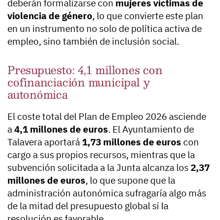
deberán formalizarse con
mujeres víctimas de
violencia de género
, lo que convierte este plan
en un instrumento no solo de política activa de
empleo, sino también de inclusión social.
Presupuesto: 4,1 millones con
cofinanciación municipal y
autonómica
El coste total del Plan de Empleo 2026 asciende
a
4,1 millones de euros
. El Ayuntamiento de
Talavera aportará
1,73 millones de euros
con
cargo a sus propios recursos, mientras que la
subvención solicitada a la Junta alcanza los
2,37
millones de euros
, lo que supone que la
administración autonómica sufragaría algo más
de la mitad del presupuesto global si la
resolución es favorable.