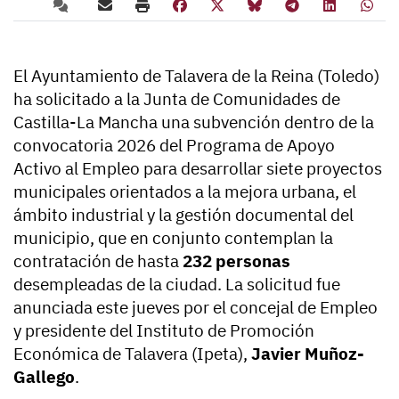
El Ayuntamiento de Talavera de la Reina (Toledo)
ha solicitado a la Junta de Comunidades de
Castilla-La Mancha una subvención dentro de la
convocatoria 2026 del Programa de Apoyo
Activo al Empleo para desarrollar siete proyectos
municipales orientados a la mejora urbana, el
ámbito industrial y la gestión documental del
municipio, que en conjunto contemplan la
contratación de hasta
232 personas
desempleadas de la ciudad. La solicitud fue
anunciada este jueves por el concejal de Empleo
y presidente del Instituto de Promoción
Económica de Talavera (Ipeta),
Javier Muñoz-
Gallego
.