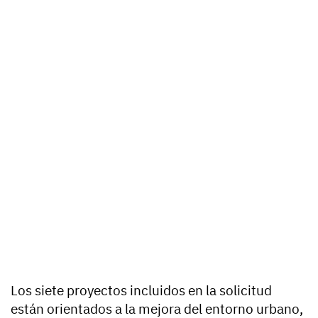
Los siete proyectos incluidos en la solicitud
están orientados a la mejora del entorno urbano,