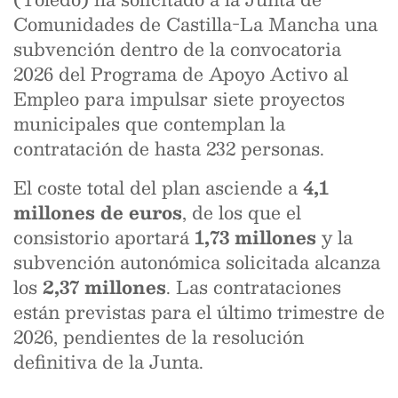
Comunidades de Castilla-La Mancha una
subvención dentro de la convocatoria
2026 del Programa de Apoyo Activo al
Empleo para impulsar siete proyectos
municipales que contemplan la
contratación de hasta 232 personas.
El coste total del plan asciende a
4,1
millones de euros
, de los que el
consistorio aportará
1,73 millones
y la
subvención autonómica solicitada alcanza
los
2,37 millones
. Las contrataciones
están previstas para el último trimestre de
2026, pendientes de la resolución
definitiva de la Junta.