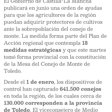
El Gobierno de Castilla-La Mancha
publicará en junio una orden de ayudas
para que los agricultores de la región
puedan adquirir protectores de cultivos
ante la sobrepoblación del conejo de
monte. La medida forma parte del Plan de
Acción regional que contempla
18
medidas estratégicas
y que este martes
tomó forma provincial con la constitución
de la Mesa del Conejo de Monte de
Toledo.
Desde el
1 de enero
, los dispositivos de
control han capturado
641.500 conejos
en toda la región, de los cuales cerca de
130.000 corresponden a la provincia
de Toledo
. El viceconsejero de Medio