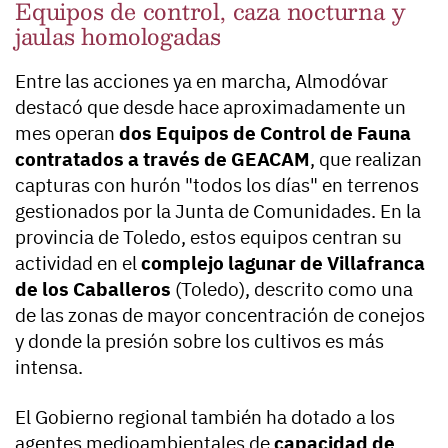
Equipos de control, caza nocturna y
jaulas homologadas
Entre las acciones ya en marcha, Almodóvar
destacó que desde hace aproximadamente un
mes operan
dos Equipos de Control de Fauna
contratados a través de GEACAM
, que realizan
capturas con hurón "todos los días" en terrenos
gestionados por la Junta de Comunidades. En la
provincia de Toledo, estos equipos centran su
actividad en el
complejo lagunar de Villafranca
de los Caballeros
(Toledo), descrito como una
de las zonas de mayor concentración de conejos
y donde la presión sobre los cultivos es más
intensa.
El Gobierno regional también ha dotado a los
agentes medioambientales de
capacidad de