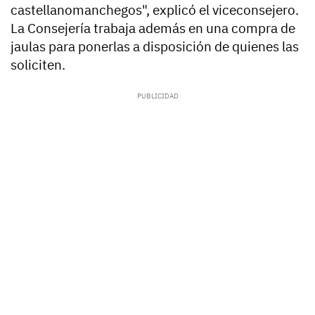
castellanomanchegos", explicó el viceconsejero.
La Consejería trabaja además en una compra de
jaulas para ponerlas a disposición de quienes las
soliciten.