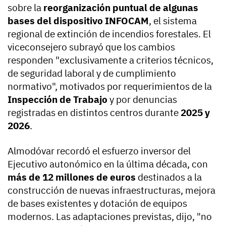
sobre la
reorganización puntual de algunas
bases del dispositivo INFOCAM
, el sistema
regional de extinción de incendios forestales. El
viceconsejero subrayó que los cambios
responden "exclusivamente a criterios técnicos,
de seguridad laboral y de cumplimiento
normativo", motivados por requerimientos de la
Inspección de Trabajo
y por denuncias
registradas en distintos centros durante
2025 y
2026
.
Almodóvar recordó el esfuerzo inversor del
Ejecutivo autonómico en la última década, con
más de 12 millones de euros
destinados a la
construcción de nuevas infraestructuras, mejora
de bases existentes y dotación de equipos
modernos. Las adaptaciones previstas, dijo, "no