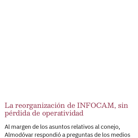
La reorganización de INFOCAM, sin
pérdida de operatividad
Al margen de los asuntos relativos al conejo,
Almodóvar respondió a preguntas de los medios