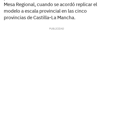
Mesa Regional, cuando se acordó replicar el
modelo a escala provincial en las cinco
provincias de Castilla-La Mancha.