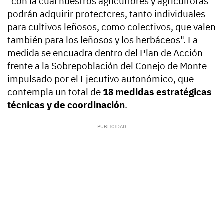
"con la cual nuestros agricultores y agricultoras
podrán adquirir protectores, tanto individuales
para cultivos leñosos, como colectivos, que valen
también para los leñosos y los herbáceos". La
medida se encuadra dentro del Plan de Acción
frente a la Sobrepoblación del Conejo de Monte
impulsado por el Ejecutivo autonómico, que
contempla un total de
18 medidas estratégicas
técnicas y de coordinación
.