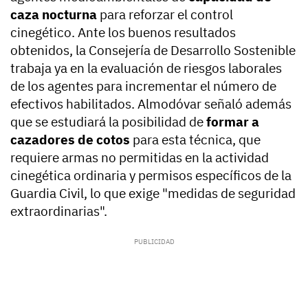
caza nocturna
para reforzar el control
cinegético. Ante los buenos resultados
obtenidos, la Consejería de Desarrollo Sostenible
trabaja ya en la evaluación de riesgos laborales
de los agentes para incrementar el número de
efectivos habilitados. Almodóvar señaló además
que se estudiará la posibilidad de
formar a
cazadores de cotos
para esta técnica, que
requiere armas no permitidas en la actividad
cinegética ordinaria y permisos específicos de la
Guardia Civil, lo que exige "medidas de seguridad
extraordinarias".