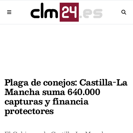
Plaga de conejos: Castilla-La
Mancha suma 640.000
capturas y financia
protectores