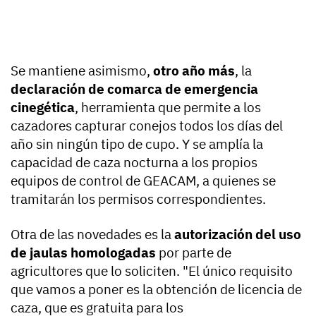
Se mantiene asimismo,
otro año más
, la
declaración de comarca de emergencia
cinegética
, herramienta que permite a los
cazadores capturar conejos todos los días del
año sin ningún tipo de cupo. Y se amplía la
capacidad de caza nocturna a los propios
equipos de control de GEACAM, a quienes se
tramitarán los permisos correspondientes.
Otra de las novedades es la
autorización del uso
de jaulas homologadas
por parte de
agricultores que lo soliciten. "El único requisito
que vamos a poner es la obtención de licencia de
caza, que es gratuita para los