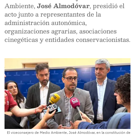
Ambiente,
José Almodóvar
, presidió el
acto junto a representantes de la
administración autonómica,
organizaciones agrarias, asociaciones
cinegéticas y entidades conservacionistas.
El viceconsejero de Medio Ambiente, José Almodóvar, en la constitución de