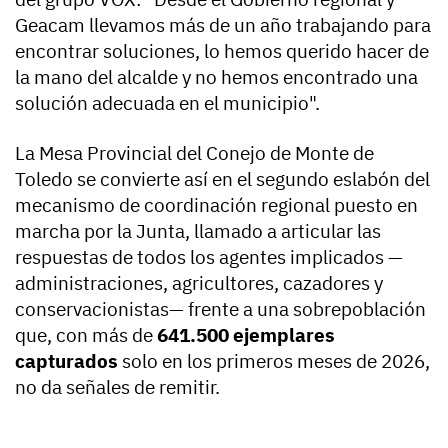
Geacam llevamos más de un año trabajando para
encontrar soluciones, lo hemos querido hacer de
la mano del alcalde y no hemos encontrado una
solución adecuada en el municipio".
La Mesa Provincial del Conejo de Monte de
Toledo se convierte así en el segundo eslabón del
mecanismo de coordinación regional puesto en
marcha por la Junta, llamado a articular las
respuestas de todos los agentes implicados —
administraciones, agricultores, cazadores y
conservacionistas— frente a una sobrepoblación
que, con más de
641.500 ejemplares
capturados
solo en los primeros meses de 2026,
no da señales de remitir.