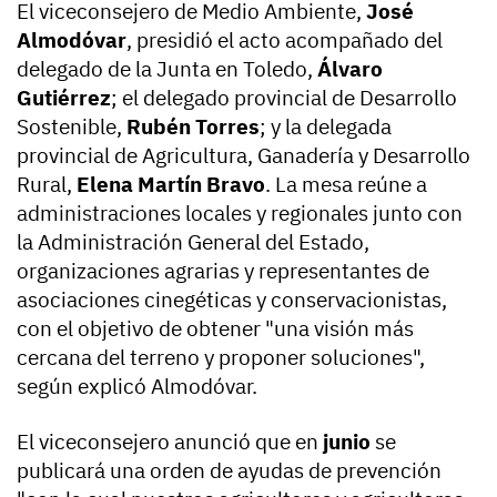
El viceconsejero de Medio Ambiente,
José
Almodóvar
, presidió el acto acompañado del
delegado de la Junta en Toledo,
Álvaro
Gutiérrez
; el delegado provincial de Desarrollo
Sostenible,
Rubén Torres
; y la delegada
provincial de Agricultura, Ganadería y Desarrollo
Rural,
Elena Martín Bravo
. La mesa reúne a
administraciones locales y regionales junto con
la Administración General del Estado,
organizaciones agrarias y representantes de
asociaciones cinegéticas y conservacionistas,
con el objetivo de obtener "una visión más
cercana del terreno y proponer soluciones",
según explicó Almodóvar.
El viceconsejero anunció que en
junio
se
publicará una orden de ayudas de prevención