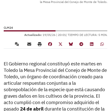
la Mesa Provincial del Conejo de Monte de Toledo.
CLM24
Actualizado:
19/05/26 |
20:01
| TIEMPO DE LECTURA: 5 MIN.
El Gobierno regional constituyó este martes en
Toledo la Mesa Provincial del Conejo de Monte de
Toledo, un órgano de coordinación creado para
articular respuestas conjuntas a la
sobrepoblación de la especie que está causando
graves daños en los cultivos de la provincia. El
acto cumplió con el compromiso adquirido el
pasado
24 de abril
durante la constitución de la