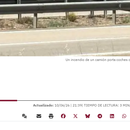
Un incendio de un camión porta coches co
Actualizado:
10/06/26 |
21:39
| TIEMPO DE LECTURA: 3 MIN