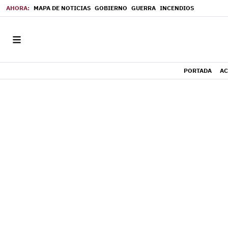
MAPA DE NOTICIAS
GOBIERNO
GUERRA
INCENDIOS
PORTADA
AC