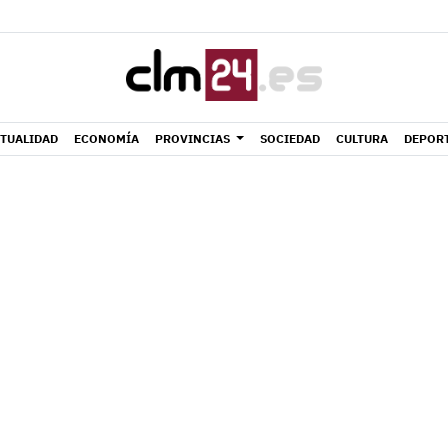
TUALIDAD
ECONOMÍA
PROVINCIAS
SOCIEDAD
CULTURA
DEPOR