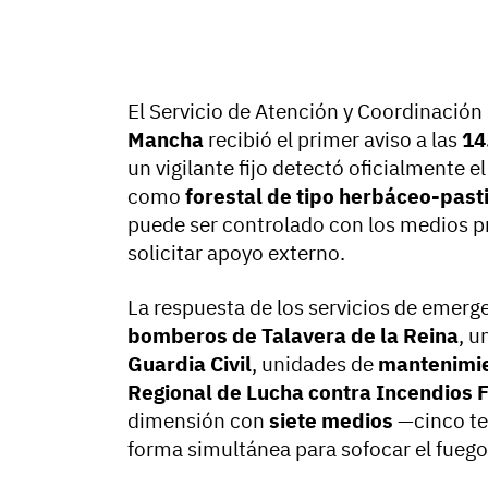
El Servicio de Atención y Coordinació
Mancha
recibió el primer aviso a las
14
un vigilante fijo detectó oficialmente
como
forestal de tipo herbáceo-past
puede ser controlado con los medios 
solicitar apoyo externo.
La respuesta de los servicios de emerge
bomberos de Talavera de la Reina
, u
Guardia Civil
, unidades de
mantenimie
Regional de Lucha contra Incendios 
dimensión con
siete medios
—cinco te
forma simultánea para sofocar el fuego 