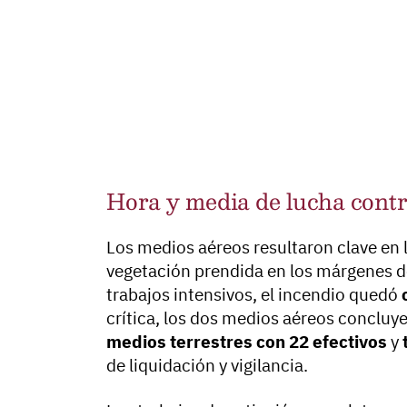
Hora y media de lucha contr
Los medios aéreos resultaron clave en l
vegetación prendida en los márgenes de
trabajos intensivos, el incendio quedó
crítica, los dos medios aéreos concluye
medios terrestres con 22 efectivos
y
de liquidación y vigilancia.