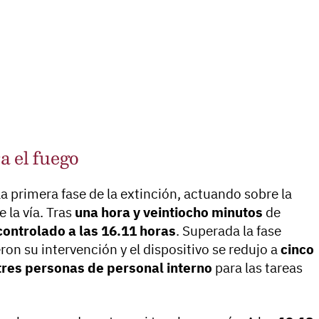
a el fuego
a primera fase de la extinción, actuando sobre la
 la vía. Tras
una hora y veintiocho minutos
de
controlado a las 16.11 horas
. Superada la fase
ron su intervención y el dispositivo se redujo a
cinco
tres personas de personal interno
para las tareas