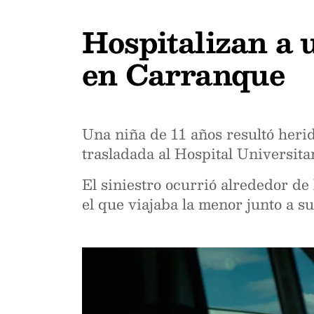
Hospitalizan a 
en Carranque
Una niña de 11 años resultó heri
trasladada al Hospital Universit
El siniestro ocurrió alrededor de
el que viajaba la menor junto a su