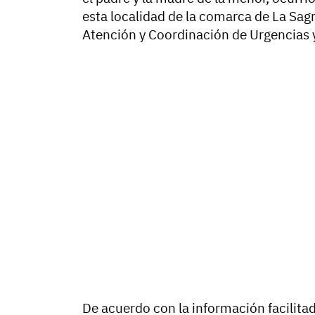
esta localidad de la comarca de La Sag
Atención y Coordinación de Urgencias
De acuerdo con la información facilitad