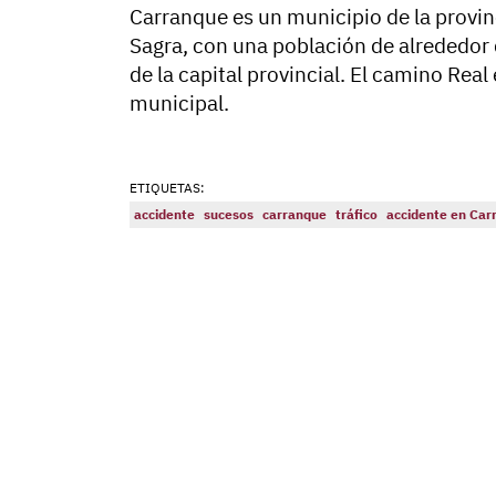
Carranque es un municipio de la provin
Sagra, con una población de alrededor
de la capital provincial. El camino Real
municipal.
ETIQUETAS:
accidente
sucesos
carranque
tráfico
accidente en Car