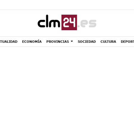
TUALIDAD
ECONOMÍA
PROVINCIAS
SOCIEDAD
CULTURA
DEPOR