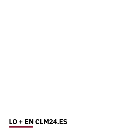
LO + EN CLM24.ES