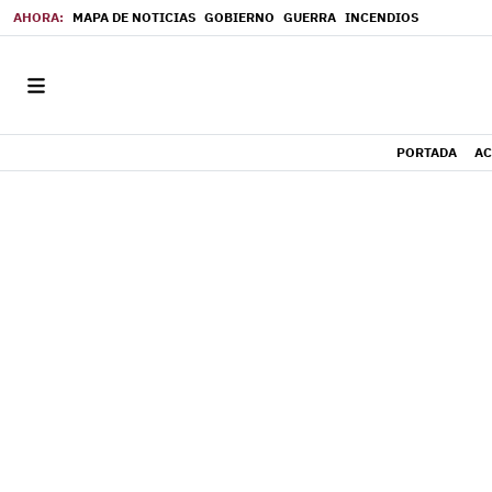
MAPA DE NOTICIAS
GOBIERNO
GUERRA
INCENDIOS
PORTADA
AC