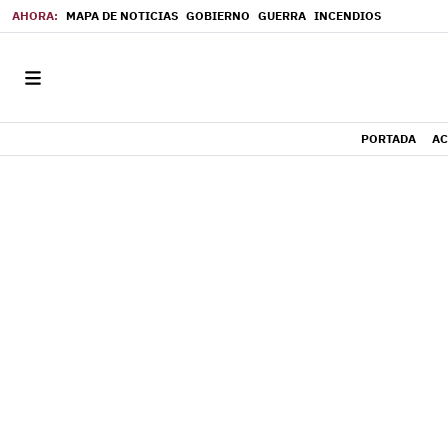
MAPA DE NOTICIAS
GOBIERNO
GUERRA
INCENDIOS
PORTADA
AC