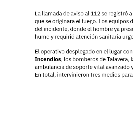
La llamada de aviso al 112 se registró a
que se originara el fuego. Los equipos
del incidente, donde el hombre ya pre
humo y requirió atención sanitaria urg
El operativo desplegado en el lugar con
Incendios
, los bomberos de Talavera, 
ambulancia de soporte vital avanzado y 
En total, intervinieron tres medios para