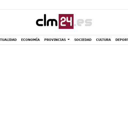
TUALIDAD
ECONOMÍA
PROVINCIAS
SOCIEDAD
CULTURA
DEPOR