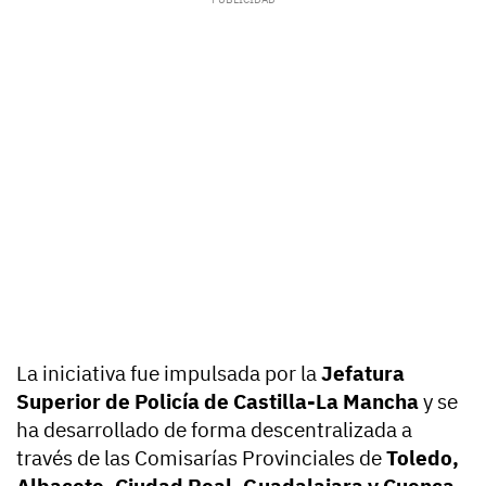
La iniciativa fue impulsada por la
Jefatura
Superior de Policía de Castilla-La Mancha
y se
ha desarrollado de forma descentralizada a
través de las Comisarías Provinciales de
Toledo,