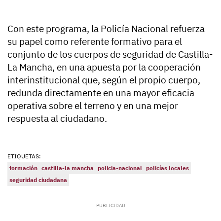
Con este programa, la Policía Nacional refuerza
su papel como referente formativo para el
conjunto de los cuerpos de seguridad de Castilla-
La Mancha, en una apuesta por la cooperación
interinstitucional que, según el propio cuerpo,
redunda directamente en una mayor eficacia
operativa sobre el terreno y en una mejor
respuesta al ciudadano.
ETIQUETAS:
formación
castilla-la mancha
policia-nacional
policías locales
seguridad ciudadana