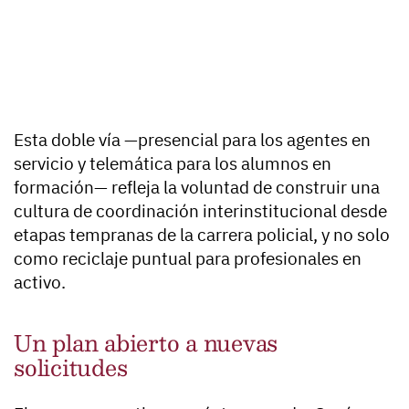
Esta doble vía —presencial para los agentes en
servicio y telemática para los alumnos en
formación— refleja la voluntad de construir una
cultura de coordinación interinstitucional desde
etapas tempranas de la carrera policial, y no solo
como reciclaje puntual para profesionales en
activo.
Un plan abierto a nuevas
solicitudes