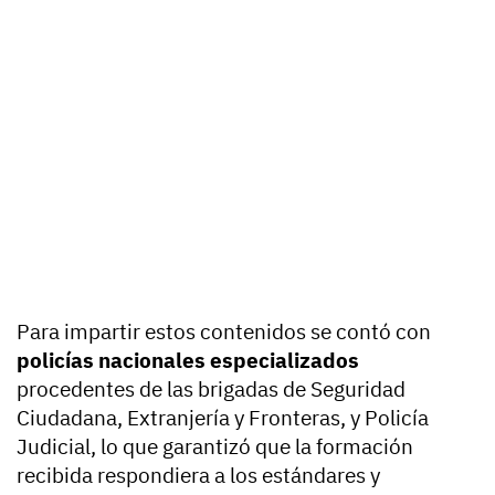
Para impartir estos contenidos se contó con
policías nacionales especializados
procedentes de las brigadas de Seguridad
Ciudadana, Extranjería y Fronteras, y Policía
Judicial, lo que garantizó que la formación
recibida respondiera a los estándares y