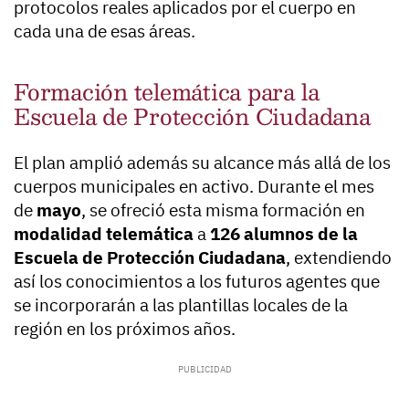
protocolos reales aplicados por el cuerpo en
cada una de esas áreas.
Formación telemática para la
Escuela de Protección Ciudadana
El plan amplió además su alcance más allá de los
cuerpos municipales en activo. Durante el mes
de
mayo
, se ofreció esta misma formación en
modalidad telemática
a
126 alumnos de la
Escuela de Protección Ciudadana
, extendiendo
así los conocimientos a los futuros agentes que
se incorporarán a las plantillas locales de la
región en los próximos años.