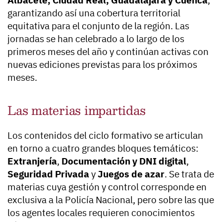
Albacete, Ciudad Real, Guadalajara y Cuenca
,
garantizando así una cobertura territorial
equitativa para el conjunto de la región. Las
jornadas se han celebrado a lo largo de los
primeros meses del año y continúan activas con
nuevas ediciones previstas para los próximos
meses.
Las materias impartidas
Los contenidos del ciclo formativo se articulan
en torno a cuatro grandes bloques temáticos:
Extranjería
,
Documentación y DNI digital
,
Seguridad Privada
y
Juegos de azar
. Se trata de
materias cuya gestión y control corresponde en
exclusiva a la Policía Nacional, pero sobre las que
los agentes locales requieren conocimientos