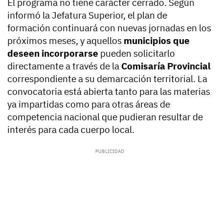
El programa no tiene carácter cerrado. Según
informó la Jefatura Superior, el plan de
formación continuará con nuevas jornadas en los
próximos meses, y aquellos
municipios que
deseen incorporarse
pueden solicitarlo
directamente a través de la
Comisaría Provincial
correspondiente a su demarcación territorial. La
convocatoria está abierta tanto para las materias
ya impartidas como para otras áreas de
competencia nacional que pudieran resultar de
interés para cada cuerpo local.