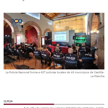
La Policía Nacional forma a 427 policías locales de 65 municipios de Castilla-
La Mancha
CLM24