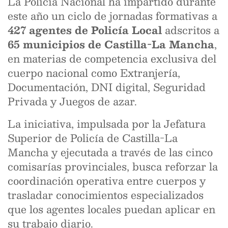
La Policía Nacional ha impartido durante
este año un ciclo de jornadas formativas a
427 agentes de Policía Local
adscritos a
65 municipios de Castilla-La Mancha
,
en materias de competencia exclusiva del
cuerpo nacional como Extranjería,
Documentación, DNI digital, Seguridad
Privada y Juegos de azar.
La iniciativa, impulsada por la Jefatura
Superior de Policía de Castilla-La
Mancha y ejecutada a través de las cinco
comisarías provinciales, busca reforzar la
coordinación operativa entre cuerpos y
trasladar conocimientos especializados
que los agentes locales puedan aplicar en
su trabajo diario.