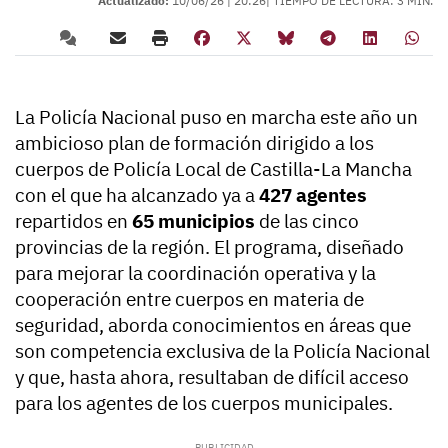
Actualizado:
10/06/26 |
20:26
| TIEMPO DE LECTURA: 3 MIN.
La Policía Nacional puso en marcha este año un
ambicioso plan de formación dirigido a los
cuerpos de Policía Local de Castilla-La Mancha
con el que ha alcanzado ya a
427 agentes
repartidos en
65 municipios
de las cinco
provincias de la región. El programa, diseñado
para mejorar la coordinación operativa y la
cooperación entre cuerpos en materia de
seguridad, aborda conocimientos en áreas que
son competencia exclusiva de la Policía Nacional
y que, hasta ahora, resultaban de difícil acceso
para los agentes de los cuerpos municipales.