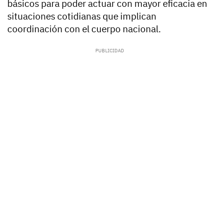
básicos para poder actuar con mayor eficacia en
situaciones cotidianas que implican
coordinación con el cuerpo nacional.