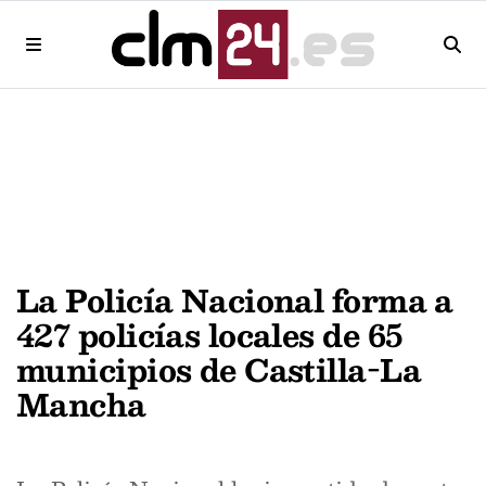
La Policía Nacional forma a
427 policías locales de 65
municipios de Castilla-La
Mancha