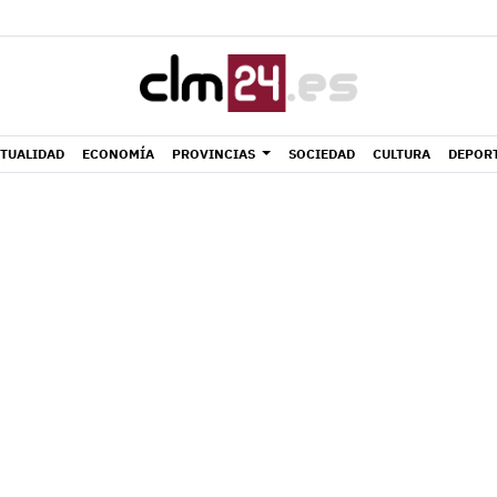
TUALIDAD
ECONOMÍA
PROVINCIAS
SOCIEDAD
CULTURA
DEPOR