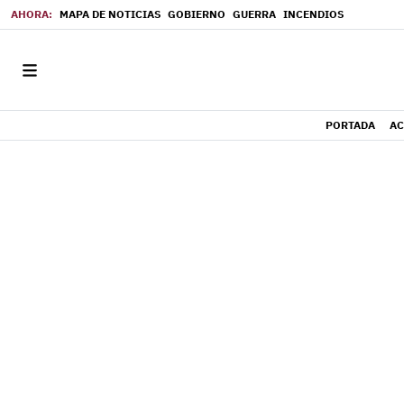
MAPA DE NOTICIAS
GOBIERNO
GUERRA
INCENDIOS
PORTADA
AC