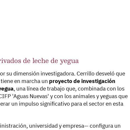
ivados de leche de yegua
or su dimensión investigadora. Cerrillo desveló que
tiene en marcha un
proyecto de investigación
yegua
, una línea de trabajo que, combinada con los
CIFP 'Aguas Nuevas' y con los animales y yeguas que
erar un impulso significativo para el sector en esta
ministración, universidad y empresa— configura un