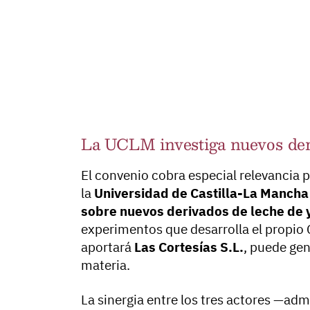
La UCLM investiga nuevos der
El convenio cobra especial relevancia p
la
Universidad de Castilla-La Mancha
sobre nuevos derivados de leche de 
experimentos que desarrolla el propio 
aportará
Las Cortesías S.L.
, puede gen
materia.
La sinergia entre los tres actores —ad