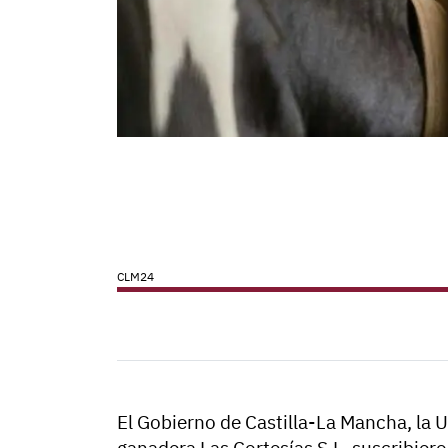
CLM24
El Gobierno de Castilla-La Mancha, la 