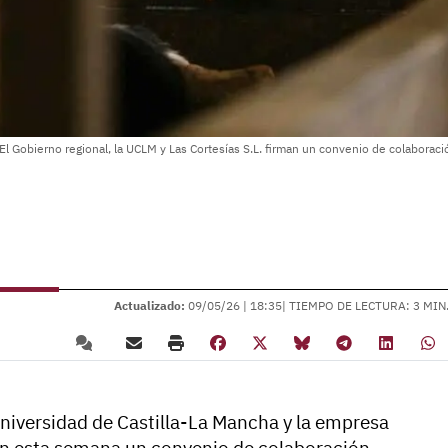
El Gobierno regional, la UCLM y Las Cortesías S.L. firman un convenio de colabora
Actualizado:
09/05/26 |
18:35
| TIEMPO DE LECTURA: 3 MIN
Universidad de Castilla-La Mancha y la empresa