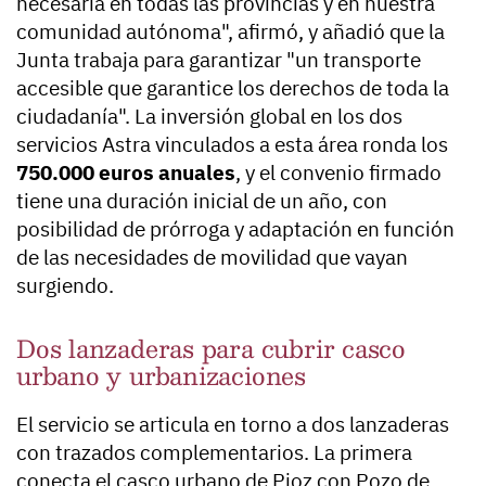
necesaria en todas las provincias y en nuestra
comunidad autónoma", afirmó, y añadió que la
Junta trabaja para garantizar "un transporte
accesible que garantice los derechos de toda la
ciudadanía". La inversión global en los dos
servicios Astra vinculados a esta área ronda los
750.000 euros anuales
, y el convenio firmado
tiene una duración inicial de un año, con
posibilidad de prórroga y adaptación en función
de las necesidades de movilidad que vayan
surgiendo.
Dos lanzaderas para cubrir casco
urbano y urbanizaciones
El servicio se articula en torno a dos lanzaderas
con trazados complementarios. La primera
conecta el casco urbano de Pioz con Pozo de