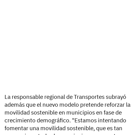
La responsable regional de Transportes subrayó
además que el nuevo modelo pretende reforzar la
movilidad sostenible en municipios en fase de
crecimiento demográfico. "Estamos intentando
fomentar una movilidad sostenible, que es tan