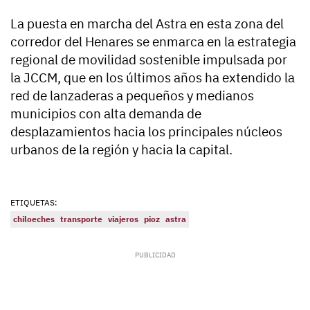
La puesta en marcha del Astra en esta zona del
corredor del Henares se enmarca en la estrategia
regional de movilidad sostenible impulsada por
la JCCM, que en los últimos años ha extendido la
red de lanzaderas a pequeños y medianos
municipios con alta demanda de
desplazamientos hacia los principales núcleos
urbanos de la región y hacia la capital.
ETIQUETAS:
chiloeches
transporte
viajeros
pioz
astra