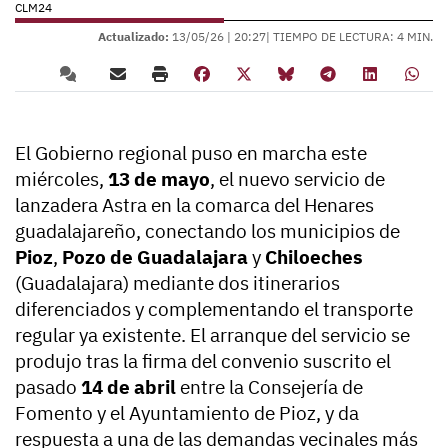
CLM24
Actualizado:
13/05/26 |
20:27
| TIEMPO DE LECTURA: 4 MIN.
El Gobierno regional puso en marcha este
miércoles,
13 de mayo
, el nuevo servicio de
lanzadera Astra en la comarca del Henares
guadalajareño, conectando los municipios de
Pioz
,
Pozo de Guadalajara
y
Chiloeches
(Guadalajara) mediante dos itinerarios
diferenciados y complementando el transporte
regular ya existente. El arranque del servicio se
produjo tras la firma del convenio suscrito el
pasado
14 de abril
entre la Consejería de
Fomento y el Ayuntamiento de Pioz, y da
respuesta a una de las demandas vecinales más