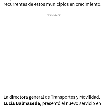
recurrentes de estos municipios en crecimiento.
La directora general de Transportes y Movilidad,
Lucía Balmaseda
, presentó el nuevo servicio en