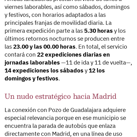
viernes laborables, así como sábados, domingos
y festivos, con horarios adaptados a las
principales franjas de movilidad diaria. La
primera expedición parte a las
5.30 horas
y los
últimos retornos nocturnos se producen entre
las
23.00 y las 00.00 horas
. En total, el servicio
contará con
22 expediciones diarias en
jornadas laborables
—11 de ida y 11 de vuelta—,
14 expediciones los sábados
y
12 los
domingos y festivos
.
Un nudo estratégico hacia Madrid
La conexión con Pozo de Guadalajara adquiere
especial relevancia porque en ese municipio se
encuentra la parada de autobús que enlaza
directamente con Madrid, en una línea de uso