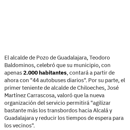
El alcalde de Pozo de Guadalajara, Teodoro
Baldominos, celebró que su municipio, con
apenas
2.000 habitantes
, contará a partir de
ahora con "44 autobuses diarios". Por su parte, el
primer teniente de alcalde de Chiloeches, José
Martínez Carrascosa, valoró que la nueva
organización del servicio permitirá "agilizar
bastante más los transbordos hacia Alcalá y
Guadalajara y reducir los tiempos de espera para
los vecinos".