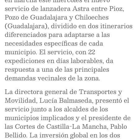
servicio de lanzadera Astra entre Pioz,
Pozo de Guadalajara y Chiloeches
(Guadalajara), dividido en dos itinerarios
diferenciados para adaptarse a las
necesidades específicas de cada
municipio. El servicio, con 22
expediciones en días laborables, da
respuesta a una de las principales
demandas vecinales de la zona.
La directora general de Transportes y
Movilidad, Lucía Balmaseda, presentó el
servicio junto a los alcaldes de los
municipios implicados y el presidente de
las Cortes de Castilla-La Mancha, Pablo
Bellido. La inversión global en los dos