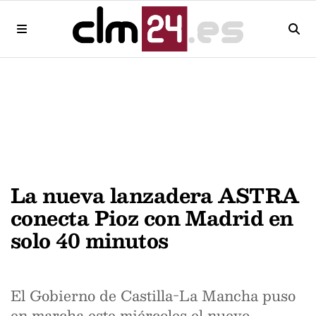
La nueva lanzadera ASTRA
conecta Pioz con Madrid en
solo 40 minutos
El Gobierno de Castilla-La Mancha puso
en marcha este miércoles el nuevo