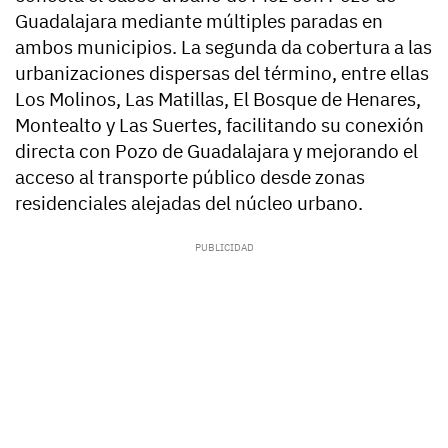
Guadalajara mediante múltiples paradas en
ambos municipios. La segunda da cobertura a las
urbanizaciones dispersas del término, entre ellas
Los Molinos, Las Matillas, El Bosque de Henares,
Montealto y Las Suertes, facilitando su conexión
directa con Pozo de Guadalajara y mejorando el
acceso al transporte público desde zonas
residenciales alejadas del núcleo urbano.