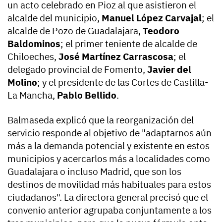
un acto celebrado en Pioz al que asistieron el
alcalde del municipio,
Manuel López Carvajal
; el
alcalde de Pozo de Guadalajara,
Teodoro
Baldominos
; el primer teniente de alcalde de
Chiloeches,
José Martínez Carrascosa
; el
delegado provincial de Fomento,
Javier del
Molino
; y el presidente de las Cortes de Castilla-
La Mancha,
Pablo Bellido
.
Balmaseda explicó que la reorganización del
servicio responde al objetivo de "adaptarnos aún
más a la demanda potencial y existente en estos
municipios y acercarlos más a localidades como
Guadalajara o incluso Madrid, que son los
destinos de movilidad más habituales para estos
ciudadanos". La directora general precisó que el
convenio anterior agrupaba conjuntamente a los