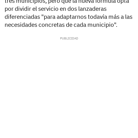
tres municipios, pero que la nueva fórmula opta
por dividir el servicio en dos lanzaderas
diferenciadas "para adaptarnos todavía más a las
necesidades concretas de cada municipio".