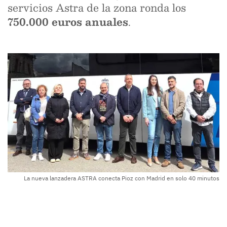
servicios Astra de la zona ronda los
750.000 euros anuales
.
La nueva lanzadera ASTRA conecta Pioz con Madrid en solo 40 minutos