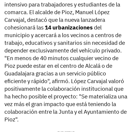
intensivo para trabajadores y estudiantes de la
comarca. El alcalde de Pioz, Manuel López
Carvajal, destacó que la nueva lanzadera
cohesionará las
14 urbanizaciones
del
municipio y acercará a los vecinos a centros de
trabajo, educativos y sanitarios sin necesidad de
depender exclusivamente del vehículo privado.
"En menos de 40 minutos cualquier vecino de
Pioz puede estar en el centro de Alcalá o de
Guadalajara gracias a un servicio público
eficiente y rápido", afirmó. López Carvajal valoró
positivamente la colaboración institucional que
ha hecho posible el proyecto: "Se materializa una
vez más el gran impacto que está teniendo la
colaboración entre la Junta y el Ayuntamiento de
Pioz".