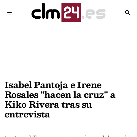
Isabel Pantoja e Irene
Rosales "hacen la cruz" a
Kiko Rivera tras su
entrevista