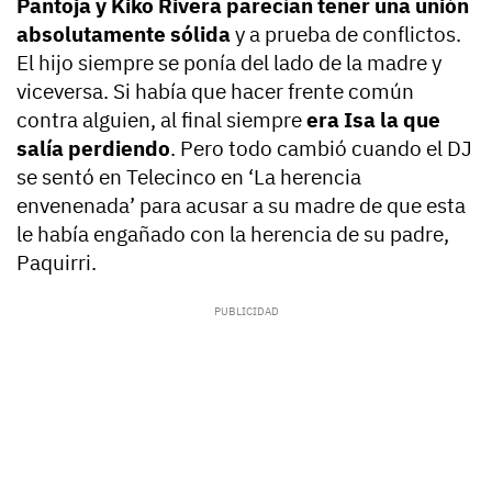
Pantoja y Kiko Rivera parecían tener una unión
absolutamente sólida
y a prueba de conflictos.
El hijo siempre se ponía del lado de la madre y
viceversa. Si había que hacer frente común
contra alguien, al final siempre
era Isa la que
salía perdiendo
. Pero todo cambió cuando el DJ
se sentó en Telecinco en ‘La herencia
envenenada’ para acusar a su madre de que esta
le había engañado con la herencia de su padre,
Paquirri.