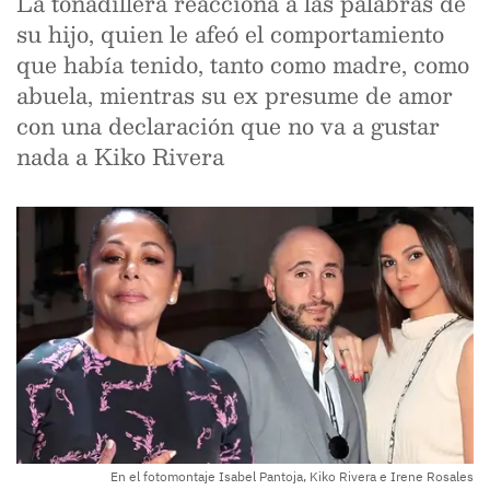
La tonadillera reacciona a las palabras de
su hijo, quien le afeó el comportamiento
que había tenido, tanto como madre, como
abuela, mientras su ex presume de amor
con una declaración que no va a gustar
nada a Kiko Rivera
En el fotomontaje Isabel Pantoja, Kiko Rivera e Irene Rosales