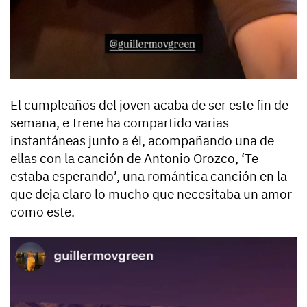
El cumpleaños del joven acaba de ser este fin de
semana, e Irene ha compartido varias
instantáneas junto a él, acompañando una de
ellas con la canción de Antonio Orozco, ‘Te
estaba esperando’, una romántica canción en la
que deja claro lo mucho que necesitaba un amor
como este.