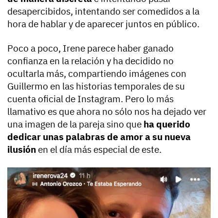
desapercibidos, intentando ser comedidos a la
hora de hablar y de aparecer juntos en público.
Poco a poco, Irene parece haber ganado
confianza en la relación y ha decidido no
ocultarla más, compartiendo imágenes con
Guillermo en las historias temporales de su
cuenta oficial de Instagram. Pero lo más
llamativo es que ahora no sólo nos ha dejado ver
una imagen de la pareja sino que
ha querido
dedicar unas palabras de amor a su nueva
ilusión
en el día más especial de este.