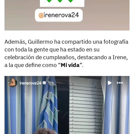
Además, Guillermo ha compartido una fotografía
con toda la gente que ha estado en su
celebración de cumpleaños, destacando a Irene,
a la que define como “
Mi vida
”.