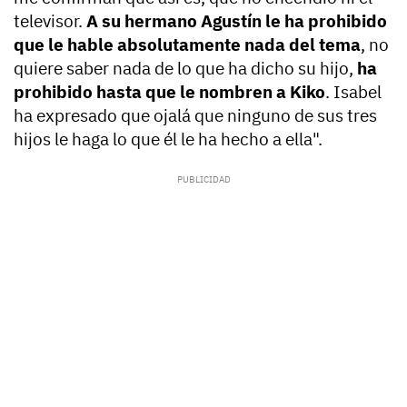
televisor.
A su hermano Agustín le ha prohibido
que le hable absolutamente nada del tema
, no
quiere saber nada de lo que ha dicho su hijo,
ha
prohibido hasta que le nombren a Kiko
. Isabel
ha expresado que ojalá que ninguno de sus tres
hijos le haga lo que él le ha hecho a ella".