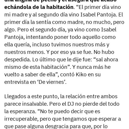
echándola de la habitación
. “El primer día vino
mi madre y al segundo día vino Isabel Pantoja. El
primer día la sentía como madre, no mucho, pero
algo. Pero el segundo día, ya vino como Isabel
Pantoja, intentando poner todo aquello como
ella quería, incluso tuvimos nuestros más y
nuestros menos. Y por eso ya se fue. No hubo
despedida. Lo último que le dije fue: “sal ahora
mismo de esta habitación”. Y nunca más he
vuelto a saber de ella”, contó Kiko en su
entrevista en ‘De viernes’.
Llegados a este punto, la relación entre ambos
parece insalvable. Pero el DJ no pierde del todo
la esperanza. “No te puedo decir que es
irrecuperable, pero que tengamos que esperar a
que pase alguna desgracia para que, por lo