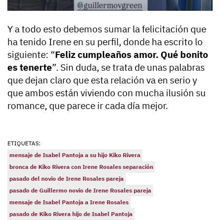
Y a todo esto debemos sumar la felicitación que
ha tenido Irene en su perfil, donde ha escrito lo
siguiente: “
Feliz cumpleaños amor. Qué bonito
es tenerte
”. Sin duda, se trata de unas palabras
que dejan claro que esta relación va en serio y
que ambos están viviendo con mucha ilusión su
romance, que parece ir cada día mejor.
ETIQUETAS:
mensaje de Isabel Pantoja a su hijo Kiko Rivera
bronca de Kiko Rivera con Irene Rosales separación
pasado del novio de Irene Rosales pareja
pasado de Guillermo novio de Irene Rosales pareja
mensaje de Isabel Pantoja a Irene Rosales
pasado de Kiko Rivera hijo de Isabel Pantoja