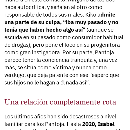
hace autocrítica, y señalan al otro como
responsable de todos sus males. Kiko a
dmite
una parte de su culpa, “iba muy pasado y no
tenía que haber hecho algo así
” (aunque se
escuda en su pasado como consumidor habitual
de drogas), pero pone el foco en su progenitora
como gran instigadora. Por su parte, Pantoja
parece tener la conciencia tranquila y, una vez
más, se sitúa como víctima y nunca como
verdugo, que deja patente con ese “espero que
sus hijos no le hagan a él nada así”.
Una relación completamente rota
Los últimos años han sido desastrosos a nivel
familiar para los Pantoja. Hasta
2020, Isabel