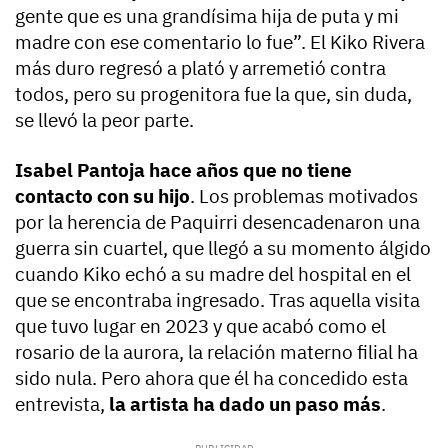
gente que es una grandísima hija de puta y mi
madre con ese comentario lo fue”. El Kiko Rivera
más duro regresó a plató y arremetió contra
todos, pero su progenitora fue la que, sin duda,
se llevó la peor parte.
Isabel Pantoja hace años que no tiene
contacto con su hijo
. Los problemas motivados
por la herencia de Paquirri desencadenaron una
guerra sin cuartel, que llegó a su momento álgido
cuando Kiko echó a su madre del hospital en el
que se encontraba ingresado. Tras aquella visita
que tuvo lugar en 2023 y que acabó como el
rosario de la aurora, la relación materno filial ha
sido nula. Pero ahora que él ha concedido esta
entrevista,
la artista ha dado un paso más
.