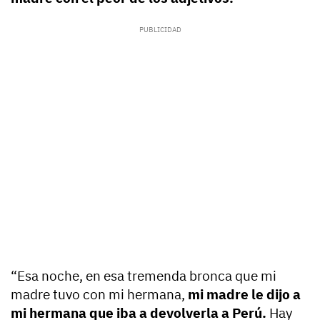
“Esa noche, en esa tremenda bronca que mi
madre tuvo con mi hermana,
mi madre le dijo a
mi hermana que iba a devolverla a Perú.
Hay