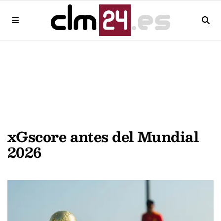
xGscore antes del Mundial
2026