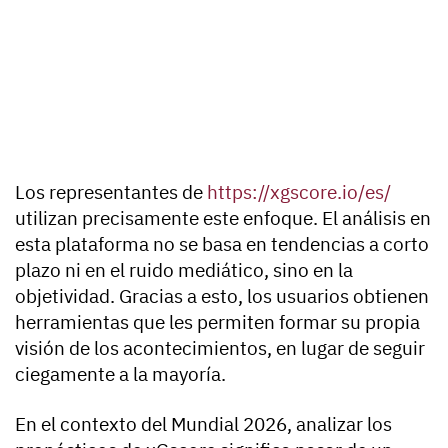
Los representantes de
https://xgscore.io/es/
utilizan precisamente este enfoque. El análisis en
esta plataforma no se basa en tendencias a corto
plazo ni en el ruido mediático, sino en la
objetividad. Gracias a esto, los usuarios obtienen
herramientas que les permiten formar su propia
visión de los acontecimientos, en lugar de seguir
ciegamente a la mayoría.
En el contexto del Mundial 2026, analizar los