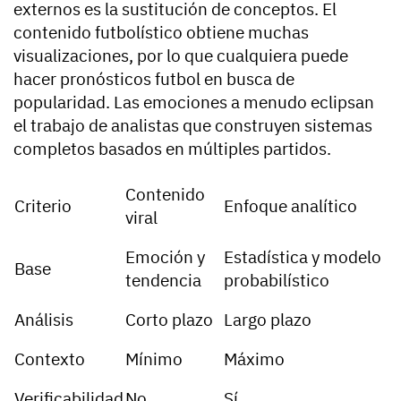
externos es la sustitución de conceptos. El
contenido futbolístico obtiene muchas
visualizaciones, por lo que cualquiera puede
hacer pronósticos futbol en busca de
popularidad. Las emociones a menudo eclipsan
el trabajo de analistas que construyen sistemas
completos basados en múltiples partidos.
Contenido
Criterio
Enfoque analítico
viral
Emoción y
Estadística y modelo
Base
tendencia
probabilístico
Análisis
Corto plazo
Largo plazo
Contexto
Mínimo
Máximo
Verificabilidad
No
Sí