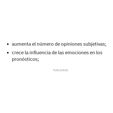
aumenta el número de opiniones subjetivas;
crece la influencia de las emociones en los
pronósticos;