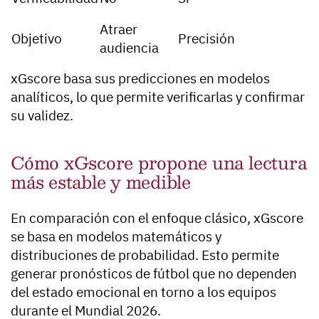
Atraer
Objetivo
Precisión
audiencia
xGscore basa sus predicciones en modelos
analíticos, lo que permite verificarlas y confirmar
su validez.
Cómo xGscore propone una lectura
más estable y medible
En comparación con el enfoque clásico, xGscore
se basa en modelos matemáticos y
distribuciones de probabilidad. Esto permite
generar pronósticos de fútbol que no dependen
del estado emocional en torno a los equipos
durante el Mundial 2026.