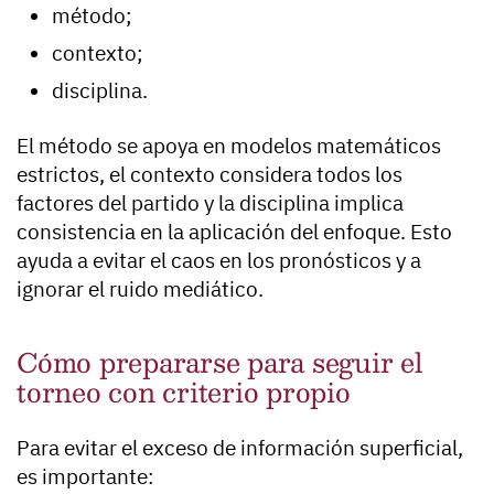
método;
contexto;
disciplina.
El método se apoya en modelos matemáticos
estrictos, el contexto considera todos los
factores del partido y la disciplina implica
consistencia en la aplicación del enfoque. Esto
ayuda a evitar el caos en los pronósticos y a
ignorar el ruido mediático.
Cómo prepararse para seguir el
torneo con criterio propio
Para evitar el exceso de información superficial,
es importante: