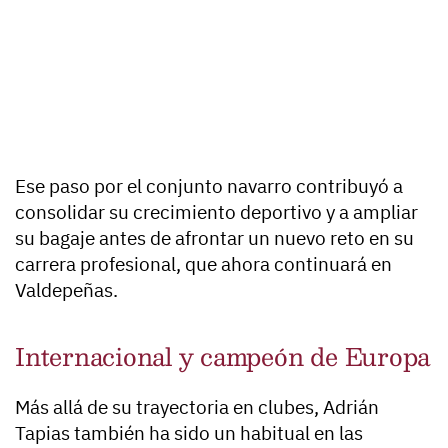
Ese paso por el conjunto navarro contribuyó a
consolidar su crecimiento deportivo y a ampliar
su bagaje antes de afrontar un nuevo reto en su
carrera profesional, que ahora continuará en
Valdepeñas.
Internacional y campeón de Europa
Más allá de su trayectoria en clubes, Adrián
Tapias también ha sido un habitual en las