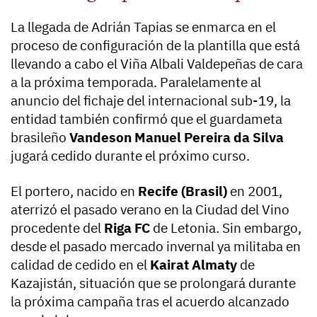
La llegada de Adrián Tapias se enmarca en el
proceso de configuración de la plantilla que está
llevando a cabo el Viña Albali Valdepeñas de cara
a la próxima temporada. Paralelamente al
anuncio del fichaje del internacional sub-19, la
entidad también confirmó que el guardameta
brasileño
Vandeson Manuel Pereira da Silva
jugará cedido durante el próximo curso.
El portero, nacido en
Recife (Brasil)
en 2001,
aterrizó el pasado verano en la Ciudad del Vino
procedente del
Riga FC
de Letonia. Sin embargo,
desde el pasado mercado invernal ya militaba en
calidad de cedido en el
Kairat Almaty
de
Kazajistán, situación que se prolongará durante
la próxima campaña tras el acuerdo alcanzado