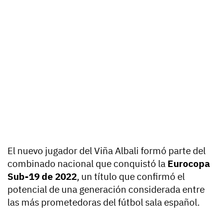
El nuevo jugador del Viña Albali formó parte del
combinado nacional que conquistó la
Eurocopa
Sub-19 de 2022
, un título que confirmó el
potencial de una generación considerada entre
las más prometedoras del fútbol sala español.