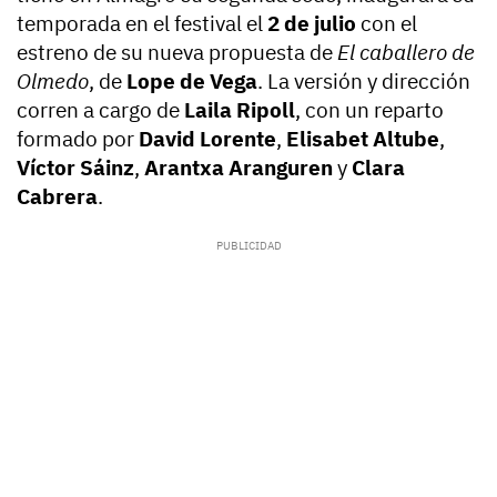
temporada en el festival el
2 de julio
con el
estreno de su nueva propuesta de
El caballero de
Olmedo
, de
Lope de Vega
. La versión y dirección
corren a cargo de
Laila Ripoll
, con un reparto
formado por
David Lorente
,
Elisabet Altube
,
Víctor Sáinz
,
Arantxa Aranguren
y
Clara
Cabrera
.