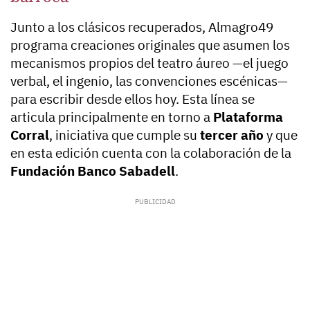
Junto a los clásicos recuperados, Almagro49
programa creaciones originales que asumen los
mecanismos propios del teatro áureo —el juego
verbal, el ingenio, las convenciones escénicas—
para escribir desde ellos hoy. Esta línea se
articula principalmente en torno a
Plataforma
Corral
, iniciativa que cumple su
tercer año
y que
en esta edición cuenta con la colaboración de la
Fundación Banco Sabadell
.