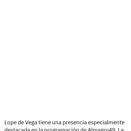
Lope de Vega tiene una presencia especialmente
destacada en la programación de Almagro49. La