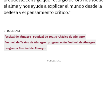
el alma y nos ayude a explicar el mundo desde la
belleza y el pensamiento crítico."
ETIQUETAS:
festival de almagro
Festival de Teatro Clásico de Almagro
Festival de Teatro de Almagro
programación Festival de Almagro
programa Festival de Almagro