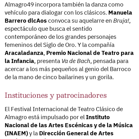
Almagro49 incorpora también la danza como
vehículo para dialogar con los clásicos.
Manuela
Barrero dlcAos
convoca su aquelarre en
Bruja!
,
espectáculo que busca el sentido
contemporáneo de los grandes personajes
femeninos del Siglo de Oro. Y la compañía
Aracaladanza
,
Premio Nacional de Teatro para
la Infancia
, presenta
Va de Bach
, pensada para
acercar a los más pequeños al genio del Barroco
de la mano de cinco bailarines y un gorila.
Instituciones y patrocinadores
El Festival Internacional de Teatro Clásico de
Almagro está impulsado por el
Instituto
Nacional de las Artes Escénicas y de la Música
(INAEM)
y la
Dirección General de Artes