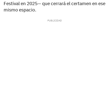
Festival en 2025— que cerrará el certamen en ese
mismo espacio.