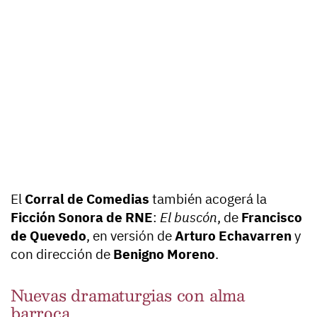
El
Corral de Comedias
también acogerá la
Ficción Sonora de RNE
:
El buscón
, de
Francisco
de Quevedo
, en versión de
Arturo Echavarren
y
con dirección de
Benigno Moreno
.
Nuevas dramaturgias con alma
barroca