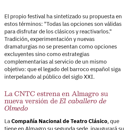
El propio festival ha sintetizado su propuesta en
estos términos: "Todas las opciones son válidas
para disfrutar de los clásicos y reactivarlos."
Tradición, experimentación y nuevas
dramaturgias no se presentan como opciones
excluyentes sino como estrategias
complementarias al servicio de un mismo
objetivo: que el legado del barroco español siga
interpelando al público del siglo XXI.
La CNTC estrena en Almagro su
nueva versión de
El caballero de
Olmedo
La
Compañía Nacional de Teatro Clásico
, que
tiene en Almagro su segunda sede, inaugurará su