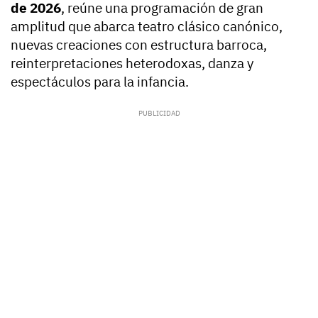
de 2026
, reúne una programación de gran
amplitud que abarca teatro clásico canónico,
nuevas creaciones con estructura barroca,
reinterpretaciones heterodoxas, danza y
espectáculos para la infancia.