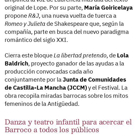
original de Lope. Por su parte,
María Goiricelaya
propone
R&J
, una nueva vuelta de tuerca a
Romeo y Julieta
de Shakespeare que, según la
compañía, parte en busca del nuevo paradigma
romántico del siglo XXI.
Cierra este bloque
La libertad pretendo
, de
Lola
Baldrich
, proyecto ganador de las ayudas a la
producción convocadas cada año
conjuntamente por la
Junta de Comunidades
de Castilla-La Mancha (JCCM)
y el Festival. La
obra recopila miradas barrocas sobre los mitos
femeninos de la Antigüedad.
Danza y teatro infantil para acercar el
Barroco a todos los públicos