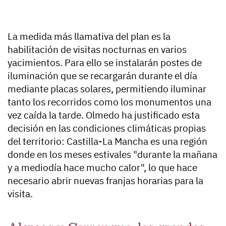
La medida más llamativa del plan es la
habilitación de visitas nocturnas en varios
yacimientos. Para ello se instalarán postes de
iluminación que se recargarán durante el día
mediante placas solares, permitiendo iluminar
tanto los recorridos como los monumentos una
vez caída la tarde. Olmedo ha justificado esta
decisión en las condiciones climáticas propias
del territorio: Castilla-La Mancha es una región
donde en los meses estivales "durante la mañana
y a mediodía hace mucho calor", lo que hace
necesario abrir nuevas franjas horarias para la
visita.