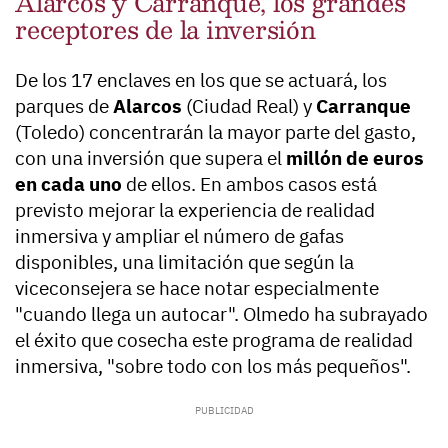
Alarcos y Carranque, los grandes
receptores de la inversión
De los 17 enclaves en los que se actuará, los
parques de
Alarcos
(Ciudad Real) y
Carranque
(Toledo) concentrarán la mayor parte del gasto,
con una inversión que supera el
millón de euros
en cada uno
de ellos. En ambos casos está
previsto mejorar la experiencia de realidad
inmersiva y ampliar el número de gafas
disponibles, una limitación que según la
viceconsejera se hace notar especialmente
"cuando llega un autocar". Olmedo ha subrayado
el éxito que cosecha este programa de realidad
inmersiva, "sobre todo con los más pequeños".