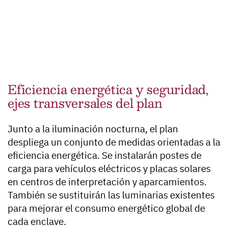
Eficiencia energética y seguridad,
ejes transversales del plan
Junto a la iluminación nocturna, el plan
despliega un conjunto de medidas orientadas a la
eficiencia energética. Se instalarán postes de
carga para vehículos eléctricos y placas solares
en centros de interpretación y aparcamientos.
También se sustituirán las luminarias existentes
para mejorar el consumo energético global de
cada enclave.