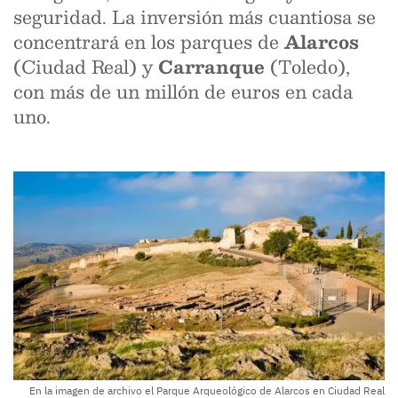
seguridad. La inversión más cuantiosa se
concentrará en los parques de
Alarcos
(Ciudad Real) y
Carranque
(Toledo),
con más de un millón de euros en cada
uno.
En la imagen de archivo el Parque Arqueológico de Alarcos en Ciudad Real