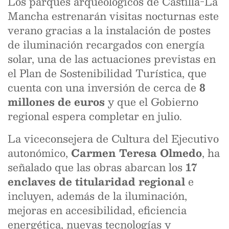
Los parques arqueológicos de Castilla-La
Mancha estrenarán visitas nocturnas este
verano gracias a la instalación de postes
de iluminación recargados con energía
solar, una de las actuaciones previstas en
el Plan de Sostenibilidad Turística, que
cuenta con una inversión de cerca de
8
millones de euros
y que el Gobierno
regional espera completar en julio.
La viceconsejera de Cultura del Ejecutivo
autonómico,
Carmen Teresa Olmedo
, ha
señalado que las obras abarcan los
17
enclaves de titularidad regional
e
incluyen, además de la iluminación,
mejoras en accesibilidad, eficiencia
energética, nuevas tecnologías y