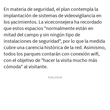
En materia de seguridad, el plan contempla la
implantación de sistemas de videovigilancia en
los yacimientos. La viceconsejera ha recordado
que estos espacios "normalmente están en
mitad del campo y sin ningún tipo de
instalaciones de seguridad", por lo que la medida
cubre una carencia histórica de la red. Asimismo,
todos los parques contarán con conexión wifi,
con el objetivo de "hacer la visita mucho más
cómoda" al visitante.