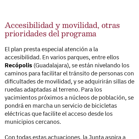
Accesibilidad y movilidad, otras
prioridades del programa
El plan presta especial atención a la
accesibilidad. En varios parques, entre ellos
Recópolis
(Guadalajara), se están nivelando los
caminos para facilitar el tránsito de personas con
dificultades de movilidad, y se adquirirán sillas de
ruedas adaptadas al terreno. Para los
yacimientos próximos a núcleos de población, se
pondrá en marcha un servicio de bicicletas
eléctricas que facilite el acceso desde los
municipios cercanos.
Con todas estas actuaciones, la Junta aspira a