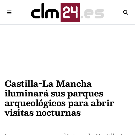
Castilla-La Mancha
iluminará sus parques
arqueológicos para abrir
visitas nocturnas