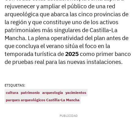
rejuvenecer y ampliar el público de una red
arqueológica que abarca las cinco provincias de
la región y que constituye uno de los activos
patrimoniales más singulares de Castilla-La
Mancha. La plena operatividad del plan antes de
que concluya el verano sitúa el foco en la
temporada turística de
2025
como primer banco
de pruebas real para las nuevas instalaciones.
ETIQUETAS:
cultura
patrimonio
arqueología
yacimientos
parques arqueológicos Castilla-La Mancha