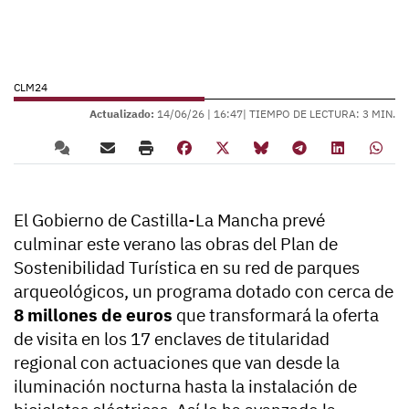
CLM24
Actualizado:
14/06/26 |
16:47
| TIEMPO DE LECTURA: 3 MIN.
El Gobierno de Castilla-La Mancha prevé
culminar este verano las obras del Plan de
Sostenibilidad Turística en su red de parques
arqueológicos, un programa dotado con cerca de
8 millones de euros
que transformará la oferta
de visita en los 17 enclaves de titularidad
regional con actuaciones que van desde la
iluminación nocturna hasta la instalación de