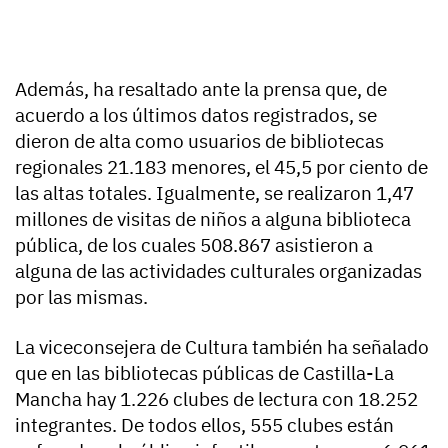
Además, ha resaltado ante la prensa que, de
acuerdo a los últimos datos registrados, se
dieron de alta como usuarios de bibliotecas
regionales 21.183 menores, el 45,5 por ciento de
las altas totales. Igualmente, se realizaron 1,47
millones de visitas de niños a alguna biblioteca
pública, de los cuales 508.867 asistieron a
alguna de las actividades culturales organizadas
por las mismas.
La viceconsejera de Cultura también ha señalado
que en las bibliotecas públicas de Castilla-La
Mancha hay 1.226 clubes de lectura con 18.252
integrantes. De todos ellos, 555 clubes están