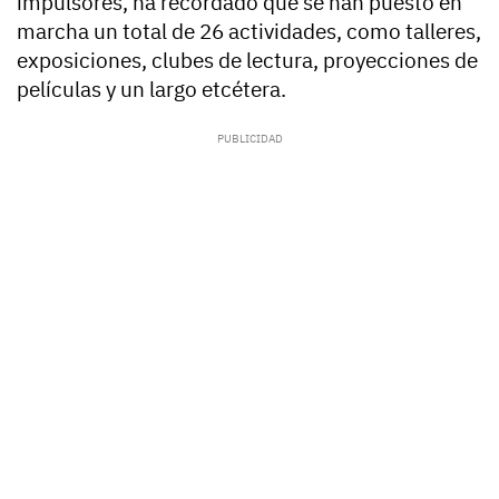
impulsores, ha recordado que se han puesto en
marcha un total de 26 actividades, como talleres,
exposiciones, clubes de lectura, proyecciones de
películas y un largo etcétera.