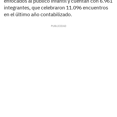
enfocados al público infantil y cuentan con 6.961
integrantes, que celebraron 11.096 encuentros
en el último año contabilizado.