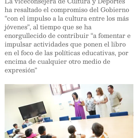
La viceconsejera de Cultura y Deportes
ha resaltado el compromiso del Gobierno
“con el impulso a la cultura entre los más
jóvenes”, al tiempo que se ha
enorgullecido de contribuir “a fomentar e
impulsar actividades que ponen el libro
en el foco de las políticas educativas, por
encima de cualquier otro medio de
expresión”