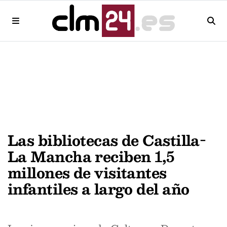
Las bibliotecas de Castilla-
La Mancha reciben 1,5
millones de visitantes
infantiles a largo del año