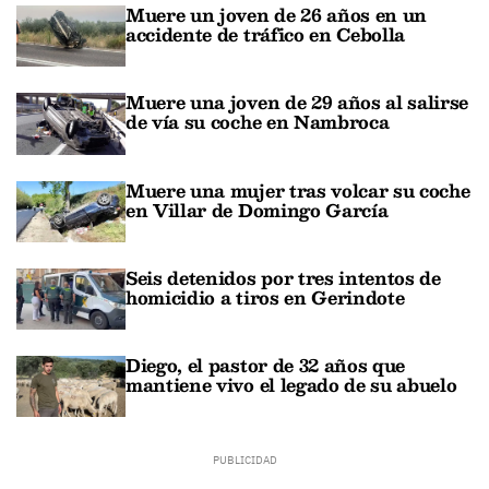
Muere un joven de 26 años en un
accidente de tráfico en Cebolla
Muere una joven de 29 años al salirse
de vía su coche en Nambroca
Muere una mujer tras volcar su coche
en Villar de Domingo García
Seis detenidos por tres intentos de
homicidio a tiros en Gerindote
Diego, el pastor de 32 años que
mantiene vivo el legado de su abuelo