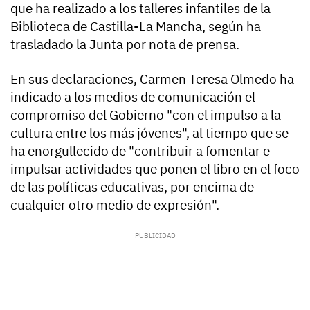
que ha realizado a los talleres infantiles de la
Biblioteca de Castilla-La Mancha, según ha
trasladado la Junta por nota de prensa.
En sus declaraciones, Carmen Teresa Olmedo ha
indicado a los medios de comunicación el
compromiso del Gobierno "con el impulso a la
cultura entre los más jóvenes", al tiempo que se
ha enorgullecido de "contribuir a fomentar e
impulsar actividades que ponen el libro en el foco
de las políticas educativas, por encima de
cualquier otro medio de expresión".