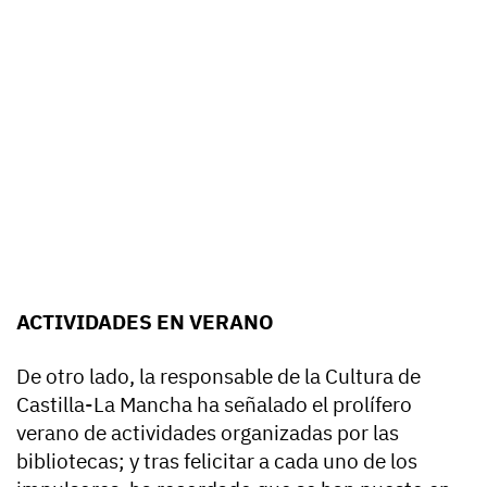
ACTIVIDADES EN VERANO
De otro lado, la responsable de la Cultura de
Castilla-La Mancha ha señalado el prolífero
verano de actividades organizadas por las
bibliotecas; y tras felicitar a cada uno de los