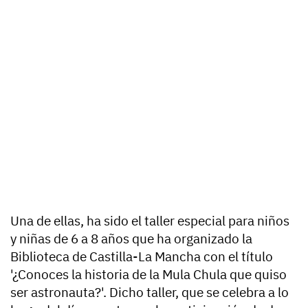
Una de ellas, ha sido el taller especial para niños
y niñas de 6 a 8 años que ha organizado la
Biblioteca de Castilla-La Mancha con el título
'¿Conoces la historia de la Mula Chula que quiso
ser astronauta?'. Dicho taller, que se celebra a lo