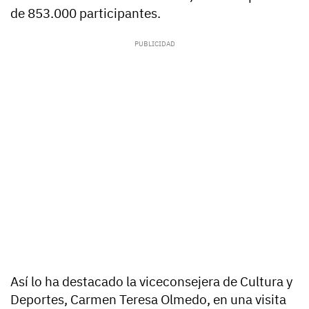
de 853.000 participantes.
Así lo ha destacado la viceconsejera de Cultura y
Deportes, Carmen Teresa Olmedo, en una visita