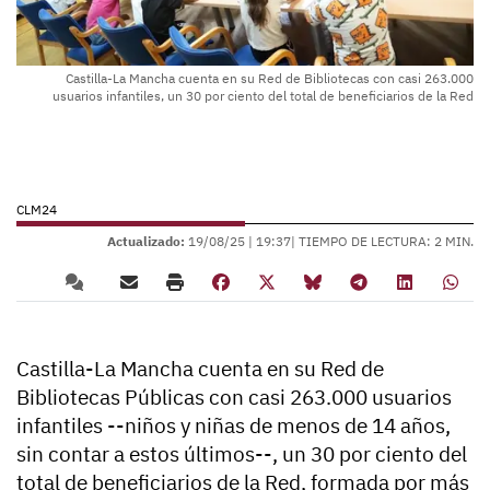
Castilla-La Mancha cuenta en su Red de Bibliotecas con casi 263.000
usuarios infantiles, un 30 por ciento del total de beneficiarios de la Red
CLM24
Actualizado:
19/08/25 |
19:37
| TIEMPO DE LECTURA: 2 MIN.
Castilla-La Mancha cuenta en su Red de
Bibliotecas Públicas con casi 263.000 usuarios
infantiles --niños y niñas de menos de 14 años,
sin contar a estos últimos--, un 30 por ciento del
total de beneficiarios de la Red, formada por más