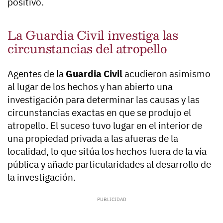
positivo.
La Guardia Civil investiga las
circunstancias del atropello
Agentes de la
Guardia Civil
acudieron asimismo
al lugar de los hechos y han abierto una
investigación para determinar las causas y las
circunstancias exactas en que se produjo el
atropello. El suceso tuvo lugar en el interior de
una propiedad privada a las afueras de la
localidad, lo que sitúa los hechos fuera de la vía
pública y añade particularidades al desarrollo de
la investigación.