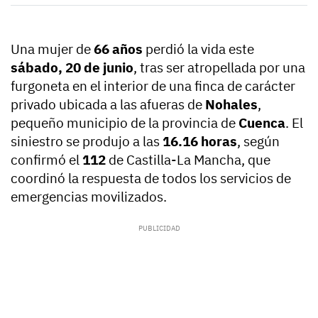
Una mujer de
66 años
perdió la vida este
sábado, 20 de junio
, tras ser atropellada por una
furgoneta en el interior de una finca de carácter
privado ubicada a las afueras de
Nohales
,
pequeño municipio de la provincia de
Cuenca
. El
siniestro se produjo a las
16.16 horas
, según
confirmó el
112
de Castilla-La Mancha, que
coordinó la respuesta de todos los servicios de
emergencias movilizados.