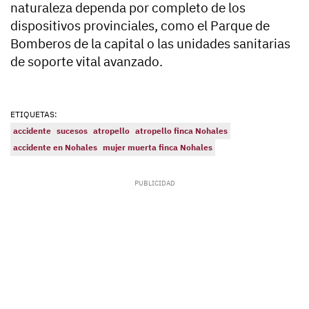
naturaleza dependa por completo de los
dispositivos provinciales, como el Parque de
Bomberos de la capital o las unidades sanitarias
de soporte vital avanzado.
ETIQUETAS:
accidente
sucesos
atropello
atropello finca Nohales
accidente en Nohales
mujer muerta finca Nohales