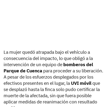
La mujer quedó atrapada bajo el vehículo a
consecuencia del impacto, lo que obligó a la
intervención de un equipo de
bomberos del
Parque de Cuenca
para proceder a su liberación.
A pesar de los esfuerzos desplegados por los
efectivos presentes en el lugar, la
UVI móvil
que
se desplazó hasta la finca solo pudo certificar la
muerte de la afectada, sin que fuera posible
aplicar medidas de reanimación con resultado