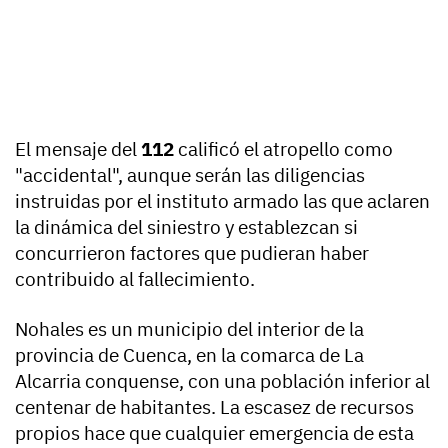
El mensaje del
112
calificó el atropello como
"accidental", aunque serán las diligencias
instruidas por el instituto armado las que aclaren
la dinámica del siniestro y establezcan si
concurrieron factores que pudieran haber
contribuido al fallecimiento.
Nohales es un municipio del interior de la
provincia de Cuenca, en la comarca de La
Alcarria conquense, con una población inferior al
centenar de habitantes. La escasez de recursos
propios hace que cualquier emergencia de esta