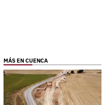
MÁS EN CUENCA