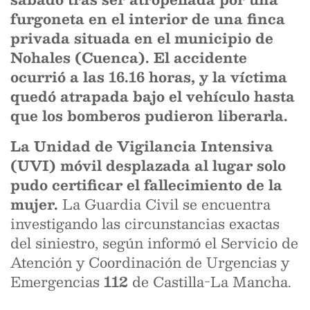
furgoneta en el interior de una finca
privada situada en el municipio de
Nohales (Cuenca). El accidente
ocurrió a las 16.16 horas, y la víctima
quedó atrapada bajo el vehículo hasta
que los bomberos pudieron liberarla.
La Unidad de Vigilancia Intensiva
(UVI) móvil desplazada al lugar solo
pudo certificar el fallecimiento de la
mujer.
La Guardia Civil se encuentra
investigando las circunstancias exactas
del siniestro, según informó el Servicio de
Atención y Coordinación de Urgencias y
Emergencias
112
de Castilla-La Mancha.