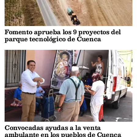
Fomento aprueba los 9 proyectos del
parque tecnológico de Cuenca
Convocadas ayudas a la venta
ambulante en los pueblos de Cuenca