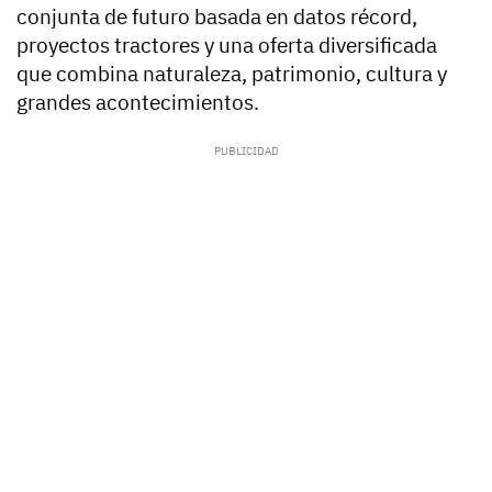
conjunta de futuro basada en datos récord,
proyectos tractores y una oferta diversificada
que combina naturaleza, patrimonio, cultura y
grandes acontecimientos.