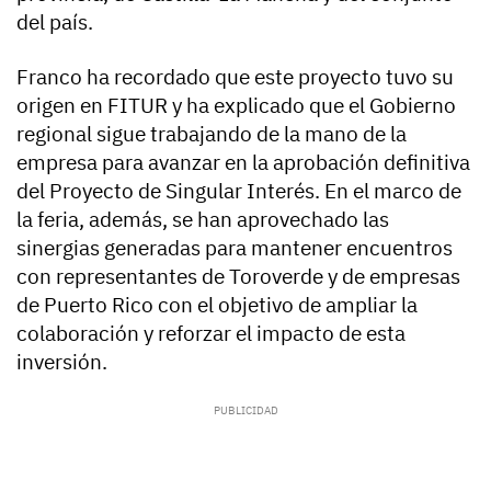
del país.
Franco ha recordado que este proyecto tuvo su
origen en FITUR y ha explicado que el Gobierno
regional sigue trabajando de la mano de la
empresa para avanzar en la aprobación definitiva
del Proyecto de Singular Interés. En el marco de
la feria, además, se han aprovechado las
sinergias generadas para mantener encuentros
con representantes de Toroverde y de empresas
de Puerto Rico con el objetivo de ampliar la
colaboración y reforzar el impacto de esta
inversión.