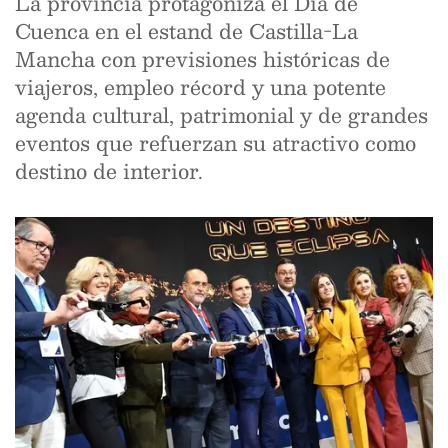
La provincia protagoniza el Día de
Cuenca en el estand de Castilla-La
Mancha con previsiones históricas de
viajeros, empleo récord y una potente
agenda cultural, patrimonial y de grandes
eventos que refuerzan su atractivo como
destino de interior.