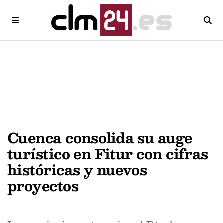
Cuenca consolida su auge
turístico en Fitur con cifras
históricas y nuevos
proyectos