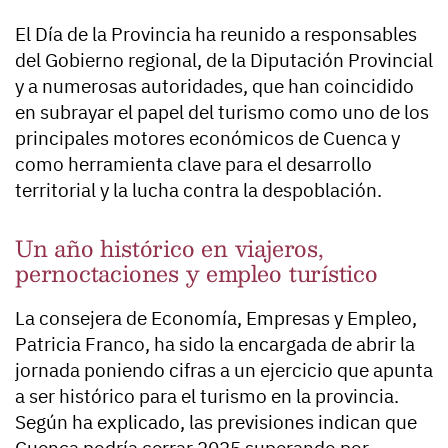
El Día de la Provincia ha reunido a responsables
del Gobierno regional, de la Diputación Provincial
y a numerosas autoridades, que han coincidido
en subrayar el papel del turismo como uno de los
principales motores económicos de Cuenca y
como herramienta clave para el desarrollo
territorial y la lucha contra la despoblación.
Un año histórico en viajeros,
pernoctaciones y empleo turístico
La consejera de Economía, Empresas y Empleo,
Patricia Franco, ha sido la encargada de abrir la
jornada poniendo cifras a un ejercicio que apunta
a ser histórico para el turismo en la provincia.
Según ha explicado, las previsiones indican que