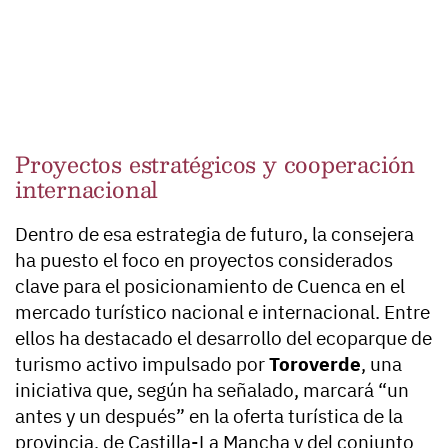
Proyectos estratégicos y cooperación
internacional
Dentro de esa estrategia de futuro, la consejera
ha puesto el foco en proyectos considerados
clave para el posicionamiento de Cuenca en el
mercado turístico nacional e internacional. Entre
ellos ha destacado el desarrollo del ecoparque de
turismo activo impulsado por
Toroverde
, una
iniciativa que, según ha señalado, marcará “un
antes y un después” en la oferta turística de la
provincia, de Castilla-La Mancha y del conjunto