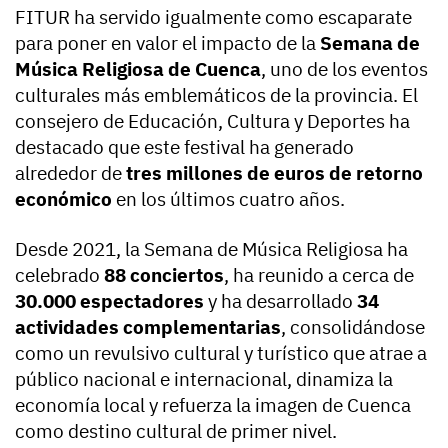
FITUR ha servido igualmente como escaparate
para poner en valor el impacto de la
Semana de
Música Religiosa de Cuenca
, uno de los eventos
culturales más emblemáticos de la provincia. El
consejero de Educación, Cultura y Deportes ha
destacado que este festival ha generado
alrededor de
tres millones de euros de retorno
económico
en los últimos cuatro años.
Desde 2021, la Semana de Música Religiosa ha
celebrado
88 conciertos
, ha reunido a cerca de
30.000 espectadores
y ha desarrollado
34
actividades complementarias
, consolidándose
como un revulsivo cultural y turístico que atrae a
público nacional e internacional, dinamiza la
economía local y refuerza la imagen de Cuenca
como destino cultural de primer nivel.