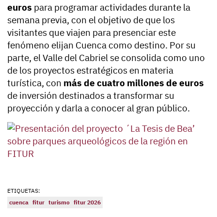
euros
para programar actividades durante la
semana previa, con el objetivo de que los
visitantes que viajen para presenciar este
fenómeno elijan Cuenca como destino. Por su
parte, el Valle del Cabriel se consolida como uno
de los proyectos estratégicos en materia
turística, con
más de cuatro millones de euros
de inversión destinados a transformar su
proyección y darla a conocer al gran público.
ETIQUETAS:
cuenca
fitur
turismo
fitur 2026