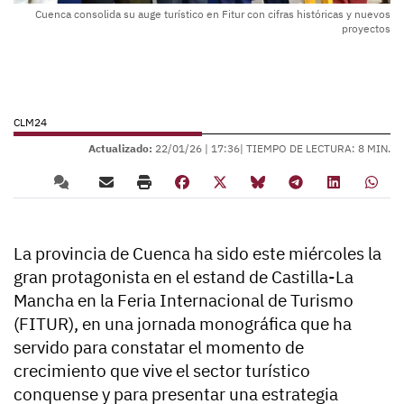
Cuenca consolida su auge turístico en Fitur con cifras históricas y nuevos
proyectos
CLM24
Actualizado:
22/01/26 |
17:36
| TIEMPO DE LECTURA: 8 MIN.
La provincia de Cuenca ha sido este miércoles la
gran protagonista en el estand de Castilla-La
Mancha en la Feria Internacional de Turismo
(FITUR), en una jornada monográfica que ha
servido para constatar el momento de
crecimiento que vive el sector turístico
conquense y para presentar una estrategia