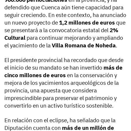
defendido que Cuenca aún tiene capacidad para
seguir creciendo. En este contexto, ha anunciado
un nuevo proyecto de
1,2 millones de euros
que
se presentará a la convocatoria estatal del
2%
Cultural
para continuar mejorando y ampliando
el yacimiento de la
Villa Romana de Noheda
.
El presidente provincial ha recordado que desde
el inicio de su mandato se han invertido
más de
cinco millones de euros
en la conservación y
mejora de los yacimientos arqueológicos de la
provincia, una apuesta que considera
imprescindible para preservar el patrimonio y
convertirlo en un activo turístico sostenible.
En relación con el eclipse, ha señalado que la
Diputación cuenta con
más de un millón de