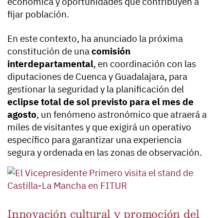
económica y oportunidades que contribuyen a
fijar población.
En este contexto, ha anunciado la próxima
constitución de una
comisión
interdepartamental
, en coordinación con las
diputaciones de Cuenca y Guadalajara, para
gestionar la seguridad y la planificación del
eclipse total de sol previsto para el mes de
agosto
, un fenómeno astronómico que atraerá a
miles de visitantes y que exigirá un operativo
específico para garantizar una experiencia
segura y ordenada en las zonas de observación.
Innovación cultural y promoción del