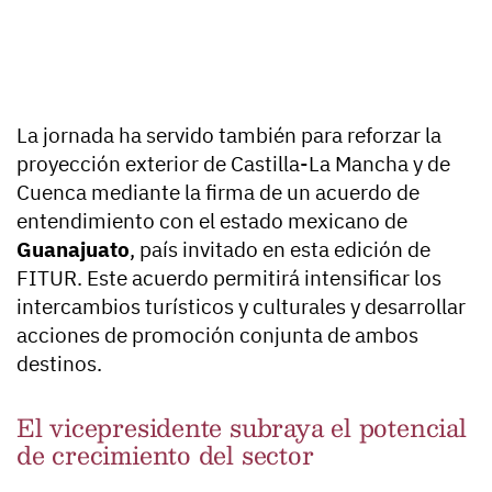
La jornada ha servido también para reforzar la
proyección exterior de Castilla-La Mancha y de
Cuenca mediante la firma de un acuerdo de
entendimiento con el estado mexicano de
Guanajuato
, país invitado en esta edición de
FITUR. Este acuerdo permitirá intensificar los
intercambios turísticos y culturales y desarrollar
acciones de promoción conjunta de ambos
destinos.
El vicepresidente subraya el potencial
de crecimiento del sector