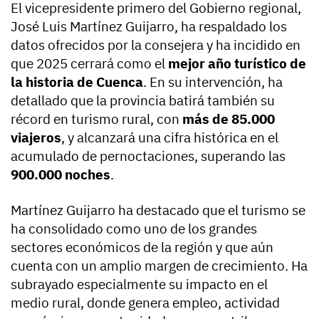
El vicepresidente primero del Gobierno regional,
José Luis Martínez Guijarro, ha respaldado los
datos ofrecidos por la consejera y ha incidido en
que 2025 cerrará como el
mejor año turístico de
la historia de Cuenca
. En su intervención, ha
detallado que la provincia batirá también su
récord en turismo rural, con
más de 85.000
viajeros
, y alcanzará una cifra histórica en el
acumulado de pernoctaciones, superando las
900.000 noches
.
Martínez Guijarro ha destacado que el turismo se
ha consolidado como uno de los grandes
sectores económicos de la región y que aún
cuenta con un amplio margen de crecimiento. Ha
subrayado especialmente su impacto en el
medio rural, donde genera empleo, actividad