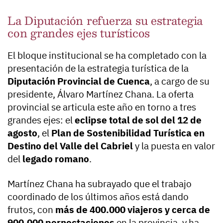
La Diputación refuerza su estrategia
con grandes ejes turísticos
El bloque institucional se ha completado con la
presentación de la estrategia turística de la
Diputación Provincial de Cuenca
, a cargo de su
presidente, Álvaro Martínez Chana. La oferta
provincial se articula este año en torno a tres
grandes ejes: el
eclipse total de sol del 12 de
agosto
, el
Plan de Sostenibilidad Turística en
Destino del Valle del Cabriel
y la puesta en valor
del
legado romano
.
Martínez Chana ha subrayado que el trabajo
coordinado de los últimos años está dando
frutos, con
más de 400.000 viajeros y cerca de
900.000 pernoctaciones
en la provincia, y ha