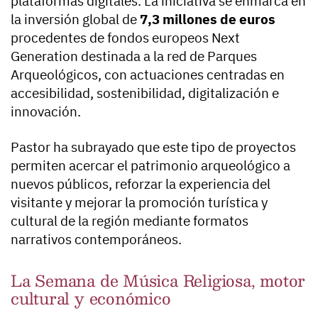
plataformas digitales. La iniciativa se enmarca en
la inversión global de
7,3 millones de euros
procedentes de fondos europeos Next
Generation destinada a la red de Parques
Arqueológicos, con actuaciones centradas en
accesibilidad, sostenibilidad, digitalización e
innovación.
Pastor ha subrayado que este tipo de proyectos
permiten acercar el patrimonio arqueológico a
nuevos públicos, reforzar la experiencia del
visitante y mejorar la promoción turística y
cultural de la región mediante formatos
narrativos contemporáneos.
La Semana de Música Religiosa, motor
cultural y económico