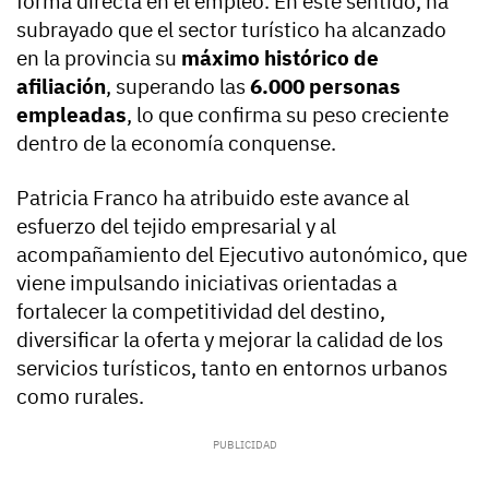
forma directa en el empleo. En este sentido, ha
subrayado que el sector turístico ha alcanzado
en la provincia su
máximo histórico de
afiliación
, superando las
6.000 personas
empleadas
, lo que confirma su peso creciente
dentro de la economía conquense.
Patricia Franco ha atribuido este avance al
esfuerzo del tejido empresarial y al
acompañamiento del Ejecutivo autonómico, que
viene impulsando iniciativas orientadas a
fortalecer la competitividad del destino,
diversificar la oferta y mejorar la calidad de los
servicios turísticos, tanto en entornos urbanos
como rurales.