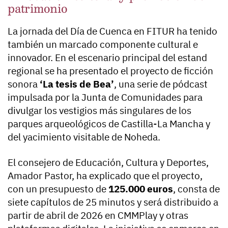
patrimonio
La jornada del Día de Cuenca en FITUR ha tenido
también un marcado componente cultural e
innovador. En el escenario principal del estand
regional se ha presentado el proyecto de ficción
sonora
‘La tesis de Bea’
, una serie de pódcast
impulsada por la Junta de Comunidades para
divulgar los vestigios más singulares de los
parques arqueológicos de Castilla-La Mancha y
del yacimiento visitable de Noheda.
El consejero de Educación, Cultura y Deportes,
Amador Pastor, ha explicado que el proyecto,
con un presupuesto de
125.000 euros
, consta de
siete capítulos de 25 minutos y será distribuido a
partir de abril de 2026 en CMMPlay y otras