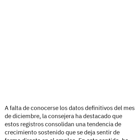
A falta de conocerse los datos definitivos del mes
de diciembre, la consejera ha destacado que
estos registros consolidan una tendencia de
crecimiento sostenido que se deja sentir de