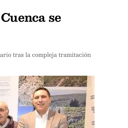
 Cuenca se
rio tras la compleja tramitación