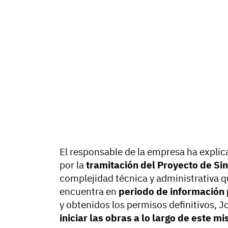
El responsable de la empresa ha explica
por la
tramitación del Proyecto de Sin
complejidad técnica y administrativa q
encuentra en
periodo de información 
y obtenidos los permisos definitivos, J
iniciar las obras a lo largo de este m