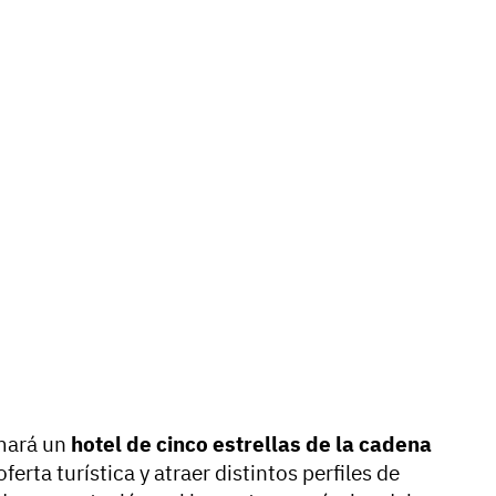
umará un
hotel de cinco estrellas de la cadena
oferta turística y atraer distintos perfiles de