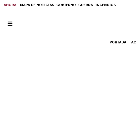
MAPA DE NOTICIAS
GOBIERNO
GUERRA
INCENDIOS
PORTADA
AC