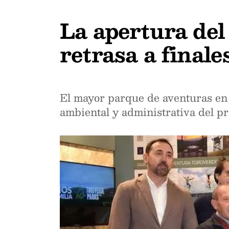
La apertura de
retrasa a finale
El mayor parque de aventuras en l
ambiental y administrativa del pr