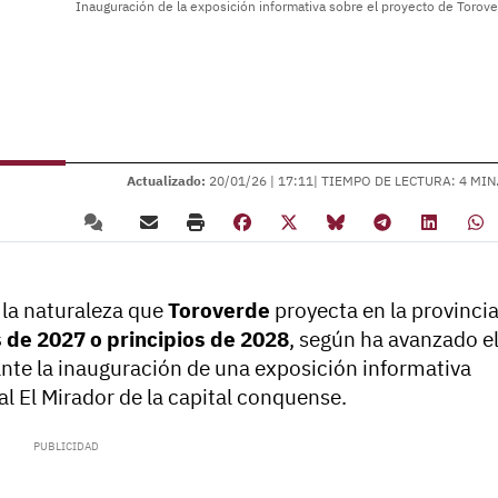
Inauguración de la exposición informativa sobre el proyecto de Torove
Actualizado:
20/01/26 |
17:11
| TIEMPO DE LECTURA: 4 MIN
 la naturaleza que
Toroverde
proyecta en la provinci
s de 2027 o principios de 2028
, según ha avanzado e
ante la inauguración de una exposición informativa
l El Mirador de la capital conquense.