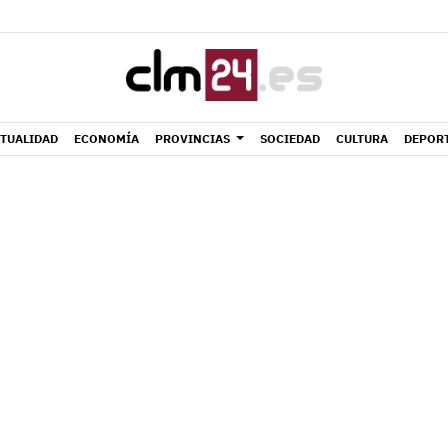
TUALIDAD
ECONOMÍA
PROVINCIAS
SOCIEDAD
CULTURA
DEPOR