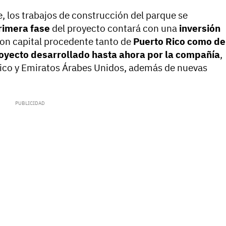
, los trabajos de construcción del parque se
rimera fase
del proyecto contará con una
inversión
con capital procedente tanto de
Puerto Rico como de
oyecto desarrollado hasta ahora por la compañía
,
ico y Emiratos Árabes Unidos, además de nuevas