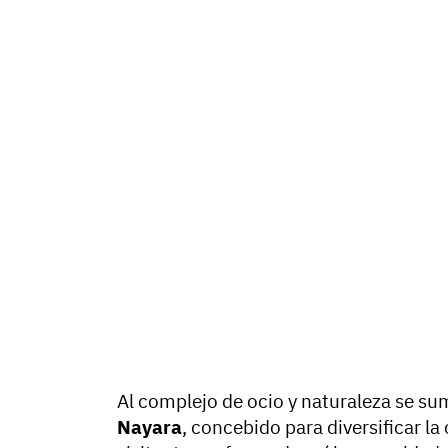
Al complejo de ocio y naturaleza se s
Nayara
, concebido para diversificar la 