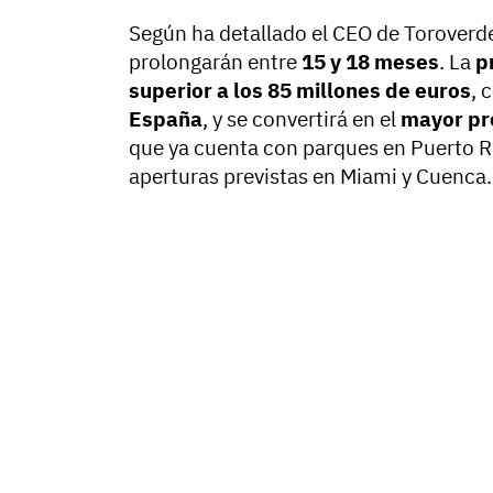
Según ha detallado el CEO de Toroverde
prolongarán entre
15 y 18 meses
. La
p
superior a los 85 millones de euros
, 
España
, y se convertirá en el
mayor pr
que ya cuenta con parques en Puerto R
aperturas previstas en Miami y Cuenca.