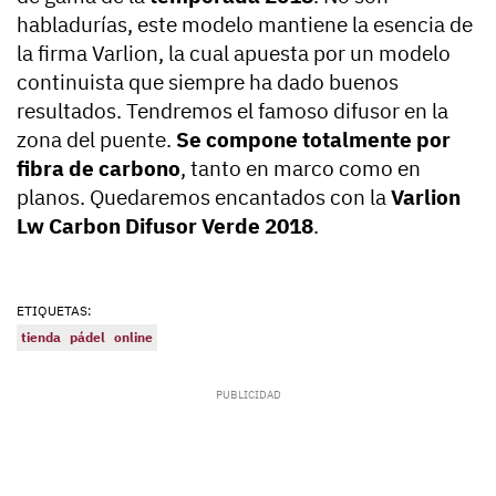
habladurías, este modelo mantiene la esencia de
la firma Varlion, la cual apuesta por un modelo
continuista que siempre ha dado buenos
resultados. Tendremos el famoso difusor en la
zona del puente.
Se compone totalmente por
fibra de carbono
, tanto en marco como en
planos. Quedaremos encantados con la
Varlion
Lw Carbon Difusor Verde 2018
.
ETIQUETAS:
tienda
pádel
online