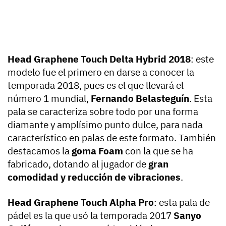
Head Graphene Touch Delta Hybrid 2018
: este
modelo fue el primero en darse a conocer la
temporada 2018, pues es el que llevará el
número 1 mundial,
Fernando Belasteguín
. Esta
pala se caracteriza sobre todo por una forma
diamante y amplísimo punto dulce, para nada
característico en palas de este formato. También
destacamos la
goma Foam
con la que se ha
fabricado, dotando al jugador de
gran
comodidad y reducción de vibraciones
.
Head Graphene Touch Alpha Pro
: esta pala de
pádel es la que usó la temporada 2017
Sanyo