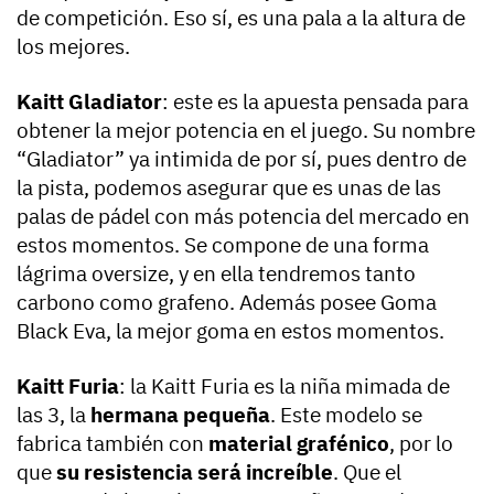
de competición. Eso sí, es una pala a la altura de
los mejores.
Kaitt Gladiator
: este es la apuesta pensada para
obtener la mejor potencia en el juego. Su nombre
“Gladiator” ya intimida de por sí, pues dentro de
la pista, podemos asegurar que es unas de las
palas de pádel con más potencia del mercado en
estos momentos. Se compone de una forma
lágrima oversize, y en ella tendremos tanto
carbono como grafeno. Además posee Goma
Black Eva, la mejor goma en estos momentos.
Kaitt Furia
: la Kaitt Furia es la niña mimada de
las 3, la
hermana pequeña
. Este modelo se
fabrica también con
material grafénico
, por lo
que
su resistencia será increíble
. Que el