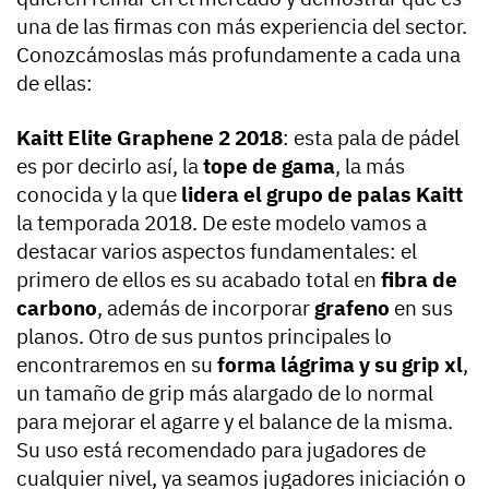
una de las firmas con más experiencia del sector.
Conozcámoslas más profundamente a cada una
de ellas:
Kaitt Elite Graphene 2 2018
: esta pala de pádel
es por decirlo así, la
tope de gama
, la más
conocida y la que
lidera el grupo de palas Kaitt
la temporada 2018. De este modelo vamos a
destacar varios aspectos fundamentales: el
primero de ellos es su acabado total en
fibra de
carbono
, además de incorporar
grafeno
en sus
planos. Otro de sus puntos principales lo
encontraremos en su
forma lágrima y su grip xl
,
un tamaño de grip más alargado de lo normal
para mejorar el agarre y el balance de la misma.
Su uso está recomendado para jugadores de
cualquier nivel, ya seamos jugadores iniciación o