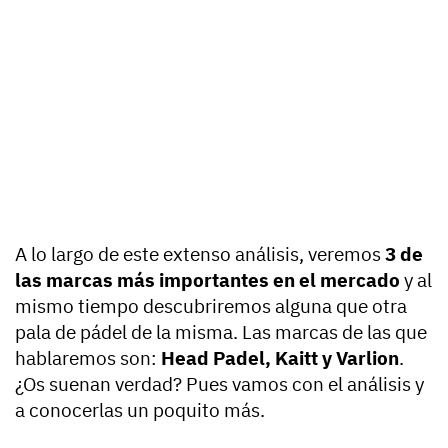
A lo largo de este extenso análisis, veremos
3 de
las marcas más importantes en el mercado
y al
mismo tiempo descubriremos alguna que otra
pala de pádel de la misma. Las marcas de las que
hablaremos son:
Head Padel, Kaitt y Varlion
.
¿Os suenan verdad? Pues vamos con el análisis y
a conocerlas un poquito más.