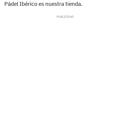
Pádel Ibérico es nuestra tienda.