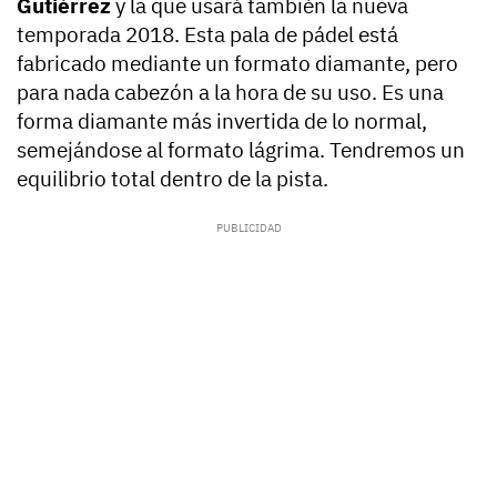
Gutiérrez
y la que usará también la nueva
temporada 2018. Esta pala de pádel está
fabricado mediante un formato diamante, pero
para nada cabezón a la hora de su uso. Es una
forma diamante más invertida de lo normal,
semejándose al formato lágrima. Tendremos un
equilibrio total dentro de la pista.