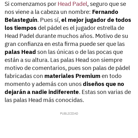
Si comenzamos por
Head Padel
, seguro que se
nos viene a la cabeza un nombre:
Fernando
Belasteguín
. Pues sí,
el mejor jugador de todos
los tiempos
del pádel es el jugador estrella de
Head Padel durante muchos años. Motivo de su
gran confianza en esta firma puede ser que las
palas Head
son las únicas o de las pocas que
están a su altura. Las palas Head son siempre
motivo de comentarios, pues son palas de pádel
fabricadas con
materiales Premium
en todo
momento y además con unos
diseños que no
dejarán a nadie indiferente
. Estas son varias de
las palas Head más conocidas.