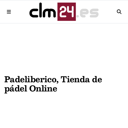
Padeliberico, Tienda de
pádel Online