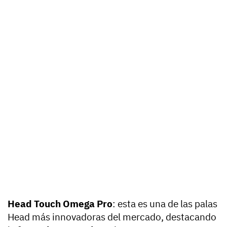
Head Touch Omega Pro
: esta es una de las palas
Head más innovadoras del mercado, destacando