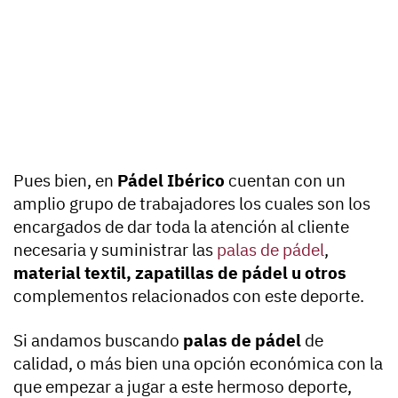
Pues bien, en
Pádel Ibérico
cuentan con un
amplio grupo de trabajadores los cuales son los
encargados de dar toda la atención al cliente
necesaria y suministrar las
palas de pádel
,
material textil, zapatillas de pádel u otros
complementos relacionados con este deporte.
Si andamos buscando
palas de pádel
de
calidad, o más bien una opción económica con la
que empezar a jugar a este hermoso deporte,