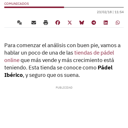
COMUNICADOS
23/02/18 |
11:54
Para comenzar el análisis con buen pie, vamos a
hablar un poco de una de las
tiendas de pádel
online
que más vende y más crecimiento está
teniendo. Esta tienda se conoce como
Pádel
Ibérico
, y seguro que os suena.