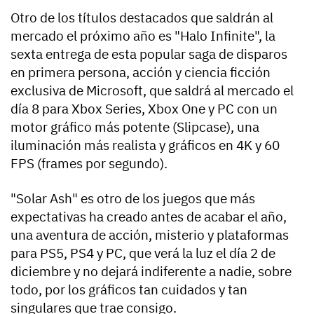
Otro de los títulos destacados que saldrán al
mercado el próximo año es "Halo Infinite", la
sexta entrega de esta popular saga de disparos
en primera persona, acción y ciencia ficción
exclusiva de Microsoft, que saldrá al mercado el
día 8 para Xbox Series, Xbox One y PC con un
motor gráfico más potente (Slipcase), una
iluminación más realista y gráficos en 4K y 60
FPS (frames por segundo).
"Solar Ash" es otro de los juegos que más
expectativas ha creado antes de acabar el año,
una aventura de acción, misterio y plataformas
para PS5, PS4 y PC, que verá la luz el día 2 de
diciembre y no dejará indiferente a nadie, sobre
todo, por los gráficos tan cuidados y tan
singulares que trae consigo.