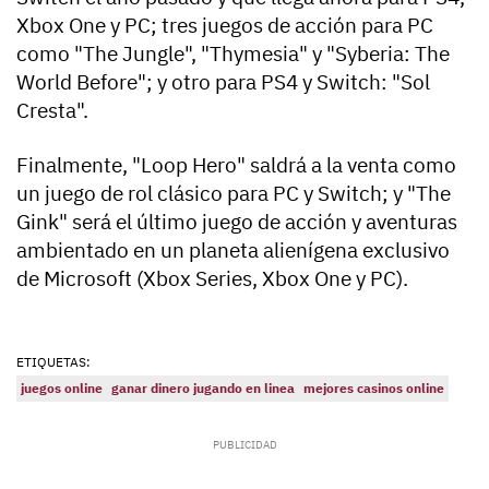
Xbox One y PC; tres juegos de acción para PC
como "The Jungle", "Thymesia" y "Syberia: The
World Before"; y otro para PS4 y Switch: "Sol
Cresta".
Finalmente, "Loop Hero" saldrá a la venta como
un juego de rol clásico para PC y Switch; y "The
Gink" será el último juego de acción y aventuras
ambientado en un planeta alienígena exclusivo
de Microsoft (Xbox Series, Xbox One y PC).
ETIQUETAS:
juegos online
ganar dinero jugando en linea
mejores casinos online