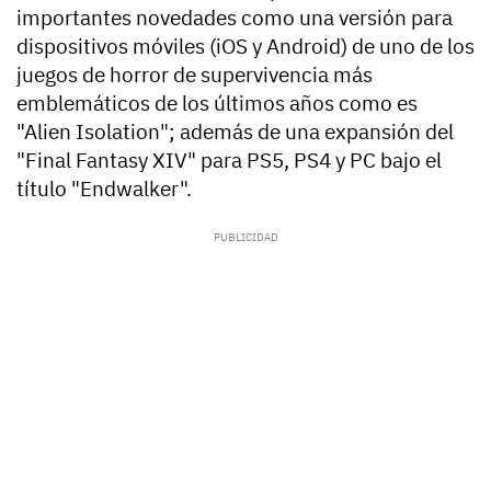
importantes novedades como una versión para
dispositivos móviles (iOS y Android) de uno de los
juegos de horror de supervivencia más
emblemáticos de los últimos años como es
"Alien Isolation"; además de una expansión del
"Final Fantasy XIV" para PS5, PS4 y PC bajo el
título "Endwalker".