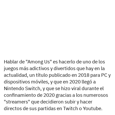
Hablar de "Among Us" es hacerlo de uno de los
juegos más adictivos y divertidos que hay en la
actualidad, un título publicado en 2018 para PC y
dispositivos móviles, y que en 2020 llegó a
Nintendo Switch, y que se hizo viral durante el
confinamiento de 2020 gracias a los numerosos
"streamers" que decidieron subir y hacer
directos de sus partidas en Twitch o Youtube.