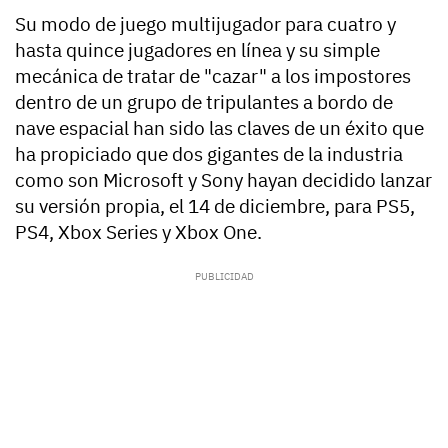
Su modo de juego multijugador para cuatro y
hasta quince jugadores en línea y su simple
mecánica de tratar de "cazar" a los impostores
dentro de un grupo de tripulantes a bordo de
nave espacial han sido las claves de un éxito que
ha propiciado que dos gigantes de la industria
como son Microsoft y Sony hayan decidido lanzar
su versión propia, el 14 de diciembre, para PS5,
PS4, Xbox Series y Xbox One.