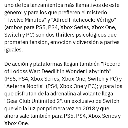
uno de los lanzamientos más llamativos de este
género; y para los que prefieren el misterio,
"Twelve Minutes" y "Alfred Hitchcock: Vértigo"
(ambos para PS5, PS4, Xbox Series, Xbox One,
Switch y PC) son dos thrillers psicológicos que
prometen tensión, emoción y diversión a partes
iguales.
De acción y plataformas llegan también "Record
of Lodoss War: Deedlit in Wonder Labyrinth"
(PS5, PS4, Xbox Series, Xbox One, Switch y PC) y
"Aeterna Noctis" (PS4, Xbox One y PC); y para los
que disfrutan de la adrenalina al volante llega
"Gear Club Unlimited 2", un exclusivo de Switch
que vio la luz por primera vez en 2018 y que
ahora sale también para PS5, PS4, Xbox Series y
Xbox One.