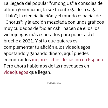
La llegada del popular "Among Us" a consolas de
última generación; la sexta entrega de la saga
"Halo"; la ciencia ficción y el mundo espacial de
"Chorus"; y la acción mezclada con unos gráficos
muy cuidados de "Solar Ash" hacen de ellos los
videojuegos más esperados para poner así el
broche a 2021. Y si lo que quieres es
complementar tu afición a los videojuegos
apostando y ganando dinero, aquí puedes
encontrar los
mejores sitios de casino en España
.
Pero ahora hablemos de las novedades en
videojuegos
que llegan.