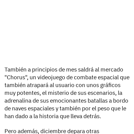
También a principios de mes saldrá al mercado
"Chorus", un videojuego de combate espacial que
también atrapará al usuario con unos gráficos
muy potentes, el misterio de sus escenarios, la
adrenalina de sus emocionantes batallas a bordo
de naves espaciales y también por el peso que le
han dado a la historia que lleva detrás.
Pero además, diciembre depara otras