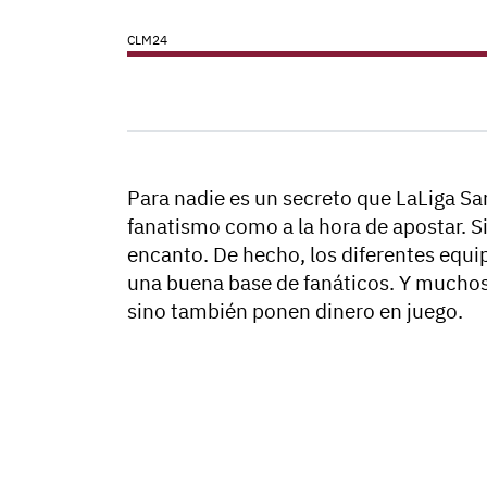
CLM24
Para nadie es un secreto que LaLiga Sa
fanatismo como a la hora de apostar. 
encanto. De hecho, los diferentes equip
una buena base de fanáticos. Y muchos 
sino también ponen dinero en juego.