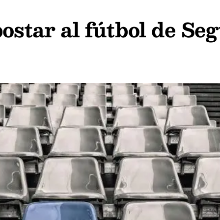
postar al fútbol de Se