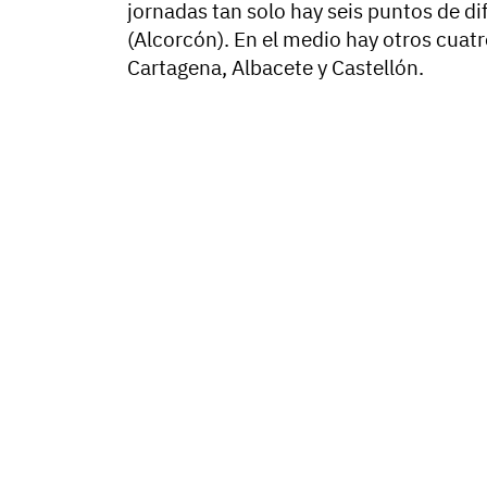
jornadas tan solo hay seis puntos de dife
(Alcorcón). En el medio hay otros cuat
Cartagena, Albacete y Castellón.