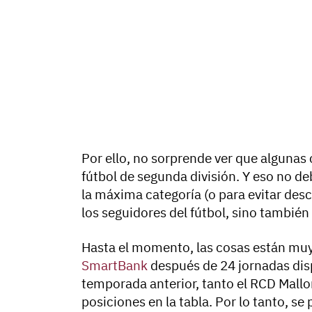
Por ello, no sorprende ver que algunas
fútbol de segunda división. Y eso no de
la máxima categoría (o para evitar desc
los seguidores del fútbol, sino tambié
Hasta el momento, las cosas están muy
SmartBank
después de 24 jornadas disp
temporada anterior, tanto el RCD Mall
posiciones en la tabla. Por lo tanto, se