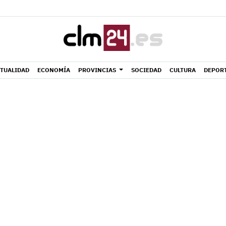
TUALIDAD
ECONOMÍA
PROVINCIAS
SOCIEDAD
CULTURA
DEPOR