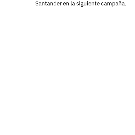
Santander en la siguiente campaña.