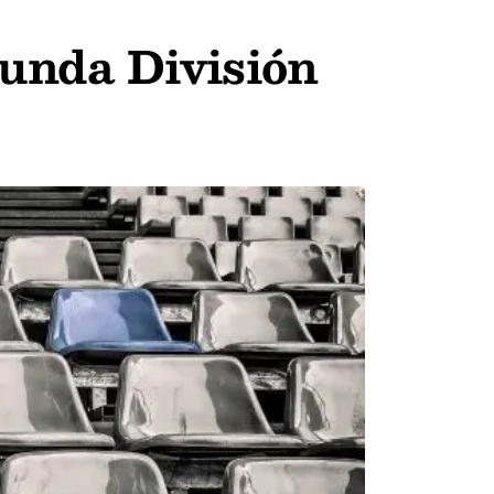
gunda División