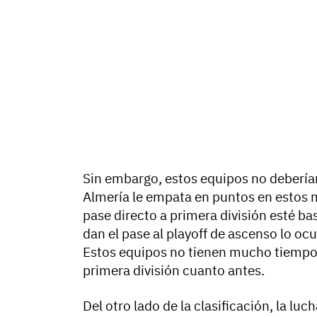
Sin embargo, estos equipos no deberían 
Almería le empata en puntos en estos 
pase directo a primera división esté ba
dan el pase al playoff de ascenso lo ocu
Estos equipos no tienen mucho tiempo d
primera división cuanto antes.
Del otro lado de la clasificación, la lu