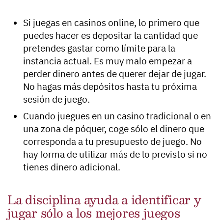
Si juegas en casinos online, lo primero que
puedes hacer es depositar la cantidad que
pretendes gastar como límite para la
instancia actual. Es muy malo empezar a
perder dinero antes de querer dejar de jugar.
No hagas más depósitos hasta tu próxima
sesión de juego.
Cuando juegues en un casino tradicional o en
una zona de póquer, coge sólo el dinero que
corresponda a tu presupuesto de juego. No
hay forma de utilizar más de lo previsto si no
tienes dinero adicional.
La disciplina ayuda a identificar y
jugar sólo a los mejores juegos