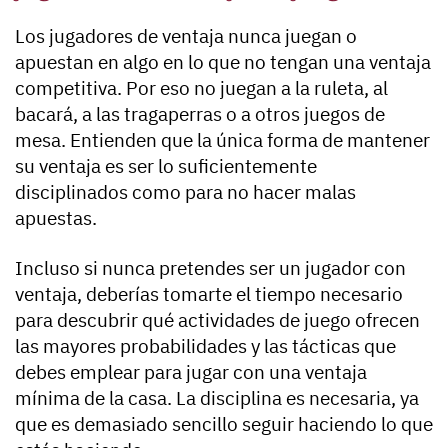
Los jugadores de ventaja nunca juegan o
apuestan en algo en lo que no tengan una ventaja
competitiva. Por eso no juegan a la ruleta, al
bacará, a las tragaperras o a otros juegos de
mesa. Entienden que la única forma de mantener
su ventaja es ser lo suficientemente
disciplinados como para no hacer malas
apuestas.
Incluso si nunca pretendes ser un jugador con
ventaja, deberías tomarte el tiempo necesario
para descubrir qué actividades de juego ofrecen
las mayores probabilidades y las tácticas que
debes emplear para jugar con una ventaja
mínima de la casa. La disciplina es necesaria, ya
que es demasiado sencillo seguir haciendo lo que