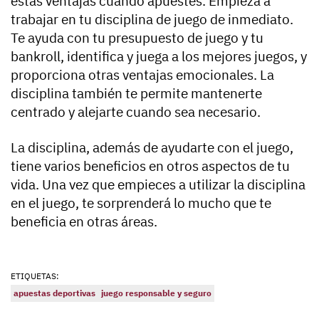
estas ventajas cuando apuestes. Empieza a
trabajar en tu disciplina de juego de inmediato.
Te ayuda con tu presupuesto de juego y tu
bankroll, identifica y juega a los mejores juegos, y
proporciona otras ventajas emocionales. La
disciplina también te permite mantenerte
centrado y alejarte cuando sea necesario.
La disciplina, además de ayudarte con el juego,
tiene varios beneficios en otros aspectos de tu
vida. Una vez que empieces a utilizar la disciplina
en el juego, te sorprenderá lo mucho que te
beneficia en otras áreas.
ETIQUETAS:
apuestas deportivas
juego responsable y seguro