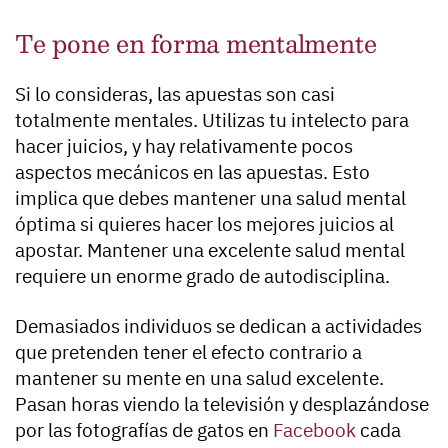
Te pone en forma mentalmente
Si lo consideras, las apuestas son casi
totalmente mentales. Utilizas tu intelecto para
hacer juicios, y hay relativamente pocos
aspectos mecánicos en las apuestas. Esto
implica que debes mantener una salud mental
óptima si quieres hacer los mejores juicios al
apostar. Mantener una excelente salud mental
requiere un enorme grado de autodisciplina.
Demasiados individuos se dedican a actividades
que pretenden tener el efecto contrario a
mantener su mente en una salud excelente.
Pasan horas viendo la televisión y desplazándose
por las fotografías de gatos en
Facebook
cada