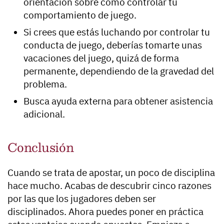
orientación sobre cómo controlar tu
comportamiento de juego.
Si crees que estás luchando por controlar tu
conducta de juego, deberías tomarte unas
vacaciones del juego, quizá de forma
permanente, dependiendo de la gravedad del
problema.
Busca ayuda externa para obtener asistencia
adicional.
Conclusión
Cuando se trata de apostar, un poco de disciplina
hace mucho. Acabas de descubrir cinco razones
por las que los jugadores deben ser
disciplinados. Ahora puedes poner en práctica