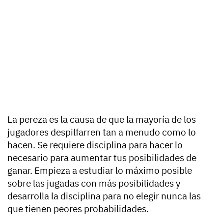
La pereza es la causa de que la mayoría de los
jugadores despilfarren tan a menudo como lo
hacen. Se requiere disciplina para hacer lo
necesario para aumentar tus posibilidades de
ganar. Empieza a estudiar lo máximo posible
sobre las jugadas con más posibilidades y
desarrolla la disciplina para no elegir nunca las
que tienen peores probabilidades.