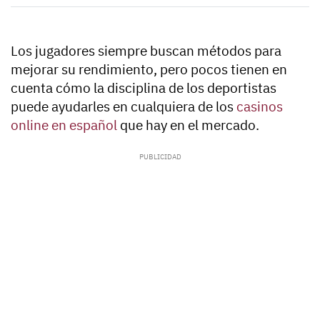
Los jugadores siempre buscan métodos para
mejorar su rendimiento, pero pocos tienen en
cuenta cómo la disciplina de los deportistas
puede ayudarles en cualquiera de los
casinos
online en español
que hay en el mercado.