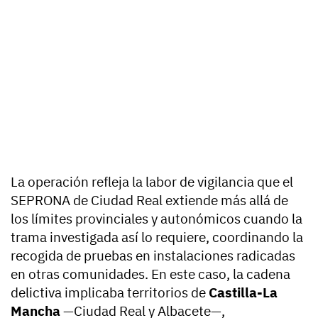
La operación refleja la labor de vigilancia que el
SEPRONA de Ciudad Real extiende más allá de
los límites provinciales y autonómicos cuando la
trama investigada así lo requiere, coordinando la
recogida de pruebas en instalaciones radicadas
en otras comunidades. En este caso, la cadena
delictiva implicaba territorios de
Castilla-La
Mancha
—Ciudad Real y Albacete—,