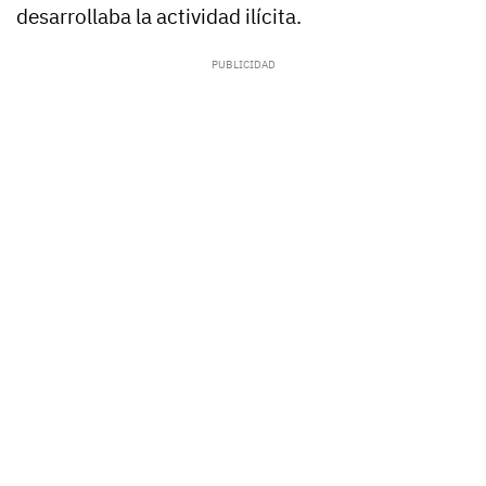
desarrollaba la actividad ilícita.