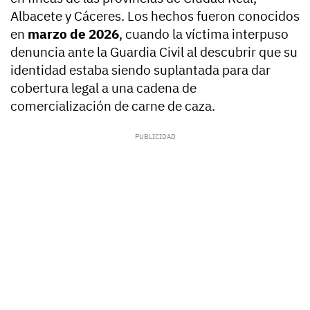
Albacete y Cáceres. Los hechos fueron conocidos
en
marzo de 2026
, cuando la víctima interpuso
denuncia ante la Guardia Civil al descubrir que su
identidad estaba siendo suplantada para dar
cobertura legal a una cadena de
comercialización de carne de caza.