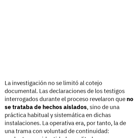
La investigación no se limitó al cotejo
documental. Las declaraciones de los testigos
interrogados durante el proceso revelaron que
no
se trataba de hechos aislados
, sino de una
práctica habitual y sistemática en dichas
instalaciones. La operativa era, por tanto, la de
una trama con voluntad de continuidad: