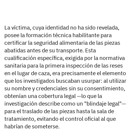
La víctima, cuya identidad no ha sido revelada,
posee la formación técnica habilitante para
certificar la seguridad alimentaria de las piezas
abatidas antes de su transporte. Esta
cualificación específica, exigida por la normativa
sanitaria para la primera inspección de las reses
en el lugar de caza, era precisamente el elemento
que los investigados buscaban usurpar: al utilizar
su nombre y credenciales sin su consentimiento,
obtenían una cobertura legal —lo que la
investigación describe como un "blindaje legal"—
para el traslado de las piezas hasta la sala de
tratamiento, evitando el control oficial al que
habrían de someterse.