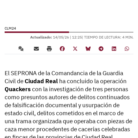
CLM24
Actualizado:
14/05/26 |
12:25
| TIEMPO DE LECTURA: 4 MIN.
El SEPRONA de la Comandancia de la Guardia
Civil de
Ciudad Real
ha concluido la operación
Quackers
con la investigación de tres personas
como presuntos autores de delitos continuados
de falsificación documental y usurpación de
estado civil, delitos cometidos en el marco de
una trama organizada que operaba con piezas de
caza menor procedentes de cacerías celebradas
en fincas de las provincias de Ciudad Real,