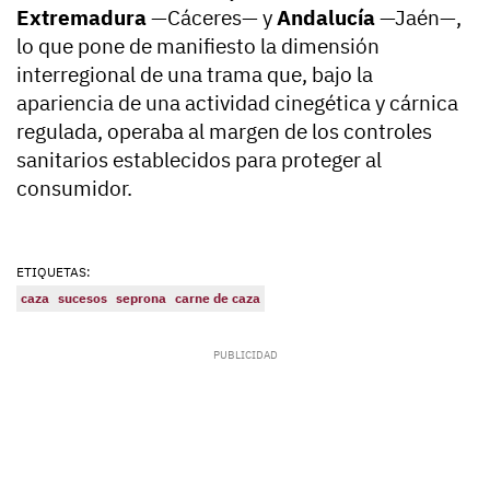
Extremadura
—Cáceres— y
Andalucía
—Jaén—,
lo que pone de manifiesto la dimensión
interregional de una trama que, bajo la
apariencia de una actividad cinegética y cárnica
regulada, operaba al margen de los controles
sanitarios establecidos para proteger al
consumidor.
ETIQUETAS:
caza
sucesos
seprona
carne de caza