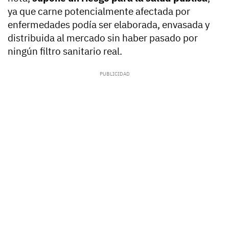
ya que carne potencialmente afectada por
enfermedades podía ser elaborada, envasada y
distribuida al mercado sin haber pasado por
ningún filtro sanitario real.