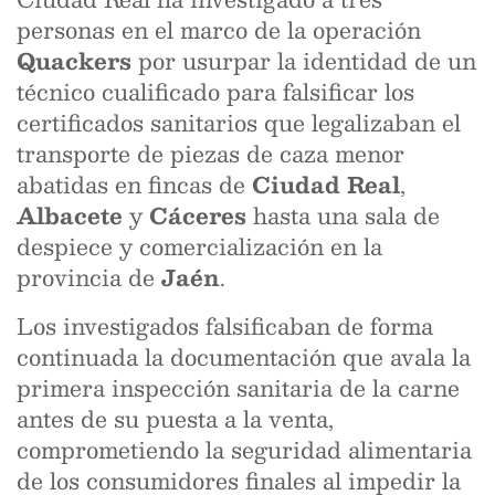
personas en el marco de la operación
Quackers
por usurpar la identidad de un
técnico cualificado para falsificar los
certificados sanitarios que legalizaban el
transporte de piezas de caza menor
abatidas en fincas de
Ciudad Real
,
Albacete
y
Cáceres
hasta una sala de
despiece y comercialización en la
provincia de
Jaén
.
Los investigados falsificaban de forma
continuada la documentación que avala la
primera inspección sanitaria de la carne
antes de su puesta a la venta,
comprometiendo la seguridad alimentaria
de los consumidores finales al impedir la