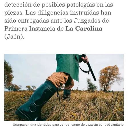
detección de posibles patologías en las
piezas. Las diligencias instruidas han
sido entregadas ante los Juzgados de
Primera Instancia de
La Carolina
(Jaén).
Usurpaban una identidad para vender carne de caza sin control sanitario