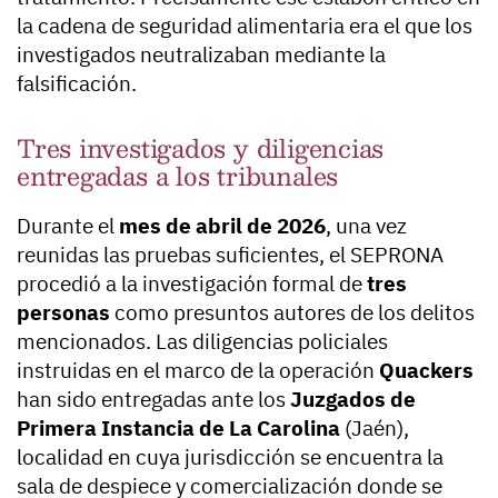
la cadena de seguridad alimentaria era el que los
investigados neutralizaban mediante la
falsificación.
Tres investigados y diligencias
entregadas a los tribunales
Durante el
mes de abril de 2026
, una vez
reunidas las pruebas suficientes, el SEPRONA
procedió a la investigación formal de
tres
personas
como presuntos autores de los delitos
mencionados. Las diligencias policiales
instruidas en el marco de la operación
Quackers
han sido entregadas ante los
Juzgados de
Primera Instancia de La Carolina
(Jaén),
localidad en cuya jurisdicción se encuentra la
sala de despiece y comercialización donde se