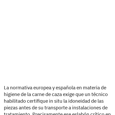
La normativa europea y española en materia de
higiene de la carne de caza exige que un técnico
habilitado certifique in situ la idoneidad de las
piezas antes de su transporte a instalaciones de
tratamiento. Precisamente ese eslabón crítico en