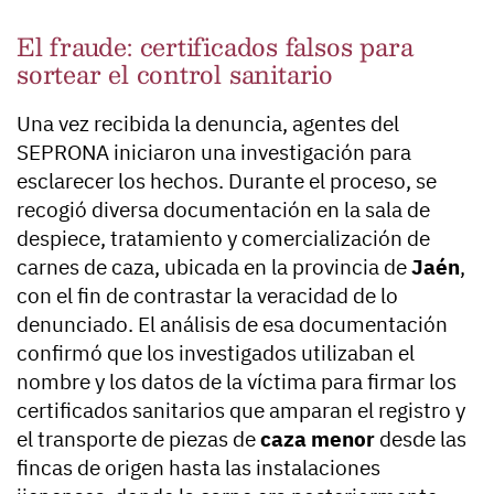
El fraude: certificados falsos para
sortear el control sanitario
Una vez recibida la denuncia, agentes del
SEPRONA iniciaron una investigación para
esclarecer los hechos. Durante el proceso, se
recogió diversa documentación en la sala de
despiece, tratamiento y comercialización de
carnes de caza, ubicada en la provincia de
Jaén
,
con el fin de contrastar la veracidad de lo
denunciado. El análisis de esa documentación
confirmó que los investigados utilizaban el
nombre y los datos de la víctima para firmar los
certificados sanitarios que amparan el registro y
el transporte de piezas de
caza menor
desde las
fincas de origen hasta las instalaciones