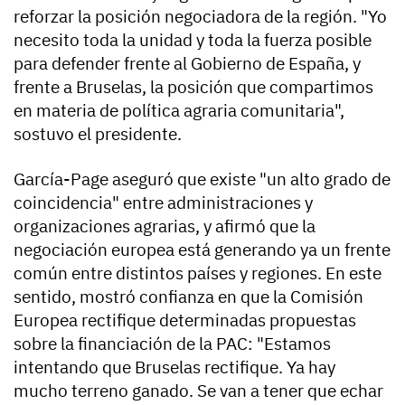
reforzar la posición negociadora de la región. "Yo
necesito toda la unidad y toda la fuerza posible
para defender frente al Gobierno de España, y
frente a Bruselas, la posición que compartimos
en materia de política agraria comunitaria",
sostuvo el presidente.
García-Page aseguró que existe "un alto grado de
coincidencia" entre administraciones y
organizaciones agrarias, y afirmó que la
negociación europea está generando ya un frente
común entre distintos países y regiones. En este
sentido, mostró confianza en que la Comisión
Europea rectifique determinadas propuestas
sobre la financiación de la PAC: "Estamos
intentando que Bruselas rectifique. Ya hay
mucho terreno ganado. Se van a tener que echar