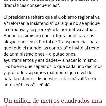
dramáticas consecuencias".
El presidente reiteró que el Gobierno regional va
a "reforzar la insistencia" para que no se aplique
la directiva y se prorrogue la normativa actual.
Anunció asimismo que la Junta publicará sus
alegaciones en el Portal de Transparencia "para
que todo el mundo las conozca" e invitó al resto
de administraciones —diputaciones,
ayuntamientos y entidades— a hacer lo mismo.
"Es bueno que sepamos lo que cada uno decimos
y que todos sepamos realmente qué nivel de
batalla estamos dispuestos a dar más allá de los
actos públicos", señaló.
Un millón de metros cuadrados más