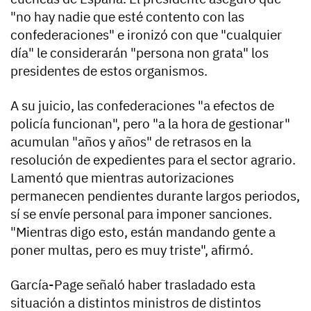
"no hay nadie que esté contento con las
confederaciones" e ironizó con que "cualquier
día" le considerarán "persona non grata" los
presidentes de estos organismos.
A su juicio, las confederaciones "a efectos de
policía funcionan", pero "a la hora de gestionar"
acumulan "años y años" de retrasos en la
resolución de expedientes para el sector agrario.
Lamentó que mientras autorizaciones
permanecen pendientes durante largos periodos,
sí se envíe personal para imponer sanciones.
"Mientras digo esto, están mandando gente a
poner multas, pero es muy triste", afirmó.
García-Page señaló haber trasladado esta
situación a distintos ministros de distintos