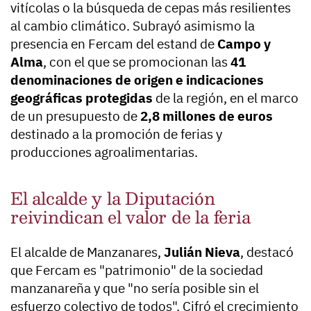
vitícolas o la búsqueda de cepas más resilientes
al cambio climático. Subrayó asimismo la
presencia en Fercam del estand de
Campo y
Alma
, con el que se promocionan las
41
denominaciones de origen e indicaciones
geográficas protegidas
de la región, en el marco
de un presupuesto de
2,8 millones de euros
destinado a la promoción de ferias y
producciones agroalimentarias.
El alcalde y la Diputación
reivindican el valor de la feria
El alcalde de Manzanares,
Julián Nieva
, destacó
que Fercam es "patrimonio" de la sociedad
manzanareña y que "no sería posible sin el
esfuerzo colectivo de todos". Cifró el crecimiento