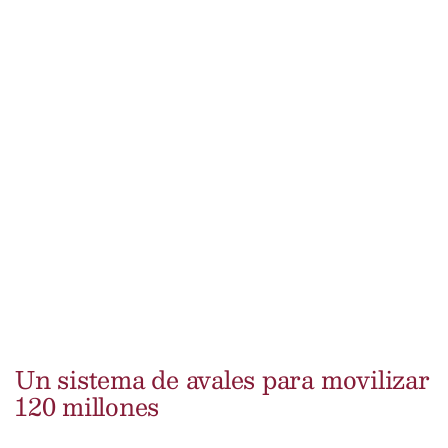
Un sistema de avales para movilizar
120 millones