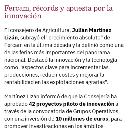
Fercam, récords y apuesta por la
innovación
El consejero de Agricultura,
Julián Martínez
Lizán
, subrayó el "crecimiento absoluto" de
Fercam en la última década y la definió como una
de las ferias más importantes del panorama
nacional. Destacó la innovación y la tecnología
como "aspectos clave para incrementar las
producciones, reducir costes y mejorar la
rentabilidad en las explotaciones agrarias".
Martínez Lizán informó de que la Consejería ha
aprobado
42 proyectos piloto de innovación
a
través de la convocatoria de Grupos Operativos,
con una inversión de
10 millones de euros
, para
promover investigaciones en los ámbitos