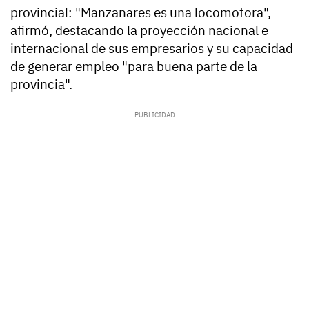
provincial: "Manzanares es una locomotora",
afirmó, destacando la proyección nacional e
internacional de sus empresarios y su capacidad
de generar empleo "para buena parte de la
provincia".