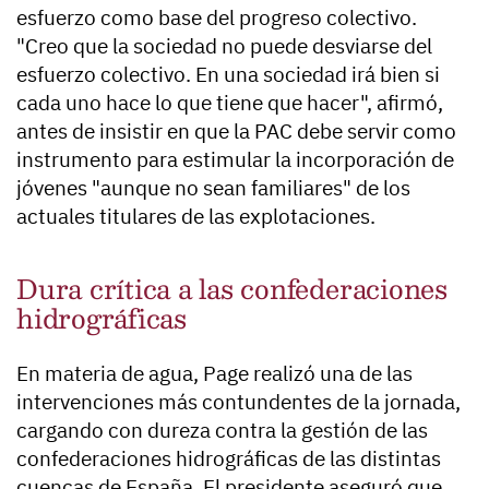
esfuerzo como base del progreso colectivo.
"Creo que la sociedad no puede desviarse del
esfuerzo colectivo. En una sociedad irá bien si
cada uno hace lo que tiene que hacer", afirmó,
antes de insistir en que la PAC debe servir como
instrumento para estimular la incorporación de
jóvenes "aunque no sean familiares" de los
actuales titulares de las explotaciones.
Dura crítica a las confederaciones
hidrográficas
En materia de agua, Page realizó una de las
intervenciones más contundentes de la jornada,
cargando con dureza contra la gestión de las
confederaciones hidrográficas de las distintas
cuencas de España. El presidente aseguró que