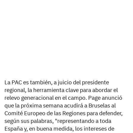
La PAC es también, a juicio del presidente
regional, la herramienta clave para abordar el
relevo generacional en el campo. Page anunció
que la próxima semana acudirá a Bruselas al
Comité Europeo de las Regiones para defender,
según sus palabras, "representando a toda
España y, en buena medida, los intereses de