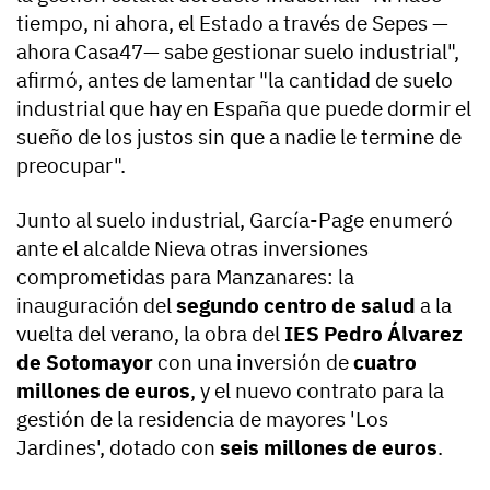
tiempo, ni ahora, el Estado a través de Sepes —
ahora Casa47— sabe gestionar suelo industrial",
afirmó, antes de lamentar "la cantidad de suelo
industrial que hay en España que puede dormir el
sueño de los justos sin que a nadie le termine de
preocupar".
Junto al suelo industrial, García-Page enumeró
ante el alcalde Nieva otras inversiones
comprometidas para Manzanares: la
inauguración del
segundo centro de salud
a la
vuelta del verano, la obra del
IES Pedro Álvarez
de Sotomayor
con una inversión de
cuatro
millones de euros
, y el nuevo contrato para la
gestión de la residencia de mayores 'Los
Jardines', dotado con
seis millones de euros
.