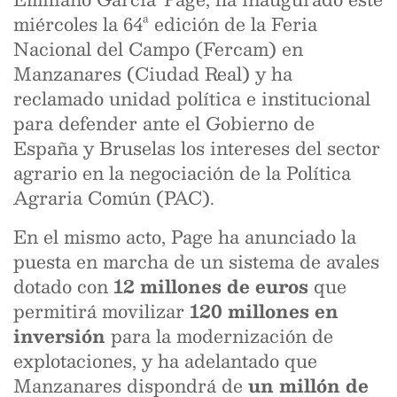
miércoles la 64ª edición de la Feria
Nacional del Campo (Fercam) en
Manzanares (Ciudad Real) y ha
reclamado unidad política e institucional
para defender ante el Gobierno de
España y Bruselas los intereses del sector
agrario en la negociación de la Política
Agraria Común (PAC).
En el mismo acto, Page ha anunciado la
puesta en marcha de un sistema de avales
dotado con
12 millones de euros
que
permitirá movilizar
120 millones en
inversión
para la modernización de
explotaciones, y ha adelantado que
Manzanares dispondrá de
un millón de