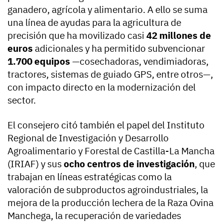
ganadero, agrícola y alimentario. A ello se suma
una línea de ayudas para la agricultura de
precisión que ha movilizado casi
42 millones de
euros
adicionales y ha permitido subvencionar
1.700 equipos
—cosechadoras, vendimiadoras,
tractores, sistemas de guiado GPS, entre otros—,
con impacto directo en la modernización del
sector.
El consejero citó también el papel del Instituto
Regional de Investigación y Desarrollo
Agroalimentario y Forestal de Castilla-La Mancha
(IRIAF) y sus
ocho centros de investigación
, que
trabajan en líneas estratégicas como la
valoración de subproductos agroindustriales, la
mejora de la producción lechera de la Raza Ovina
Manchega, la recuperación de variedades