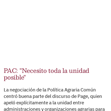
PAC: "Necesito toda la unidad
posible"
La negociación de la Política Agraria Común
centró buena parte del discurso de Page, quien
apeló explícitamente a la unidad entre
administraciones y organizaciones agrarias para