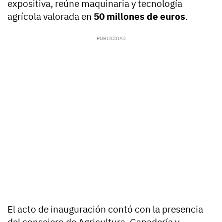
expositiva, reúne maquinaria y tecnología
agrícola valorada en
50 millones de euros
.
El acto de inauguración contó con la presencia