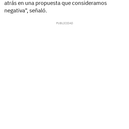
atrás en una propuesta que consideramos
negativa", señaló.