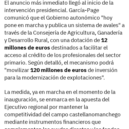
El anuncio más inmediato llegó al inicio de la
intervención presidencial. García-Page
comunicó que el Gobierno autonómico "hoy
pone en marcha y publica un sistema de avales" a
través de la Consejería de Agricultura, Ganadería
y Desarrollo Rural, con una dotación de
12
millones de euros
destinados a facilitar el
acceso al crédito de los profesionales del sector
primario. Según detalló, el mecanismo podrá
"movilizar
120 millones de euros
de inversión
para la modernización de explotaciones".
La medida, ya en marcha en el momento de la
inauguración, se enmarca en la apuesta del
Ejecutivo regional por mantener la
competitividad del campo castellanomanchego
mediante instrumentos financieros que