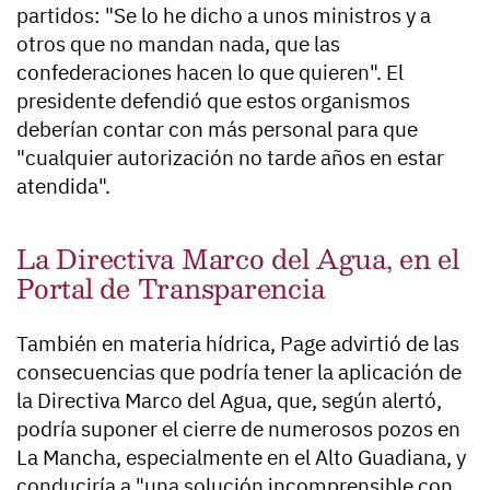
partidos: "Se lo he dicho a unos ministros y a
otros que no mandan nada, que las
confederaciones hacen lo que quieren". El
presidente defendió que estos organismos
deberían contar con más personal para que
"cualquier autorización no tarde años en estar
atendida".
La Directiva Marco del Agua, en el
Portal de Transparencia
También en materia hídrica, Page advirtió de las
consecuencias que podría tener la aplicación de
la Directiva Marco del Agua, que, según alertó,
podría suponer el cierre de numerosos pozos en
La Mancha, especialmente en el Alto Guadiana, y
conduciría a "una solución incomprensible con