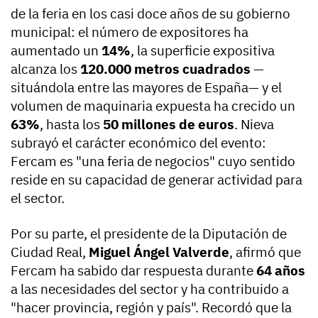
de la feria en los casi doce años de su gobierno
municipal: el número de expositores ha
aumentado un
14%
, la superficie expositiva
alcanza los
120.000 metros cuadrados
—
situándola entre las mayores de España— y el
volumen de maquinaria expuesta ha crecido un
63%
, hasta los
50 millones de euros
. Nieva
subrayó el carácter económico del evento:
Fercam es "una feria de negocios" cuyo sentido
reside en su capacidad de generar actividad para
el sector.
Por su parte, el presidente de la Diputación de
Ciudad Real,
Miguel Ángel Valverde
, afirmó que
Fercam ha sabido dar respuesta durante
64 años
a las necesidades del sector y ha contribuido a
"hacer provincia, región y país". Recordó que la