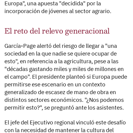
Europa", una apuesta "decidida" por la
incorporación de jóvenes al sector agrario.
El reto del relevo generacional
García-Page alertó del riesgo de llegar a "una
sociedad en la que nadie se quiere ocupar de
esto", en referencia a la agricultura, pese a las
"décadas gastando miles y miles de millones en
el campo". El presidente planteó si Europa puede
permitirse ese escenario en un contexto
generalizado de escasez de mano de obra en
distintos sectores económicos. "¿Nos podemos
permitir esto?", se preguntó ante los asistentes.
El jefe del Ejecutivo regional vinculó este desafío
con la necesidad de mantener la cultura del