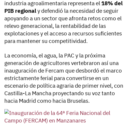
industria agroalimentaria representa el
18% del
PIB regional
y defendió la necesidad de seguir
apoyando a un sector que afronta retos como el
relevo generacional, la rentabilidad de las
explotaciones y el acceso a recursos suficientes
para mantener su competitividad.
La economía, el agua, la PAC y la próxima
generación de agricultores vertebraron así una
inauguración de Fercam que desbordó el marco
estrictamente ferial para convertirse en un
escenario de política agraria de primer nivel, con
Castilla-La Mancha proyectando su voz tanto
hacia Madrid como hacia Bruselas.