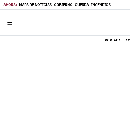
MAPA DE NOTICIAS
GOBIERNO
GUERRA
INCENDIOS
PORTADA
AC