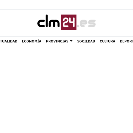
TUALIDAD
ECONOMÍA
PROVINCIAS
SOCIEDAD
CULTURA
DEPOR