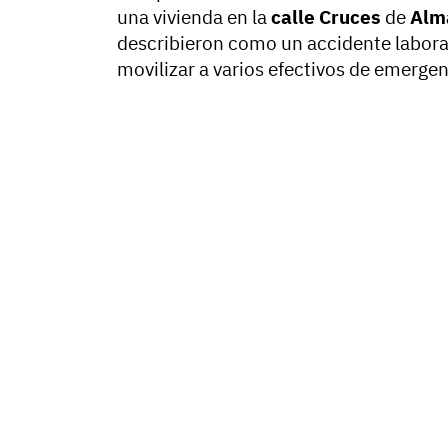
una vivienda en la
calle Cruces
de
Alm
describieron como un accidente laboral
movilizar a varios efectivos de emergen