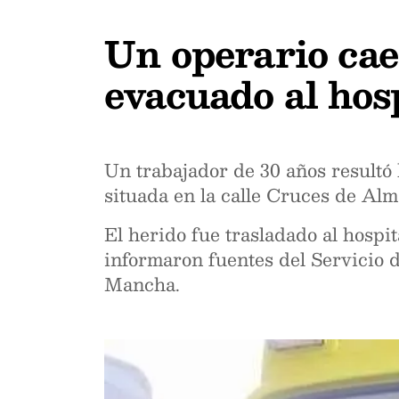
Un operario cae
evacuado al hos
Un trabajador de 30 años resultó 
situada en la calle Cruces de Alm
El herido fue trasladado al hospi
informaron fuentes del Servicio 
Mancha.