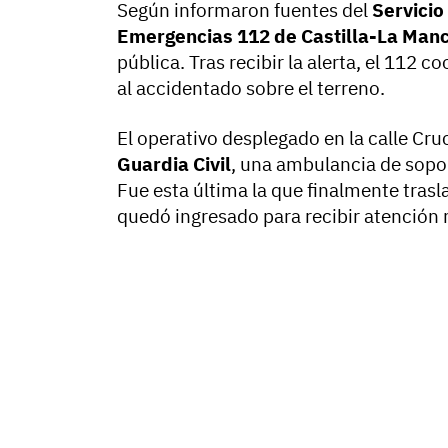
Según informaron fuentes del
Servicio
Emergencias 112 de Castilla-La Man
pública. Tras recibir la alerta, el 112 c
al accidentado sobre el terreno.
El operativo desplegado en la calle Cru
Guardia Civil
, una ambulancia de sopor
Fue esta última la que finalmente trasl
quedó ingresado para recibir atención