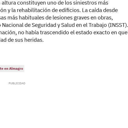
 altura constituyen uno de los siniestros más
ón y la rehabilitación de edificios. La caída desde
usas más habituales de lesiones graves en obras,
 Nacional de Seguridad y Salud en el Trabajo (INSST)
mación, no había trascendido el estado exacto en que
dad de sus heridas.
nte en Almagro