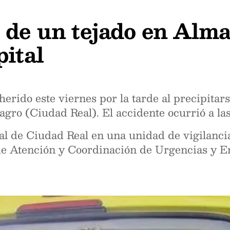
 de un tejado en Alma
pital
herido este viernes por la tarde al precipitar
agro (Ciudad Real). El accidente ocurrió a las
tal de Ciudad Real en una unidad de vigilanci
de Atención y Coordinación de Urgencias y E